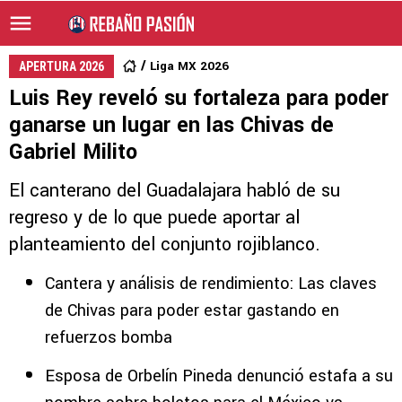
Liga MX 2026
APERTURA 2026
Luis Rey reveló su fortaleza para poder
ganarse un lugar en las Chivas de
Gabriel Milito
El canterano del Guadalajara habló de su
regreso y de lo que puede aportar al
planteamiento del conjunto rojiblanco.
Cantera y análisis de rendimiento: Las claves
de Chivas para poder estar gastando en
refuerzos bomba
Esposa de Orbelín Pineda denunció estafa a su