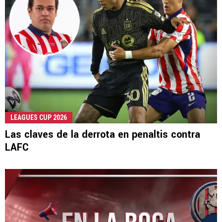
LEAGUES CUP 2026
Las claves de la derrota en penaltis contra
LAFC