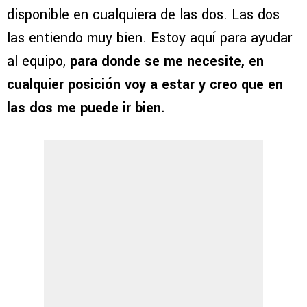
disponible en cualquiera de las dos. Las dos
las entiendo muy bien. Estoy aquí para ayudar
al equipo,
para donde se me necesite, en
cualquier posición voy a estar y creo que en
las dos me puede ir bien.