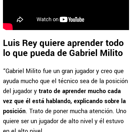
Luis Rey quiere aprender todo
lo que pueda de Gabriel Milito
“Gabriel Milito fue un gran jugador y creo que
ayuda mucho que el técnico sea de la posición
del jugador y
trato de aprender mucho cada
vez que él está hablando, explicando sobre la
posición
. Trato de poner mucha atención. Uno
quiere ser un jugador de alto nivel y él estuvo
en el alto nivel.