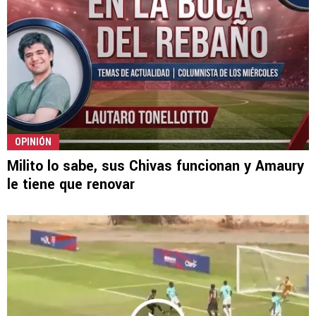
OPINIÓN
Milito lo sabe, sus Chivas funcionan y Amaury
le tiene que renovar