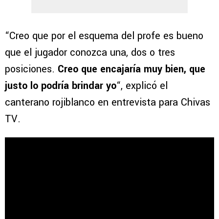
“Creo que por el esquema del profe es bueno
que el jugador conozca una, dos o tres
posiciones.
Creo que encajaría muy bien, que
justo lo podría brindar yo
“, explicó el
canterano rojiblanco en entrevista para Chivas
TV.