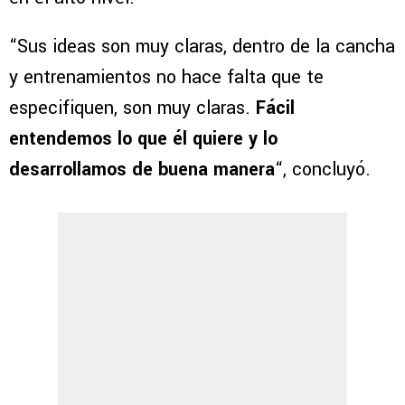
“Sus ideas son muy claras, dentro de la cancha
y entrenamientos no hace falta que te
especifiquen, son muy claras.
Fácil
entendemos lo que él quiere y lo
desarrollamos de buena manera
“, concluyó.