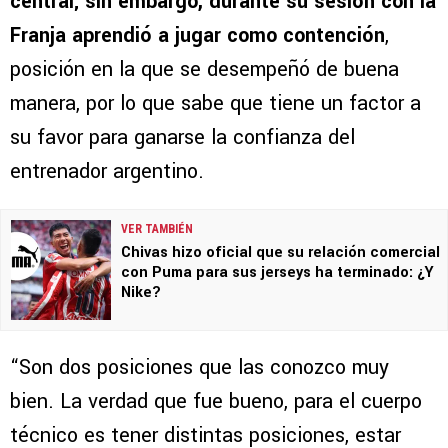
central; sin embargo, durante su sesión con la
Franja aprendió a jugar como contención
,
posición en la que se desempeñó de buena
manera, por lo que sabe que tiene un factor a
su favor para ganarse la confianza del
entrenador argentino.
VER TAMBIÉN
Chivas hizo oficial que su relación comercial
con Puma para sus jerseys ha terminado: ¿Y
Nike?
“Son dos posiciones que las conozco muy
bien. La verdad que fue bueno, para el cuerpo
técnico es tener distintas posiciones, estar