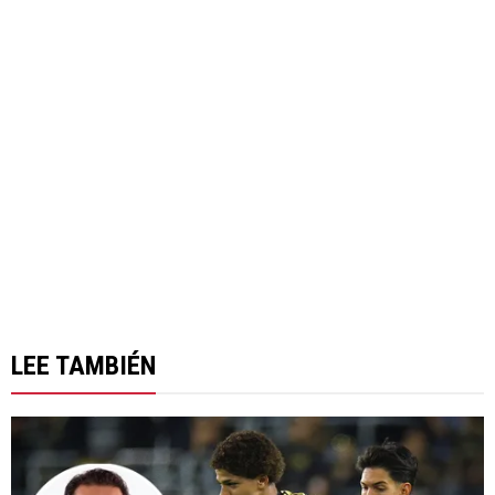
LEE TAMBIÉN