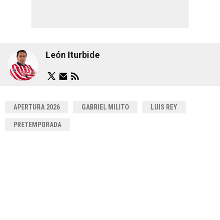
León Iturbide
APERTURA 2026
GABRIEL MILITO
LUIS REY
PRETEMPORADA