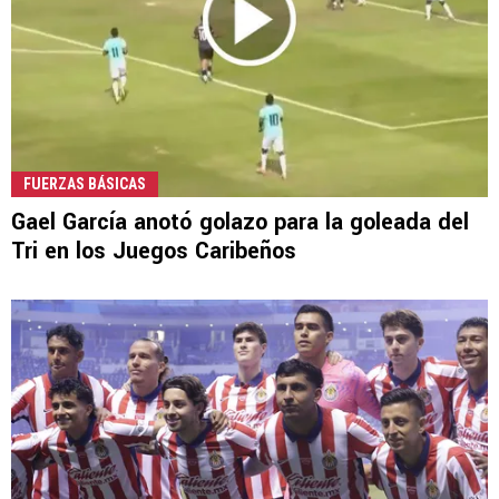
FUERZAS BÁSICAS
Gael García anotó golazo para la goleada del
Tri en los Juegos Caribeños