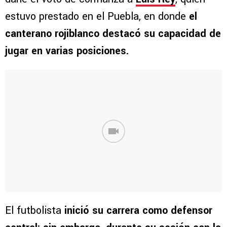
estuvo prestado en el Puebla, en donde
el
canterano rojiblanco destacó su capacidad de
jugar en varias posiciones.
El futbolista
inició su carrera como defensor