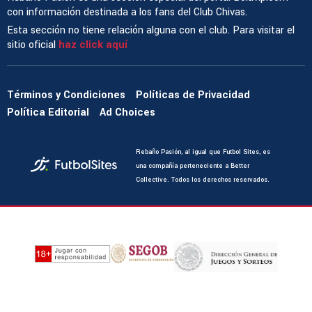
con información destinada a los fans del Club Chivas.
Esta sección no tiene relación alguna con el club. Para visitar el
sitio oficial
haz click aquí
Términos y Condiciones
Políticas de Privacidad
Política Editorial
Ad Choices
Rebaño Pasión, al igual que Futbol Sites, es
una compañía perteneciente a Better
Collective. Todos los derechos reservados.