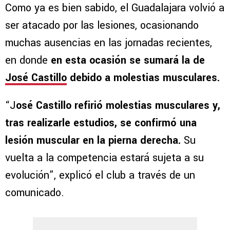
Como ya es bien sabido, el Guadalajara volvió a
ser atacado por las lesiones, ocasionando
muchas ausencias en las jornadas recientes,
en donde
en esta ocasión se sumará la de
José Castillo
debido a molestias musculares.
“J
osé Castillo refirió molestias musculares y,
tras realizarle estudios, se confirmó una
lesión muscular en la pierna derecha.
Su
vuelta a la competencia estará sujeta a su
evolución”, explicó el club a través de un
comunicado.