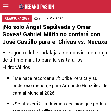
Liga MX 2026
CLAUSURA 2026
¡No solo Ángel Sepúlveda y Omar
Govea! Gabriel Milito no contará con
José Castillo para el Chivas vs. Necaxa
El zaguero del Guadalajara se convirtió en baja
de último minuto para la visita a los
Hidrocálidos.
“Me hace recordar a…”: Oribe Peralta y su
poderoso mensaje para Armando González de
cara al Mundial 2026
¿Se atreverá? La drástica decisión que podría