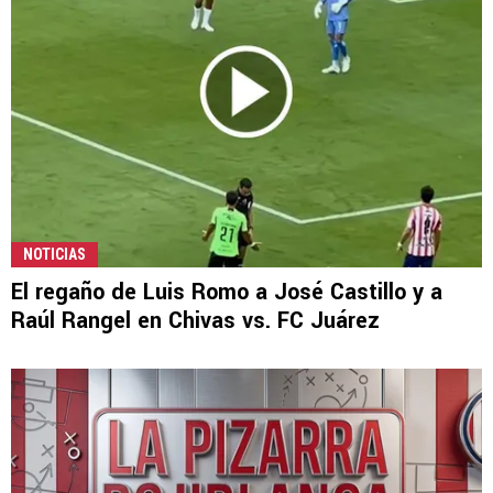
NOTICIAS
El regaño de Luis Romo a José Castillo y a
Raúl Rangel en Chivas vs. FC Juárez