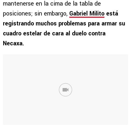
mantenerse en la cima de la tabla de
posiciones; sin embargo,
Gabriel Milito
está
registrando muchos problemas para armar su
cuadro estelar de cara al duelo contra
Necaxa.