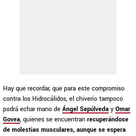
Hay que recordar, que para este compromiso
contra los Hidrocálidos, el chiverío tampoco
podrá echar mano de
Ángel Sepúlveda
y
Omar
Govea
, quienes se encuentran
recuperándose
de molestias musculares, aunque se espera