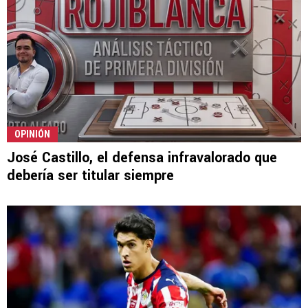
OPINIÓN
José Castillo, el defensa infravalorado que
debería ser titular siempre