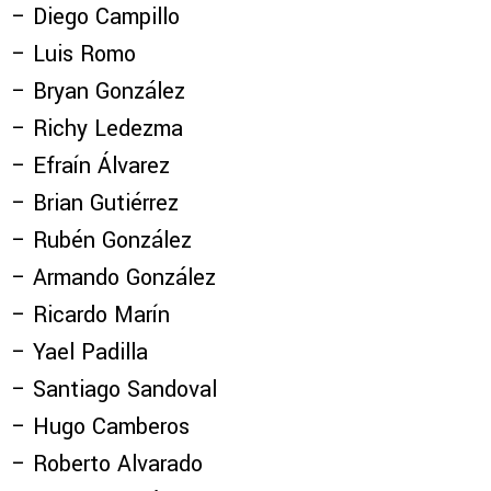
– Diego Campillo
– Luis Romo
– Bryan González
– Richy Ledezma
– Efraín Álvarez
– Brian Gutiérrez
– Rubén González
– Armando González
– Ricardo Marín
– Yael Padilla
– Santiago Sandoval
– Hugo Camberos
– Roberto Alvarado