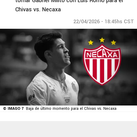
tomar Gabriel Milito con Luis Romo para el
Chivas vs. Necaxa
22/04/2026 - 18:45hs CST
© IMAGO 7
Baja de último momento para el Chivas vs. Necaxa