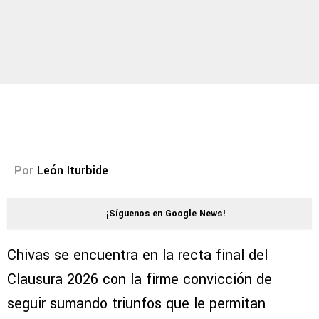
Por
León Iturbide
¡Síguenos en Google News!
Chivas se encuentra en la recta final del
Clausura 2026 con la firme convicción de
seguir sumando triunfos que le permitan