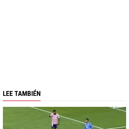
LEE TAMBIÉN