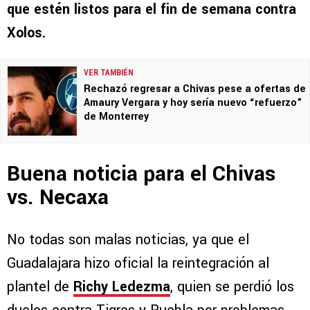
que estén listos para el fin de semana contra
Xolos.
VER TAMBIÉN
Rechazó regresar a Chivas pese a ofertas de
Amaury Vergara y hoy sería nuevo “refuerzo”
de Monterrey
Buena noticia para el Chivas
vs. Necaxa
No todas son malas noticias, ya que el
Guadalajara hizo oficial la reintegración al
plantel de
Richy Ledezma
, quien se perdió los