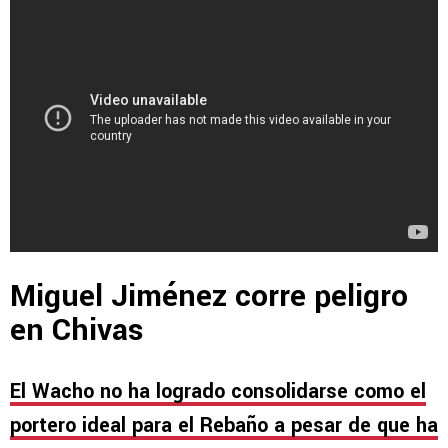
Miguel Jiménez corre peligro
en Chivas
El Wacho no ha logrado consolidarse como el
portero ideal para el Rebaño a pesar de que ha