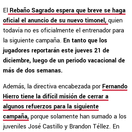
El
Rebaño Sagrado espera que breve se haga
oficial el anuncio de su nuevo timonel,
quien
todavía no es oficialmente el entrenador para
la siguiente campaña.
En tanto que los
jugadores reportarán este jueves 21 de
diciembre, luego de un periodo vacacional de
más de dos semanas.
Además, la directiva encabezada por
Fernando
Hierro tiene la difícil misión de cerrar a
algunos refuerzos para la siguiente
campaña,
porque solamente han sumado a los
juveniles José Castillo y Brandon Téllez. En