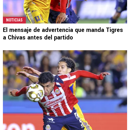
NOTICIAS
El mensaje de advertencia que manda Tigres
a Chivas antes del partido