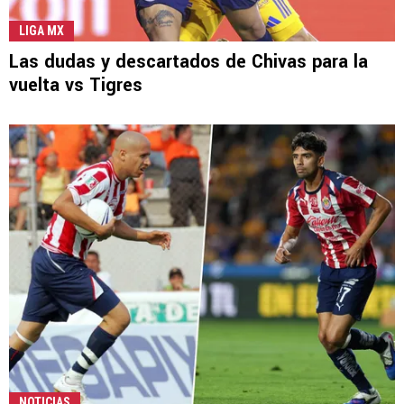
LIGA MX
Las dudas y descartados de Chivas para la
vuelta vs Tigres
NOTICIAS