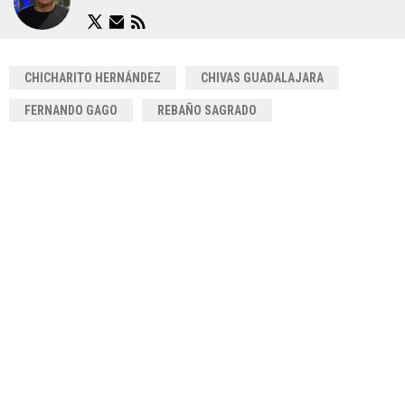
CHICHARITO HERNÁNDEZ
CHIVAS GUADALAJARA
FERNANDO GAGO
REBAÑO SAGRADO