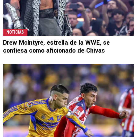
NOTICIAS
Drew McIntyre, estrella de la WWE, se
confiesa como aficionado de Chivas