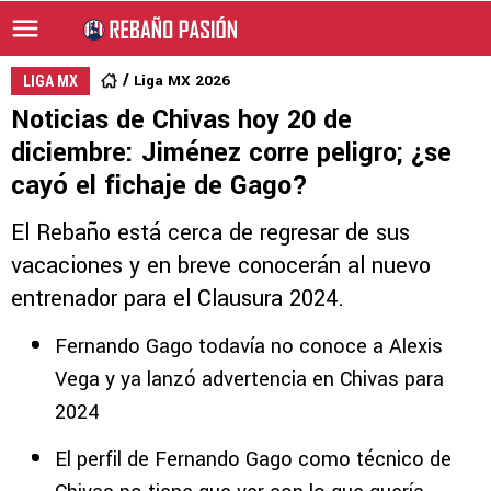
Liga MX 2026
LIGA MX
Noticias de Chivas hoy 20 de
diciembre: Jiménez corre peligro; ¿se
cayó el fichaje de Gago?
El Rebaño está cerca de regresar de sus
vacaciones y en breve conocerán al nuevo
entrenador para el Clausura 2024.
Fernando Gago todavía no conoce a Alexis
Vega y ya lanzó advertencia en Chivas para
2024
El perfil de Fernando Gago como técnico de