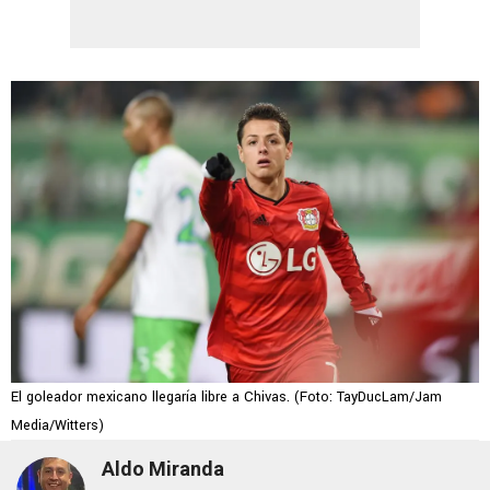
El goleador mexicano llegaría libre a Chivas. (Foto: TayDucLam/Jam
Media/Witters)
Aldo Miranda