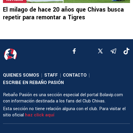
El milago de hace 20 años que Chivas busca
repetir para remontar a Tigres
QUIENES SOMOS
STAFF
CONTACTO
|
|
|
ESCRIBE EN REBAÑO PASIÓN
Rebaño Pasión es una sección especial del portal Bolavip.com
con información destinada a los fans del Club Chivas.
Esta sección no tiene relación alguna con el club. Para visitar el
sitio oficial
haz click aquí