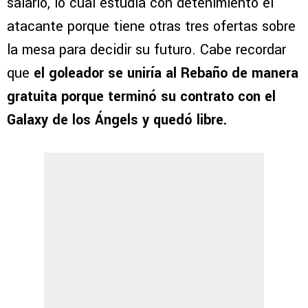
salario, lo cual estudia con detenimiento el
atacante porque tiene otras tres ofertas sobre
la mesa para decidir su futuro. Cabe recordar
que
el goleador se uniría al Rebaño de manera
gratuita porque terminó su contrato con el
Galaxy de los Ángels y quedó libre.