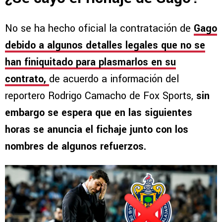
No se ha hecho oficial la contratación de
Gago
debido a algunos detalles legales que no se
han finiquitado para plasmarlos en su
contrato,
de acuerdo a información del
reportero Rodrigo Camacho de Fox Sports,
sin
embargo se espera que en las siguientes
horas se anuncia el fichaje junto con los
nombres de algunos refuerzos.