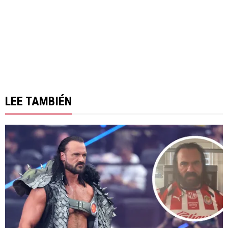
LEE TAMBIÉN