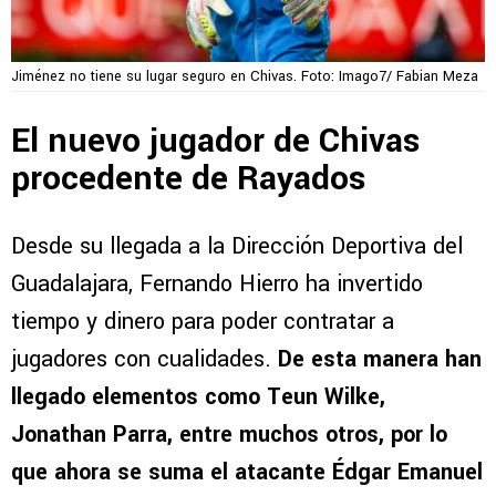
Jiménez no tiene su lugar seguro en Chivas. Foto: Imago7/ Fabian Meza
El nuevo jugador de Chivas
procedente de Rayados
Desde su llegada a la Dirección Deportiva del
Guadalajara, Fernando Hierro ha invertido
tiempo y dinero para poder contratar a
jugadores con cualidades.
De esta manera han
llegado elementos como Teun Wilke,
Jonathan Parra, entre muchos otros, por lo
que ahora se suma el atacante Édgar Emanuel