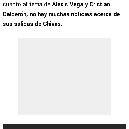
cuanto al tema de
Alexis Vega y Cristian
Calderón, no hay muchas noticias acerca de
sus salidas de Chivas.