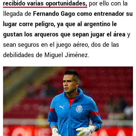
recibido varias oportunidades,
por ello con la
llegada de
Fernando Gago como entrenador su
lugar corre peligro, ya que al argentino le
gustan los arqueros que sepan jugar el área
y
sean seguros en el juego aéreo, dos de las
debilidades de Miguel Jiménez.