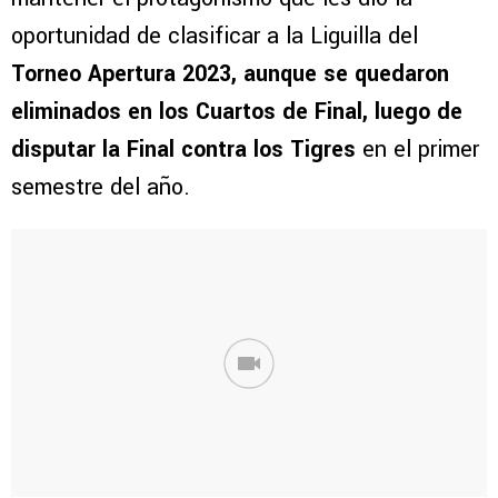
oportunidad de clasificar a la Liguilla del
Torneo Apertura 2023, aunque se quedaron
eliminados en los Cuartos de Final, luego de
disputar la Final contra los Tigres
en el primer
semestre del año.