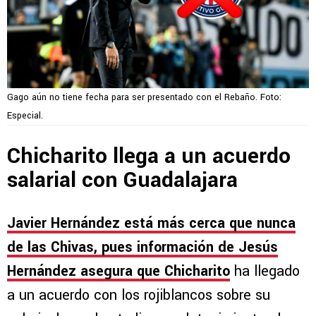
Gago aún no tiene fecha para ser presentado con el Rebaño. Foto:
Especial.
Chicharito llega a un acuerdo
salarial con Guadalajara
Javier Hernández está más cerca que nunca
de las Chivas, pues información de Jesús
Hernández asegura que Chicharito
ha llegado
a un acuerdo con los rojiblancos sobre su