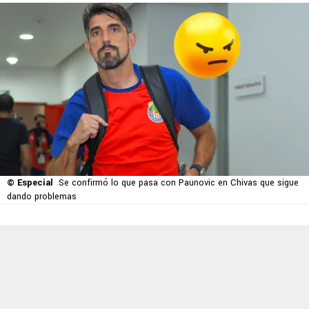
© Especial
Se confirmó lo que pasa con Paunovic en Chivas que sigue
dando problemas