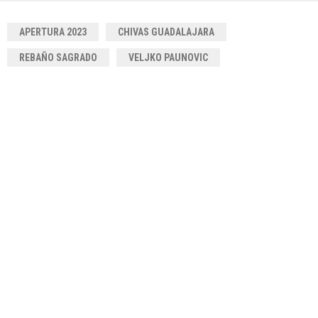
APERTURA 2023
CHIVAS GUADALAJARA
REBAÑO SAGRADO
VELJKO PAUNOVIC