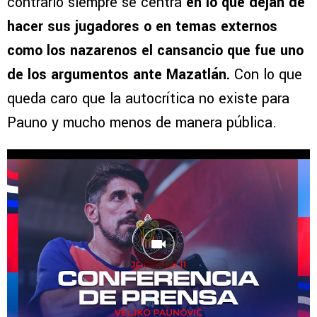
contrario siempre se centra
en lo que dejan de
hacer sus jugadores o en temas externos
como los nazarenos el cansancio que fue uno
de los argumentos ante Mazatlán.
Con lo que
queda caro que la autocrítica no existe para
Pauno y mucho menos de manera pública.