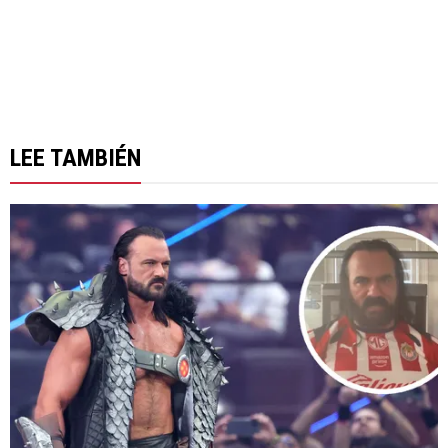
LEE TAMBIÉN