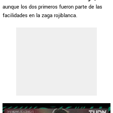
aunque los dos primeros fueron parte de las
facilidades en la zaga rojiblanca.