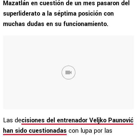
Mazatlán en cuestión de un mes pasaron del
superliderato a la séptima posición con
muchas dudas en su funcionamiento.
Las de
cisiones del entrenador Veljko Paunović
han sido cuestionadas
con lupa por las