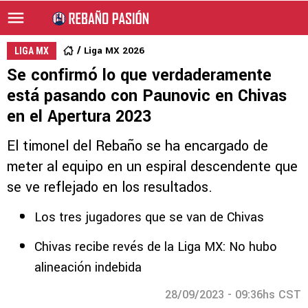
Liga MX 2026
LIGA MX
Se confirmó lo que verdaderamente
está pasando con Paunovic en Chivas
en el Apertura 2023
El timonel del Rebaño se ha encargado de
meter al equipo en un espiral descendente que
se ve reflejado en los resultados.
Los tres jugadores que se van de Chivas
Chivas recibe revés de la Liga MX: No hubo
alineación indebida
28/09/2023 - 09:36hs CST