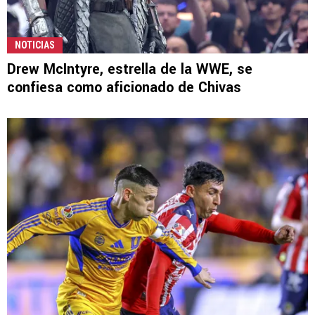
NOTICIAS
Drew McIntyre, estrella de la WWE, se
confiesa como aficionado de Chivas