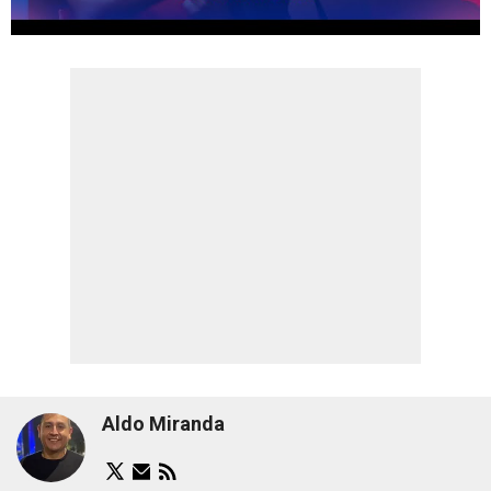
Aldo Miranda