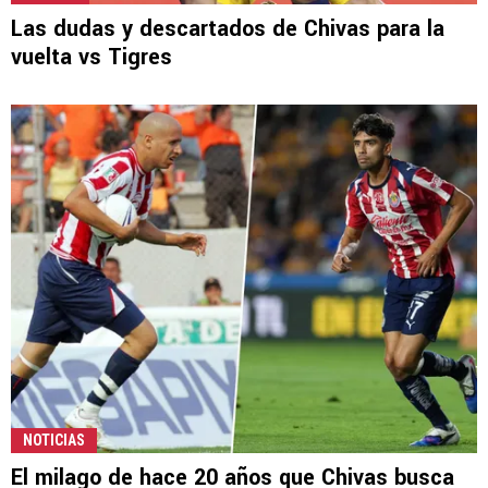
Las dudas y descartados de Chivas para la
vuelta vs Tigres
NOTICIAS
El milago de hace 20 años que Chivas busca