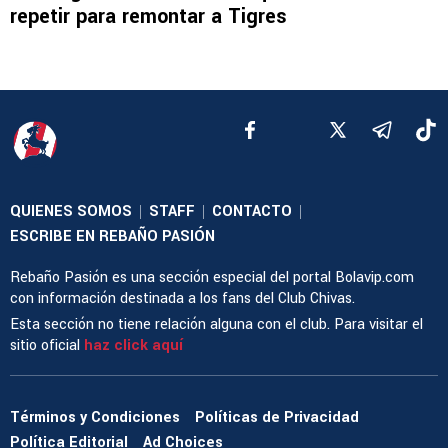
repetir para remontar a Tigres
QUIENES SOMOS
STAFF
CONTACTO
|
|
|
ESCRIBE EN REBAÑO PASIÓN
Rebaño Pasión es una sección especial del portal Bolavip.com
con información destinada a los fans del Club Chivas.
Esta sección no tiene relación alguna con el club. Para visitar el
sitio oficial
haz click aquí
Términos y Condiciones
Políticas de Privacidad
Política Editorial
Ad Choices