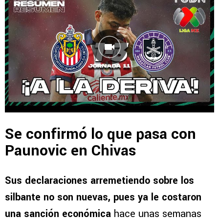
Se confirmó lo que pasa con
Paunovic en Chivas
Sus declaraciones arremetiendo sobre los
silbante no son nuevas, pues ya le costaron
una sanción económica
hace unas semanas