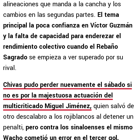
alineaciones que manda a la cancha y los
cambios en las segundas partes.
El tema
principal la poca confianza en Víctor Guzmán
y la falta de capacidad para enderezar el
rendimiento colectivo cuando el Rebaño
Sagrado
se empieza a ver superado por su
rival.
Chivas pudo perder nuevamente el sábado si
no es por la majestuosa actuación del
multicriticado Miguel Jiménez,
quien salvó de
otro descalabro a los rojiblancos al detener un
penalti,
pero contra los sinaloenses el mismo
Wacho cometió un error en el tercer gol,