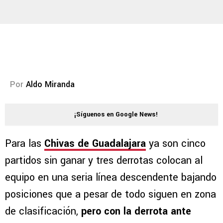
Por
Aldo Miranda
¡Síguenos en Google News!
Para las
Chivas de Guadalajara
ya son cinco
partidos sin ganar y tres derrotas colocan al
equipo en una seria línea descendente bajando
posiciones que a pesar de todo siguen en zona
de clasificación,
pero con la derrota ante