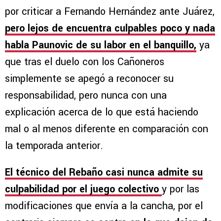
por criticar a Fernando Hernández ante Juárez,
pero lejos de encuentra culpables poco y nada
habla Paunovic de su labor en el banquillo,
ya
que tras el duelo con los Cañoneros
simplemente se apegó a reconocer su
responsabilidad, pero nunca con una
explicación acerca de lo que está haciendo
mal o al menos diferente en comparación con
la temporada anterior.
El técnico del Rebaño casi nunca admite su
culpabilidad por el juego colectivo
y por las
modificaciones que envía a la cancha, por el