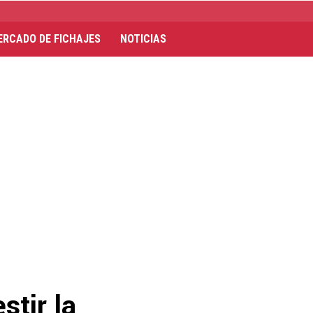
ERCADO DE FICHAJES
NOTICIAS
stir la