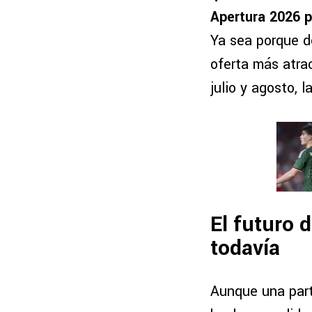
Apertura 2026 p
Ya sea porque d
oferta más atra
julio y agosto,
El futuro 
todavía
Aunque una part