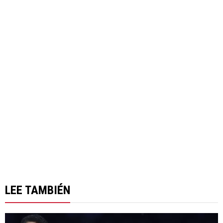
LEE TAMBIÉN