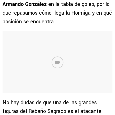
Armando González
en la tabla de goleo, por lo
que repasamos cómo llega la Hormiga y en qué
posición se encuentra.
No hay dudas de que una de las grandes
figuras del Rebaño Sagrado es el atacante