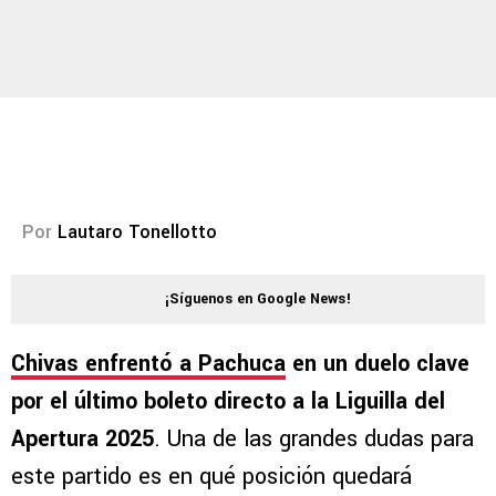
Por
Lautaro Tonellotto
¡Síguenos en Google News!
Chivas enfrentó a Pachuca
en un duelo clave
por el último boleto directo a la Liguilla del
Apertura 2025
. Una de las grandes dudas para
este partido es en qué posición quedará