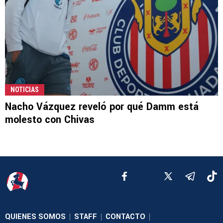
NOTICIAS
Nacho Vázquez reveló por qué Damm está
molesto con Chivas
QUIENES SOMOS
STAFF
CONTACTO
|
|
|