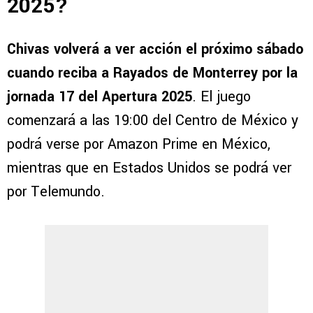
2025?
Chivas volverá a ver acción el próximo sábado
cuando reciba a Rayados de Monterrey por la
jornada 17 del Apertura 2025
. El juego
comenzará a las 19:00 del Centro de México y
podrá verse por Amazon Prime en México,
mientras que en Estados Unidos se podrá ver
por Telemundo.