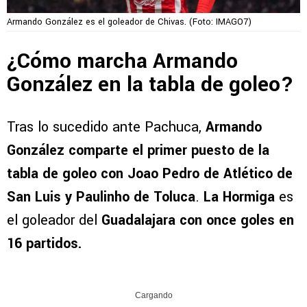
Armando González es el goleador de Chivas. (Foto: IMAGO7)
¿Cómo marcha Armando
González en la tabla de goleo?
Tras lo sucedido ante Pachuca,
Armando
González comparte el primer puesto de la
tabla de goleo con Joao Pedro de Atlético de
San Luis y Paulinho de Toluca
.
La Hormiga
es
el goleador del
Guadalajara con once goles en
16 partidos.