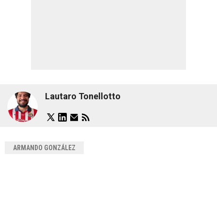
Lautaro Tonellotto
ARMANDO GONZÁLEZ