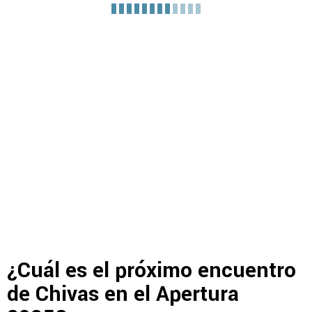
¿Cuál es el próximo encuentro
de Chivas en el Apertura