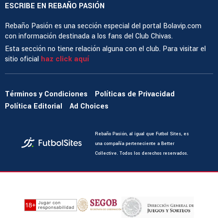
ESCRIBE EN REBAÑO PASIÓN
Rebaño Pasión es una sección especial del portal Bolavip.com
con información destinada a los fans del Club Chivas.
Esta sección no tiene relación alguna con el club. Para visitar el
sitio oficial
haz click aquí
Términos y Condiciones
Políticas de Privacidad
Política Editorial
Ad Choices
Rebaño Pasión, al igual que Futbol Sites, es
una compañía perteneciente a Better
Collective. Todos los derechos reservados.