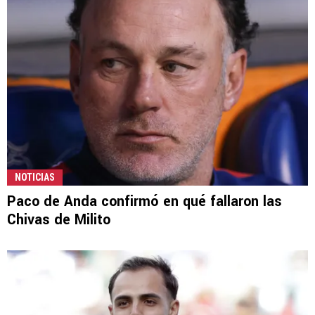
NOTICIAS
Paco de Anda confirmó en qué fallaron las
Chivas de Milito