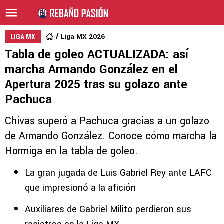
Liga MX 2026
LIGA MX
Tabla de goleo ACTUALIZADA: así
marcha Armando González en el
Apertura 2025 tras su golazo ante
Pachuca
Chivas superó a Pachuca gracias a un golazo
de Armando González. Conoce cómo marcha la
Hormiga en la tabla de goleo.
La gran jugada de Luis Gabriel Rey ante LAFC
que impresionó a la afición
Auxiliares de Gabriel Milito perdieron sus