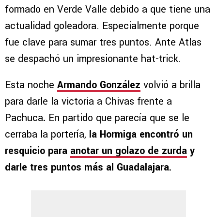
formado en Verde Valle debido a que tiene una
actualidad goleadora. Especialmente porque
fue clave para sumar tres puntos. Ante Atlas
se despachó un impresionante hat-trick.
Esta noche
Armando González
volvió a brilla
para darle la victoria a Chivas frente a
Pachuca
.
En partido que parecía que se le
cerraba la portería,
la Hormiga encontró un
resquicio para
anotar un golazo de zurda
y
darle tres puntos más al Guadalajara.