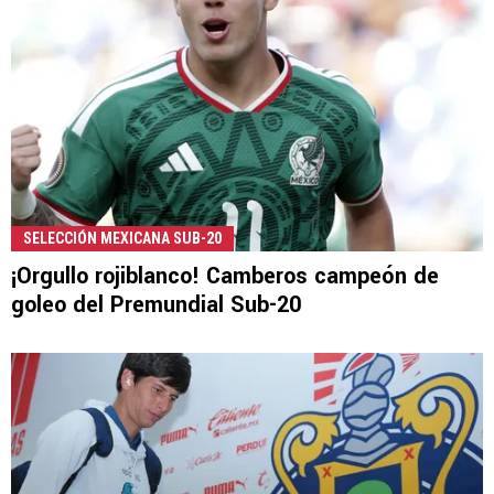
SELECCIÓN MEXICANA SUB-20
¡Orgullo rojiblanco! Camberos campeón de
goleo del Premundial Sub-20