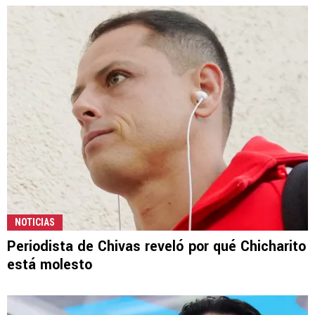
NOTICIAS
Periodista de Chivas reveló por qué Chicharito
está molesto