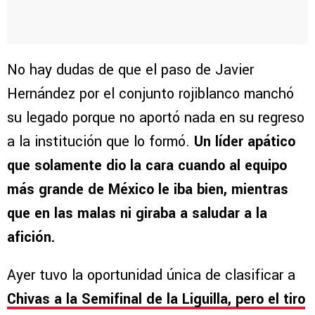
No hay dudas de que el paso de Javier
Hernández por el conjunto rojiblanco manchó
su legado porque no aportó nada en su regreso
a la institución que lo formó.
Un líder apático
que solamente dio la cara cuando al equipo
más grande de México le iba bien, mientras
que en las malas ni giraba a saludar a la
afición.
Ayer tuvo la oportunidad única de clasificar a
Chivas a la Semifinal de la Liguilla, pero el tiro