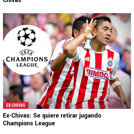
Chivas
EX-CHIVAS
Ex-Chivas: Se quiere retirar jugando
Champions League