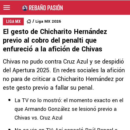
Liga MX 2026
LIGA MX
El gesto de Chicharito Hernández
previo al cobro del penalti que
enfureció a la afición de Chivas
Chivas no pudo contra Cruz Azul y se despidió
del Apertura 2025. En redes sociales la afición
no para de criticar a Chicharito Hernández por
este gesto previo a fallar su penal.
La TV no lo mostró: el momento exacto en el
que Armando González se lesionó previo a
Chivas vs. Cruz Azul