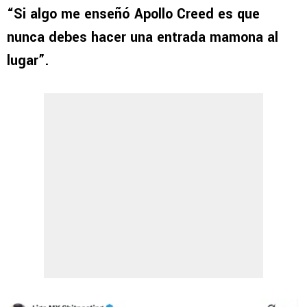
“Si algo me enseñó Apollo Creed es que
nunca debes hacer una entrada mamona al
lugar”.