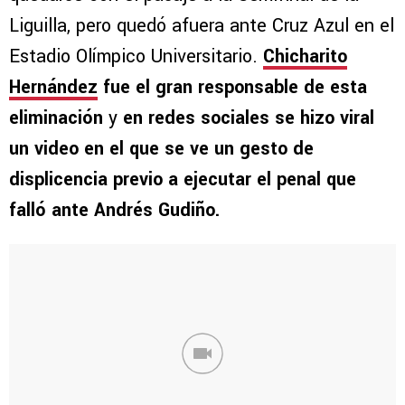
Liguilla, pero quedó afuera ante Cruz Azul en el
Estadio Olímpico Universitario.
Chicharito
Hernández
fue el gran responsable de esta
eliminación
y
en redes sociales se hizo viral
un video en el que se ve un gesto de
displicencia previo a ejecutar el penal que
falló ante Andrés Gudiño.