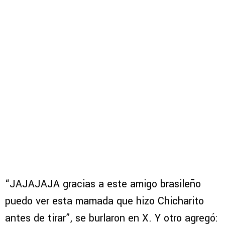
“JAJAJAJA gracias a este amigo brasileño
puedo ver esta mamada que hizo Chicharito
antes de tirar”, se burlaron en X. Y otro agregó: