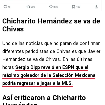
Chicharito Hernández se va de
Chivas
Uno de las noticias que no paran de confirmar
diferentes periodistas de Chivas es que Javier
Hernández se va de Chivas. En las últimas
horas
Sergio Dipp reveló en ESPN que el
máximo goleador de la Selección Mexicana
podría regresar a jugar a la MLS.
Así criticaron a Chicharito