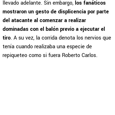
llevado adelante. Sin embargo,
los fanáticos
mostraron un gesto de displicencia por parte
del atacante al comenzar a realizar
dominadas con el balón previo a ejecutar el
tiro
. A su vez, la corrida denota los nervios que
tenía cuando realizaba una especie de
repiqueteo como si fuera Roberto Carlos.