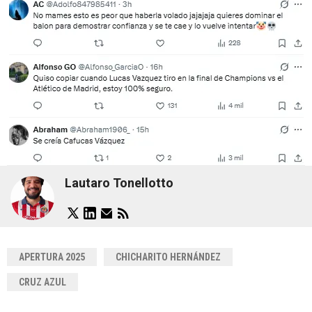
Lautaro Tonellotto
APERTURA 2025
CHICHARITO HERNÁNDEZ
CRUZ AZUL