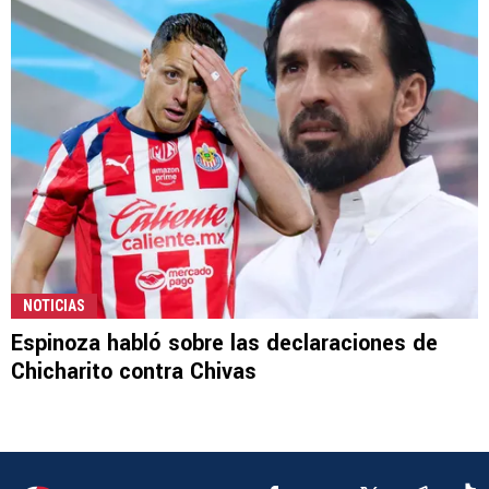
NOTICIAS
Espinoza habló sobre las declaraciones de
Chicharito contra Chivas