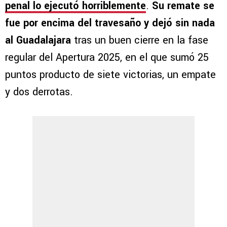
penal lo ejecutó horriblemente
.
Su remate se
fue por encima del travesaño y dejó sin nada
al Guadalajara
tras un buen cierre en la fase
regular del Apertura 2025, en el que sumó 25
puntos producto de siete victorias, un empate
y dos derrotas.