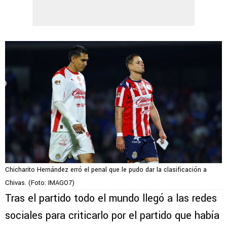
Chicharito Hernández erró el penal que le pudo dar la clasificación a
Chivas. (Foto: IMAGO7)
Tras el partido todo el mundo llegó a las redes
sociales para criticarlo por el partido que había