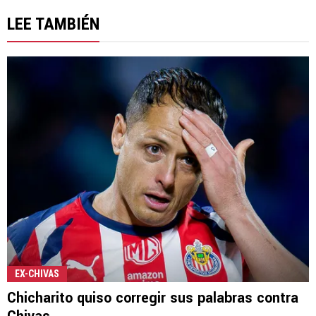
LEE TAMBIÉN
EX-CHIVAS
Chicharito quiso corregir sus palabras contra