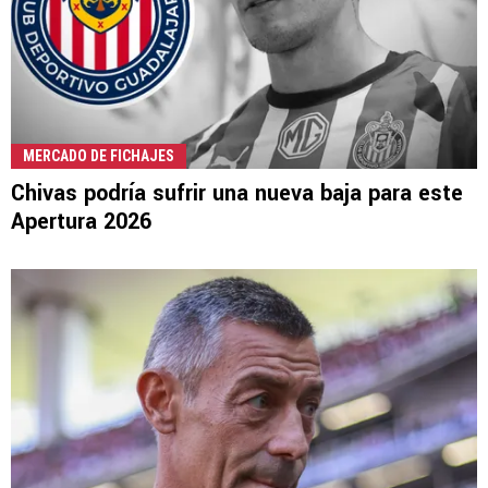
MERCADO DE FICHAJES
Chivas podría sufrir una nueva baja para este
Apertura 2026