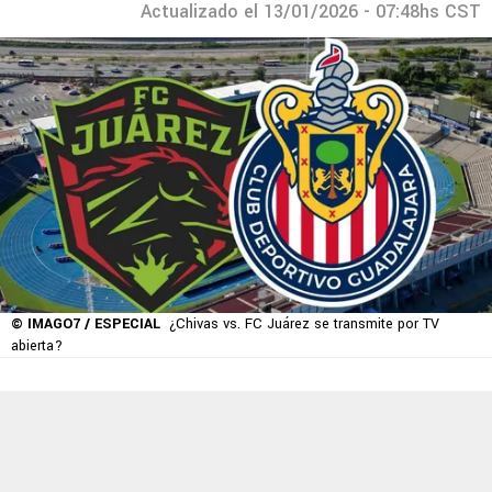
Actualizado el 13/01/2026 - 07:48hs CST
© IMAGO7 / ESPECIAL
¿Chivas vs. FC Juárez se transmite por TV
abierta?