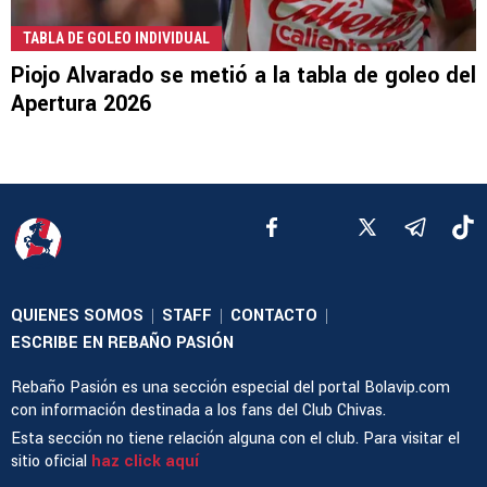
TABLA DE GOLEO INDIVIDUAL
Piojo Alvarado se metió a la tabla de goleo del
Apertura 2026
QUIENES SOMOS
STAFF
CONTACTO
|
|
|
ESCRIBE EN REBAÑO PASIÓN
Rebaño Pasión es una sección especial del portal Bolavip.com
con información destinada a los fans del Club Chivas.
Esta sección no tiene relación alguna con el club. Para visitar el
sitio oficial
haz click aquí