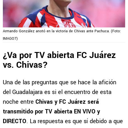
Armando González anotó en la victoria de Chivas ante Pachuca. (Foto:
IMAGO7)
¿Va por TV abierta FC Juárez
vs. Chivas?
Una de las preguntas que se hace la afición
del Guadalajara es si el encuentro de esta
noche entre
Chivas y FC Juárez será
transmitido por TV abierta EN VIVO y
DIRECTO
. La respuesta es que sí debido a que