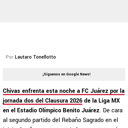
Por
Lautaro Tonellotto
¡Síguenos en Google News!
Chivas enfrenta esta noche a FC Juárez por la
jornada dos del Clausura 2026
de la Liga MX
en el Estadio Olímpico Benito Juárez
. De cara
al segundo partido del Rebaño Sagrado en el