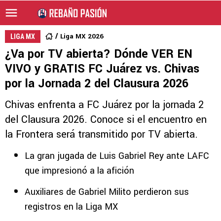
Liga MX 2026
LIGA MX
¿Va por TV abierta? Dónde VER EN
VIVO y GRATIS FC Juárez vs. Chivas
por la Jornada 2 del Clausura 2026
Chivas enfrenta a FC Juárez por la jornada 2
del Clausura 2026. Conoce si el encuentro en
la Frontera será transmitido por TV abierta.
La gran jugada de Luis Gabriel Rey ante LAFC
que impresionó a la afición
Auxiliares de Gabriel Milito perdieron sus
registros en la Liga MX