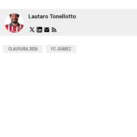
Lautaro Tonellotto
CLAUSURA 2026
FC JUÁREZ