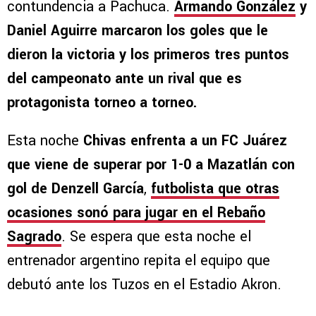
contundencia a Pachuca.
Armando González
y
Daniel Aguirre marcaron los goles que le
dieron la victoria y los primeros tres puntos
del campeonato ante un rival que es
protagonista torneo a torneo.
Esta noche
Chivas enfrenta a un FC Juárez
que viene de superar por 1-0 a Mazatlán con
gol de Denzell García
,
futbolista que otras
ocasiones sonó para jugar en el Rebaño
Sagrado
. Se espera que esta noche el
entrenador argentino repita el equipo que
debutó ante los Tuzos en el Estadio Akron.