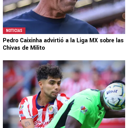
NOTICIAS
Pedro Caixinha advirtió a la Liga MX sobre las
Chivas de Milito