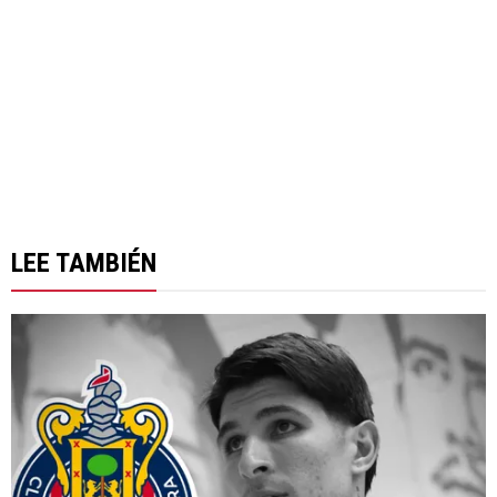
LEE TAMBIÉN