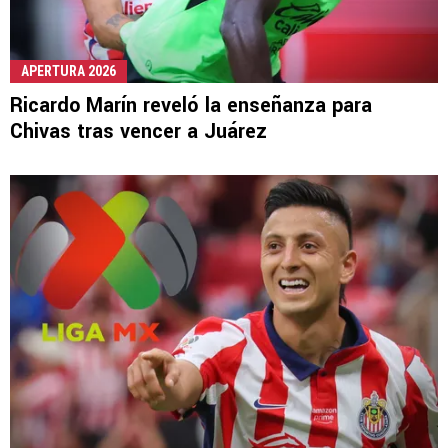
APERTURA 2026
Ricardo Marín reveló la enseñanza para
Chivas tras vencer a Juárez