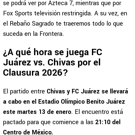
se podrá ver por Azteca 7, mientras que por
Fox Sports televisión restringida. A su vez, en
el Rebaño Sagrado te traeremos todo lo que
suceda en la Frontera.
¿A qué hora se juega FC
Juárez vs. Chivas por el
Clausura 2026?
El partido entre
Chivas y FC Juárez se llevará
a cabo en el Estadio Olímpico Benito Juárez
este martes 13 de enero
. El encuentro está
pactado para que comience a las
21:10 del
Centro de México.