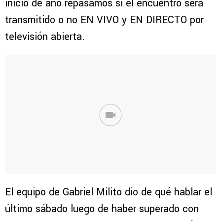
inicio de año repasamos si el encuentro será
transmitido o no EN VIVO y EN DIRECTO por
televisión abierta.
El equipo de Gabriel Milito dio de qué hablar el
último sábado luego de haber superado con