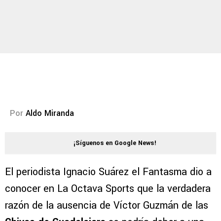
Por
Aldo Miranda
¡Síguenos en Google News!
El periodista Ignacio Suárez el Fantasma dio a
conocer en La Octava Sports que la verdadera
razón de la ausencia de Víctor Guzmán de las