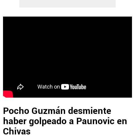
Pocho Guzmán desmiente
haber golpeado a Paunovic en
Chivas