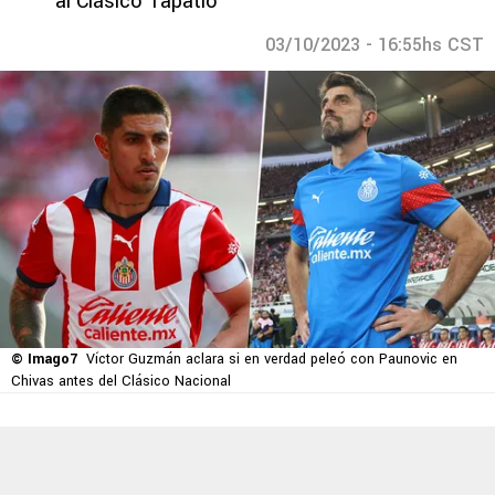
al Clásico Tapatío
03/10/2023 - 16:55hs CST
© Imago7
Víctor Guzmán aclara si en verdad peleó con Paunovic en
Chivas antes del Clásico Nacional