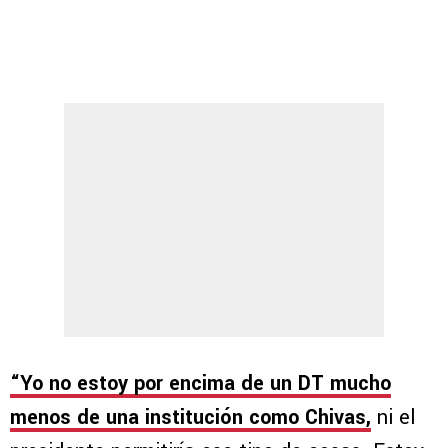
“Yo no estoy por encima de un DT mucho
menos de una institución como Chivas,
ni el