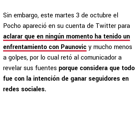
Sin embargo, este martes 3 de octubre el
Pocho apareció en su cuenta de Twitter para
aclarar que en ningún momento ha tenido un
enfrentamiento con Paunovic
y mucho menos
a golpes, por lo cual retó al comunicador a
revelar sus fuentes
porque considera que todo
fue con la intención de ganar seguidores en
redes sociales.