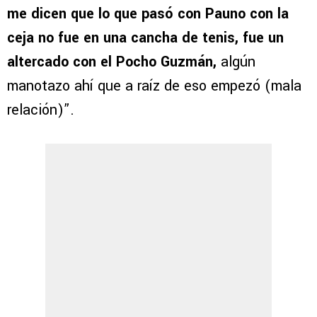
me dicen que lo que pasó con Pauno con la
ceja no fue en una cancha de tenis, fue un
altercado con el Pocho Guzmán,
algún
manotazo ahí que a raíz de eso empezó (mala
relación)”.