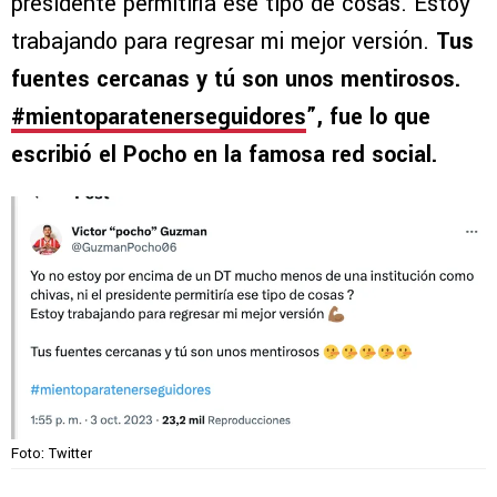
presidente permitiría ese tipo de cosas. Estoy
trabajando para regresar mi mejor versión.
Tus
fuentes cercanas y tú son unos mentirosos.
#mientoparatenerseguidores
”, fue lo que
escribió el Pocho en la famosa red social.
Foto: Twitter