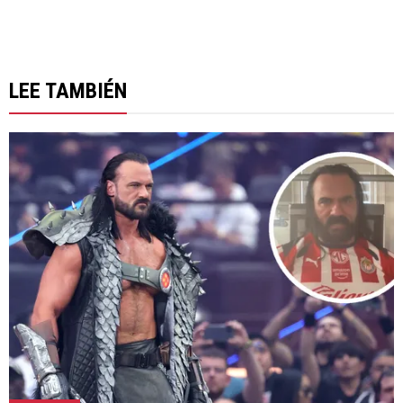
LEE TAMBIÉN