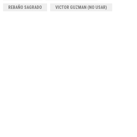
REBAÑO SAGRADO
VICTOR GUZMAN (NO USAR)