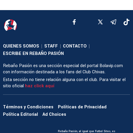
QUIENES SOMOS
STAFF
CONTACTO
|
|
|
ESCRIBE EN REBAÑO PASIÓN
Rebaño Pasión es una sección especial del portal Bolavip.com
con información destinada a los fans del Club Chivas.
Esta sección no tiene relación alguna con el club. Para visitar el
sitio oficial
haz click aquí
Términos y Condiciones
Políticas de Privacidad
Política Editorial
Ad Choices
Rebaño Pasión, al igual que Futbol Sites, es