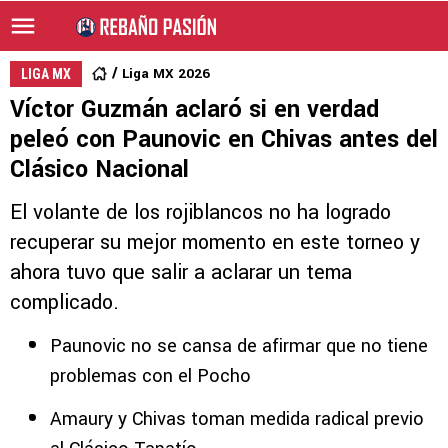
Liga MX 2026
LIGA MX
Víctor Guzmán aclaró si en verdad
peleó con Paunovic en Chivas antes del
Clásico Nacional
El volante de los rojiblancos no ha logrado
recuperar su mejor momento en este torneo y
ahora tuvo que salir a aclarar un tema
complicado.
Paunovic no se cansa de afirmar que no tiene
problemas con el Pocho
Amaury y Chivas toman medida radical previo