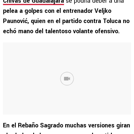
Chivas de Guadalajara
se podría deber a una
pelea a golpes con el entrenador Veljko
Paunović, quien en el partido contra Toluca no
echó mano del talentoso volante ofensivo.
En el Rebaño Sagrado muchas versiones giran