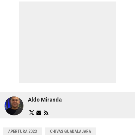
Aldo Miranda
APERTURA 2023
CHIVAS GUADALAJARA