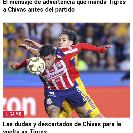
El mensaje de advertencia que manda Tigres
a Chivas antes del partido
LIGA MX
Las dudas y descartados de Chivas para la
vuelta vs Tigres