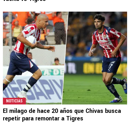
NOTICIAS
El milago de hace 20 años que Chivas busca
repetir para remontar a Tigres