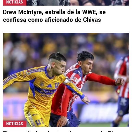
NOTICIAS
Drew McIntyre, estrella de la WWE, se
confiesa como aficionado de Chivas
NOTICIAS