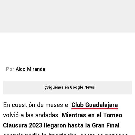
Por
Aldo Miranda
¡Síguenos en Google News!
En cuestión de meses el
Club Guadalajara
volvió a las andadas.
Mientras en el Torneo
Clausura 2023 llegaron hasta la Gran Final