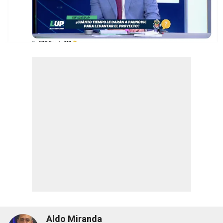
Aldo Miranda