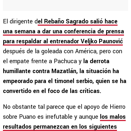
El dirigente d
el Rebaño Sagrado salió hace
una semana a dar una conferencia de prensa
para respaldar al entrenador Veljko Paunović
después de la goleada con América, pero con
el empate frente a Pachuca y
la derrota
humillante contra Mazatlán, la situación ha
empeorado para el timonel serbio, quien se ha
convertido en el foco de las críticas.
No obstante tal parece que el apoyo de Hierro
sobre Puano es irrefutable y aunque
los malos
resultados permanezcan en los siguientes