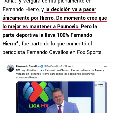
“Amaury Vergara confía plenamente en
Fernando Hierro, y
la decisión va a pasar
únicamente por Hierro. De momento cree que
lo mejor es mantener a Paunovic.
Pero la
parte deportiva la lleva 100% Fernando
Hierro”,
fue parte de lo que comentó el
periodista Fernando Cevallos en Fox Sports.