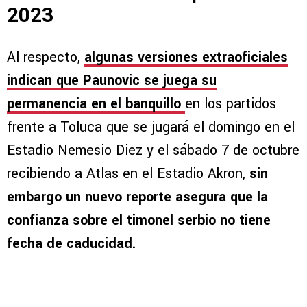
2023
Al respecto,
algunas versiones extraoficiales
indican que Paunovic se juega su
permanencia en el banquillo
en los partidos
frente a Toluca que se jugará el domingo en el
Estadio Nemesio Diez y el sábado 7 de octubre
recibiendo a Atlas en el Estadio Akron,
sin
embargo un nuevo reporte asegura que la
confianza sobre el timonel serbio no tiene
fecha de caducidad.