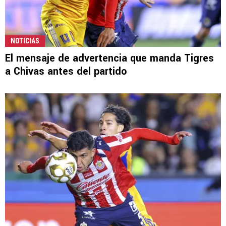
NOTICIAS
El mensaje de advertencia que manda Tigres
a Chivas antes del partido