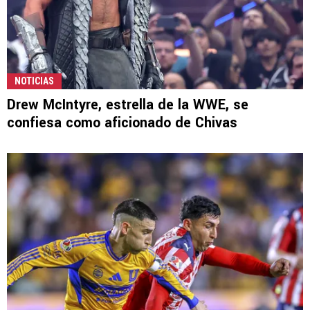
NOTICIAS
Drew McIntyre, estrella de la WWE, se
confiesa como aficionado de Chivas