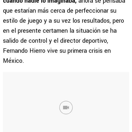
cuando nadie lo imaginaba,
ahora se pensaba
que estarían más cerca de perfeccionar su
estilo de juego y a su vez los resultados, pero
en el presente certamen la situación se ha
salido de control y el director deportivo,
Fernando Hierro vive su primera crisis en
México.