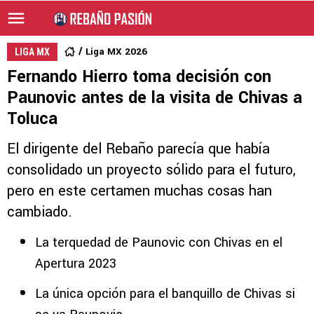
Liga MX 2026
LIGA MX
Fernando Hierro toma decisión con
Paunovic antes de la visita de Chivas a
Toluca
El dirigente del Rebaño parecía que había
consolidado un proyecto sólido para el futuro,
pero en este certamen muchas cosas han
cambiado.
La terquedad de Paunovic con Chivas en el
Apertura 2023
La única opción para el banquillo de Chivas si