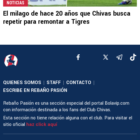
NOTICIAS
El milago de hace 20 años que Chivas busca
repetir para remontar a Tigres
QUIENES SOMOS
STAFF
CONTACTO
|
|
|
ESCRIBE EN REBAÑO PASIÓN
Rebaño Pasión es una sección especial del portal Bolavip.com
con información destinada a los fans del Club Chivas.
Esta sección no tiene relación alguna con el club. Para visitar el
sitio oficial
haz click aquí