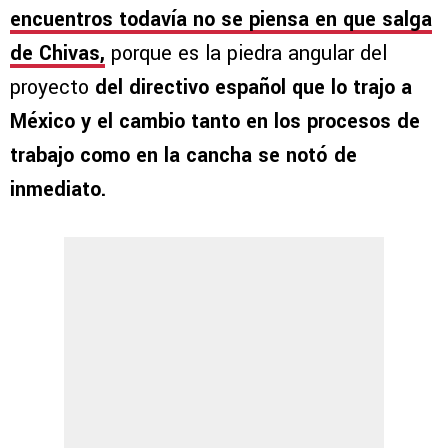
encuentros todavía no se piensa en que salga
de Chivas,
porque es la piedra angular del
proyecto
del directivo español que lo trajo a
México y el cambio tanto en los procesos de
trabajo como en la cancha se notó de
inmediato.