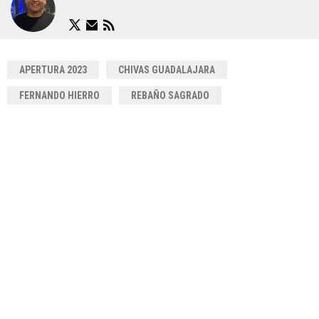
APERTURA 2023
CHIVAS GUADALAJARA
FERNANDO HIERRO
REBAÑO SAGRADO