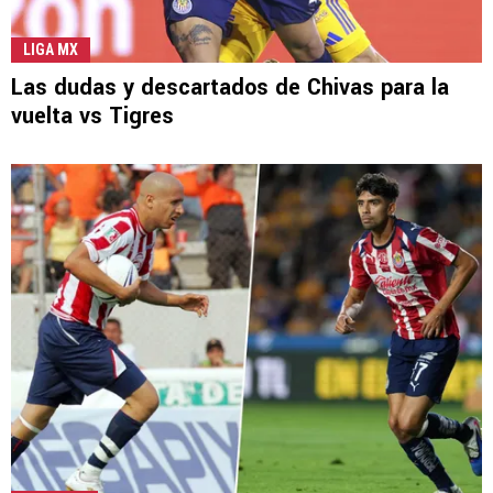
LIGA MX
Las dudas y descartados de Chivas para la
vuelta vs Tigres