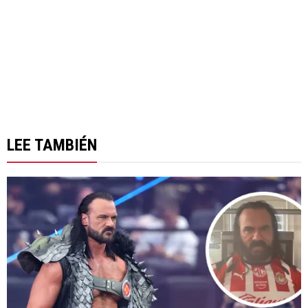
LEE TAMBIÉN