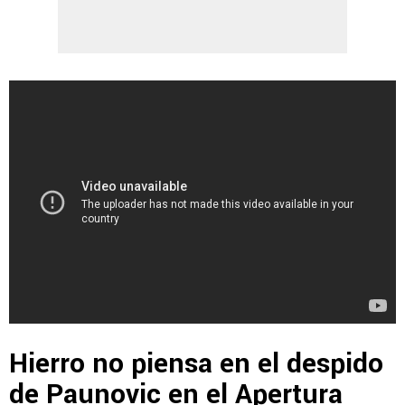
Hierro no piensa en el despido
de Paunovic en el Apertura