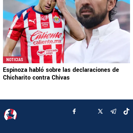
NOTICIAS
Espinoza habló sobre las declaraciones de
Chicharito contra Chivas