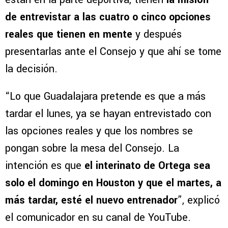
de entrevistar a las cuatro o cinco opciones
reales que tienen en mente
y después
presentarlas ante el Consejo y que ahí se tome
la decisión.
“Lo que Guadalajara pretende es que a más
tardar el lunes, ya se hayan entrevistado con
las opciones reales y que los nombres se
pongan sobre la mesa del Consejo. La
intención es que
el interinato de Ortega sea
solo el domingo en Houston y que el martes, a
más tardar, esté el nuevo entrenador
”, explicó
el comunicador en su canal de YouTube.