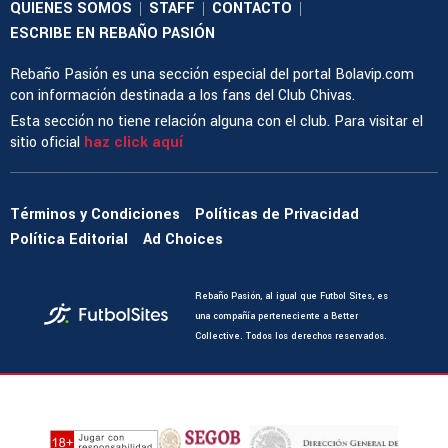
QUIENES SOMOS
STAFF
CONTACTO
|
|
|
ESCRIBE EN REBAÑO PASIÓN
Rebaño Pasión es una sección especial del portal Bolavip.com
con información destinada a los fans del Club Chivas.
Esta sección no tiene relación alguna con el club. Para visitar el
sitio oficial
haz click aquí
Términos y Condiciones
Políticas de Privacidad
Política Editorial
Ad Choices
Rebaño Pasión, al igual que Futbol Sites, es
una compañía perteneciente a Better
Collective. Todos los derechos reservados.