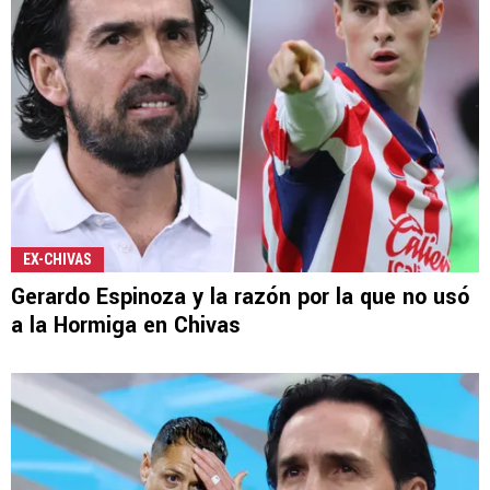
EX-CHIVAS
Gerardo Espinoza y la razón por la que no usó
a la Hormiga en Chivas