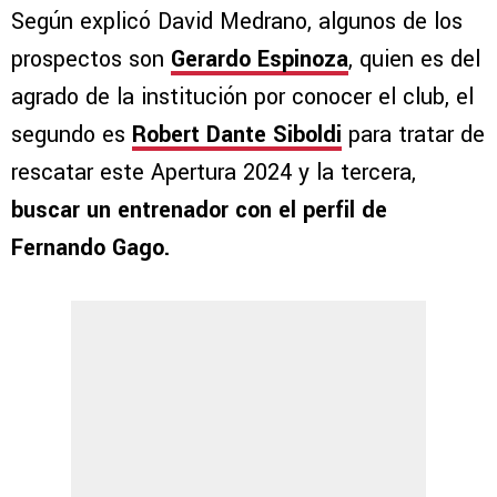
Según explicó David Medrano, algunos de los
prospectos son
Gerardo Espinoza
, quien es del
agrado de la institución por conocer el club, el
segundo es
Robert Dante Siboldi
para tratar de
rescatar este Apertura 2024 y la tercera,
buscar un entrenador con el perfil de
Fernando Gago.