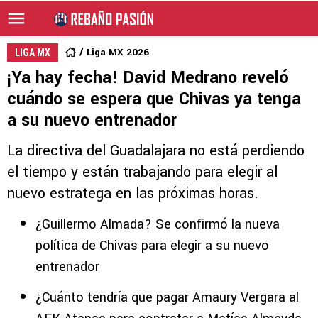
Liga MX 2026
LIGA MX
¡Ya hay fecha! David Medrano reveló
cuándo se espera que Chivas ya tenga
a su nuevo entrenador
La directiva del Guadalajara no está perdiendo
el tiempo y están trabajando para elegir al
nuevo estratega en las próximas horas.
¿Guillermo Almada? Se confirmó la nueva
política de Chivas para elegir a su nuevo
entrenador
¿Cuánto tendría que pagar Amaury Vergara al