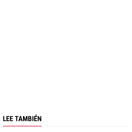
LEE TAMBIÉN