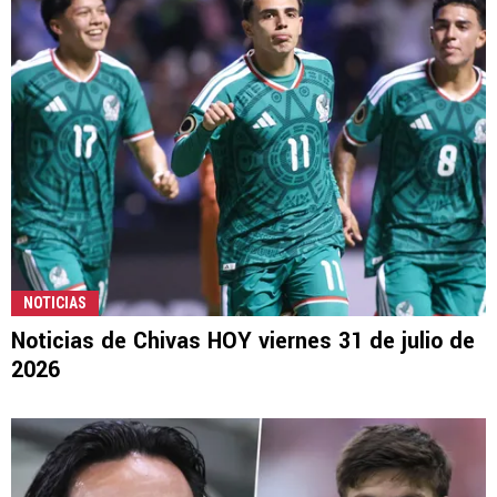
NOTICIAS
Noticias de Chivas HOY viernes 31 de julio de
2026