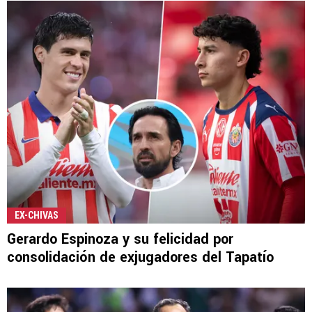
EX-CHIVAS
Gerardo Espinoza y su felicidad por
consolidación de exjugadores del Tapatío