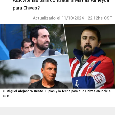
AEK Atenas para contratar a Matías Almeyda
para Chivas?
Actualizado el 11/10/2024 - 22:12hs CST
© Miguel Alejandro Dente
El plan y la fecha para que Chivas anuncie a
su DT