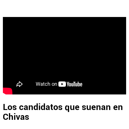
Los candidatos que suenan en
Chivas