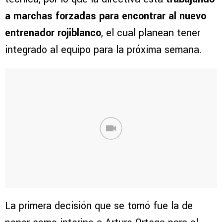
a marchas forzadas para encontrar al nuevo
entrenador rojiblanco
, el cual planean tener
integrado al equipo para la próxima semana.
La primera decisión que se tomó fue la de