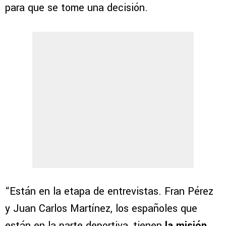
para que se tome una decisión.
“Están en la etapa de entrevistas. Fran Pérez
y Juan Carlos Martínez, los españoles que
están en la parte deportiva, tienen
la misión