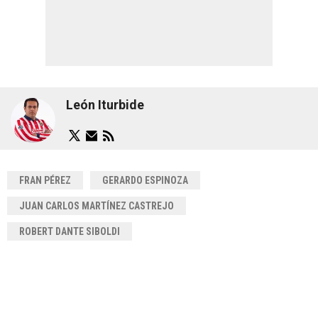
León Iturbide
FRAN PÉREZ
GERARDO ESPINOZA
JUAN CARLOS MARTÍNEZ CASTREJO
ROBERT DANTE SIBOLDI