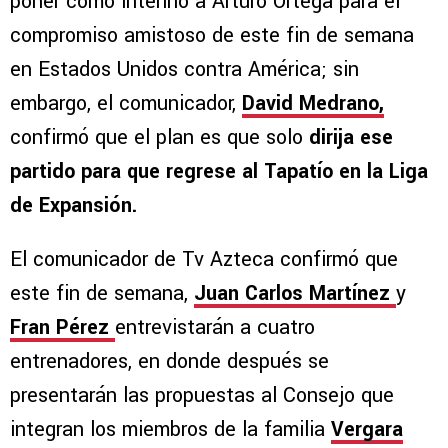
poner como interino a Arturo Ortega para el
compromiso amistoso de este fin de semana
en Estados Unidos contra América; sin
embargo, el comunicador,
David Medrano,
confirmó que el plan es que solo
dirija ese
partido para que regrese al Tapatío en la Liga
de Expansión.
El comunicador de Tv Azteca confirmó que
este fin de semana,
Juan Carlos Martínez
y
Fran Pérez
entrevistarán a cuatro
entrenadores, en donde después se
presentarán las propuestas al Consejo que
integran los miembros de la familia
Vergara