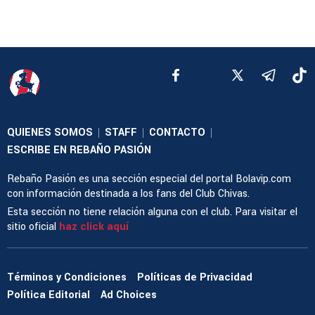
QUIENES SOMOS
STAFF
CONTACTO
|
|
|
ESCRIBE EN REBAÑO PASIÓN
Rebaño Pasión es una sección especial del portal Bolavip.com
con información destinada a los fans del Club Chivas.
Esta sección no tiene relación alguna con el club. Para visitar el
sitio oficial
haz click aquí
Términos y Condiciones
Políticas de Privacidad
Política Editorial
Ad Choices