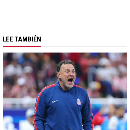
LEE TAMBIÉN