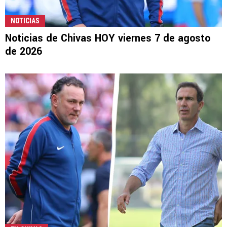
NOTICIAS
Noticias de Chivas HOY viernes 7 de agosto
de 2026