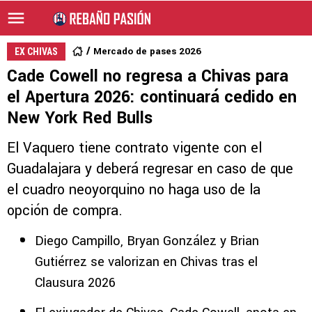
Mercado de pases 2026
EX CHIVAS
Cade Cowell no regresa a Chivas para
el Apertura 2026: continuará cedido en
New York Red Bulls
El Vaquero tiene contrato vigente con el
Guadalajara y deberá regresar en caso de que
el cuadro neoyorquino no haga uso de la
opción de compra.
Diego Campillo, Bryan González y Brian
Gutiérrez se valorizan en Chivas tras el
Clausura 2026