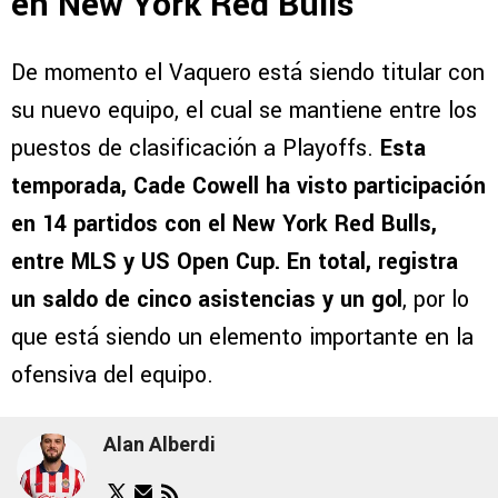
en New York Red Bulls
De momento el Vaquero está siendo titular con
su nuevo equipo, el cual se mantiene entre los
puestos de clasificación a Playoffs.
Esta
temporada, Cade Cowell ha visto participación
en 14 partidos con el New York Red Bulls,
entre MLS y US Open Cup. En total, registra
un saldo de cinco asistencias y un gol
, por lo
que está siendo un elemento importante en la
ofensiva del equipo.
Alan Alberdi