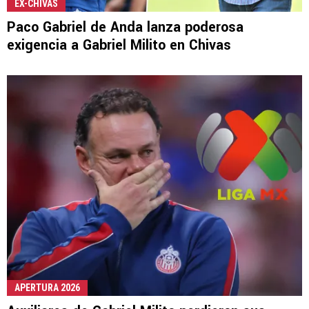
EX-CHIVAS
Paco Gabriel de Anda lanza poderosa
exigencia a Gabriel Milito en Chivas
APERTURA 2026