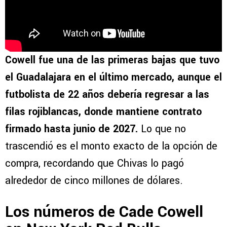
Cowell fue una de las primeras bajas que tuvo
el Guadalajara en el último mercado, aunque el
futbolista de 22 años debería regresar a las
filas rojiblancas, donde mantiene contrato
firmado hasta junio de 2027.
Lo que no
trascendió es el monto exacto de la opción de
compra, recordando que Chivas lo pagó
alrededor de cinco millones de dólares.
Los números de Cade Cowell