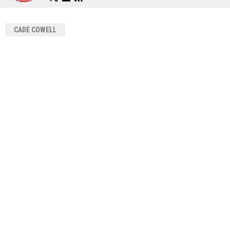
CADE COWELL