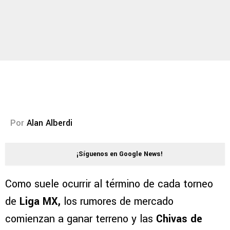
Por
Alan Alberdi
¡Síguenos en Google News!
Como suele ocurrir al término de cada torneo
de
Liga MX,
los rumores de mercado
comienzan a ganar terreno y las
Chivas de