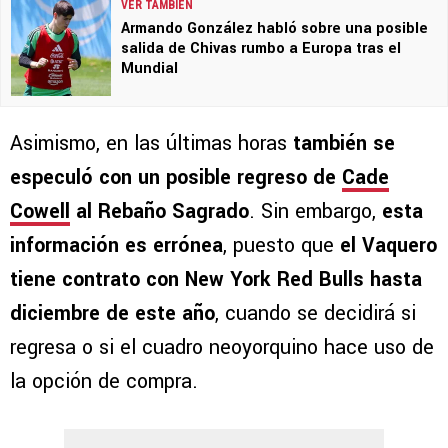
VER TAMBIÉN
Armando González habló sobre una posible
salida de Chivas rumbo a Europa tras el
Mundial
Asimismo, en las últimas horas
también se
especuló con un posible regreso de
Cade
Cowell
al Rebaño Sagrado
. Sin embargo,
esta
información es errónea
, puesto que
el Vaquero
tiene contrato con New York Red Bulls hasta
diciembre de este año
, cuando se decidirá si
regresa o si el cuadro neoyorquino hace uso de
la opción de compra.