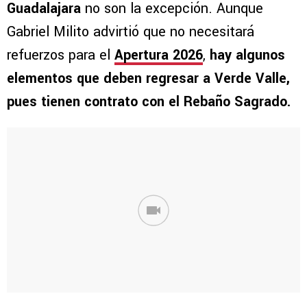
Guadalajara
no son la excepción. Aunque
Gabriel Milito advirtió que no necesitará
refuerzos para el
Apertura 2026
,
hay algunos
elementos que deben regresar a Verde Valle,
pues tienen contrato con el Rebaño Sagrado.