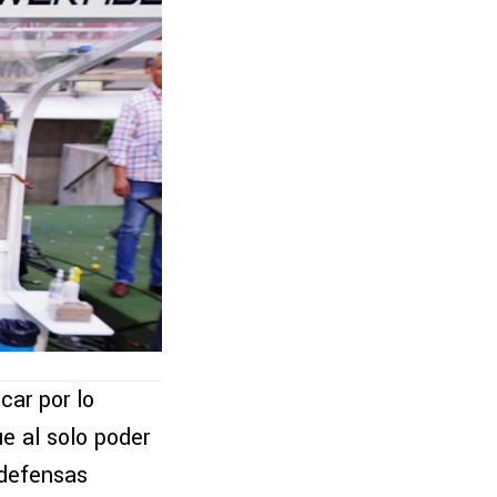
car por lo
e al solo poder
 defensas