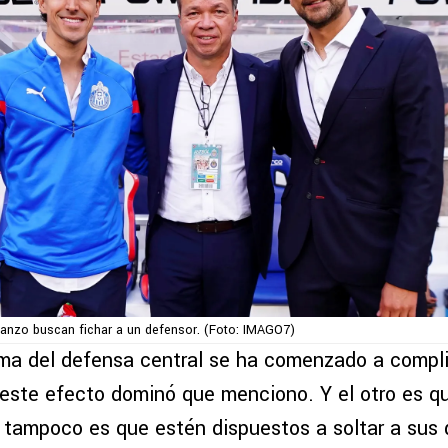
Manzo buscan fichar a un defensor. (Foto: IMAGO7)
ema del defensa central se ha comenzado a compli
este efecto dominó que menciono. Y el otro es qu
 tampoco es que estén dispuestos a soltar a sus