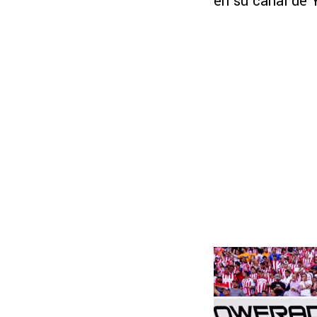
en su canal de 