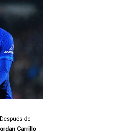
 Después de
ordan Carrillo