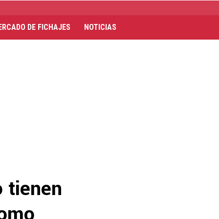
ERCADO DE FICHAJES
NOTICIAS
o tienen
como