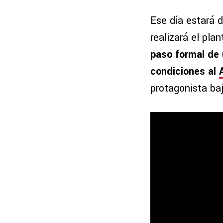
Ese día estará 
realizará el pl
paso formal de 
condiciones al
protagonista ba