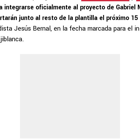
a integrarse oficialmente al proyecto de Gabriel 
rtarán junto al resto de la plantilla el próximo 15
dista Jesús Bernal, en la fecha marcada para el in
jiblanca.