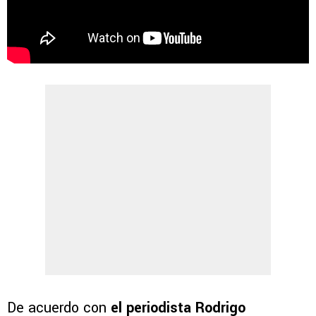
De acuerdo con
el periodista Rodrigo