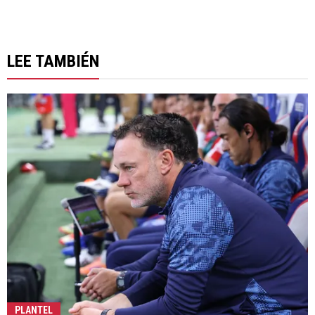
LEE TAMBIÉN
PLANTEL