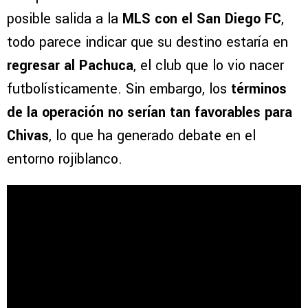
posible salida a la
MLS con el San Diego FC
,
todo parece indicar que su destino estaría en
regresar al Pachuca
, el club que lo vio nacer
futbolísticamente. Sin embargo, los
términos
de la operación no serían tan favorables para
Chivas
, lo que ha generado debate en el
entorno rojiblanco.