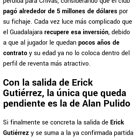
pérdida para Chivas, considerando que el club
pagó alrededor de 5 millones de dólares
por
su fichaje. Cada vez luce más complicado que
el Guadalajara
recupere esa inversión
, debido
a que al jugador le quedan
pocos años de
contrato
y su edad ya no lo coloca dentro del
perfil de reventa más atractivo.
Con la salida de Erick
Gutiérrez, la única que queda
pendiente es la de Alan Pulido
Si finalmente se concreta la salida de
Erick
Gutiérrez
y se suma a la ya confirmada partida