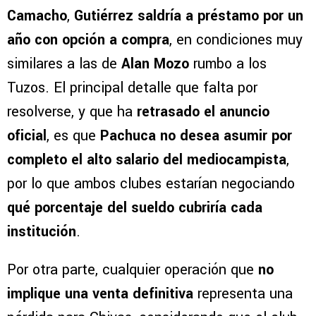
Camacho
,
Gutiérrez saldría a préstamo por un
año con opción a compra
, en condiciones muy
similares a las de
Alan Mozo
rumbo a los
Tuzos. El principal detalle que falta por
resolverse, y que ha
retrasado el anuncio
oficial
, es que
Pachuca no desea asumir por
completo el alto salario del mediocampista
,
por lo que ambos clubes estarían negociando
qué porcentaje del sueldo cubriría cada
institución
.
Por otra parte, cualquier operación que
no
implique una venta definitiva
representa una