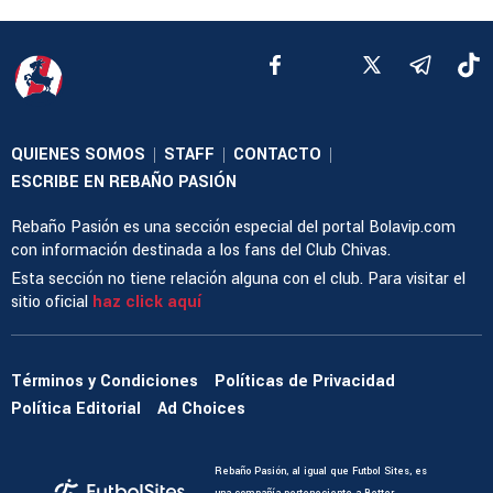
QUIENES SOMOS
STAFF
CONTACTO
|
|
|
ESCRIBE EN REBAÑO PASIÓN
Rebaño Pasión es una sección especial del portal Bolavip.com
con información destinada a los fans del Club Chivas.
Esta sección no tiene relación alguna con el club. Para visitar el
sitio oficial
haz click aquí
Términos y Condiciones
Políticas de Privacidad
Política Editorial
Ad Choices
Rebaño Pasión, al igual que Futbol Sites, es