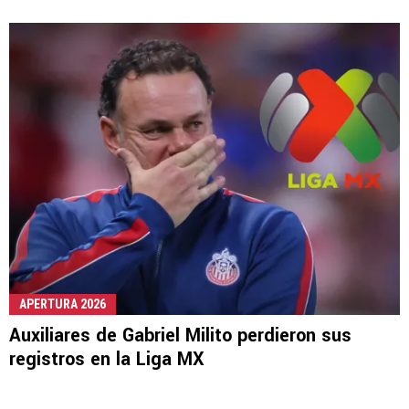
APERTURA 2026
Auxiliares de Gabriel Milito perdieron sus
registros en la Liga MX