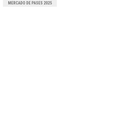
MERCADO DE PASES 2025