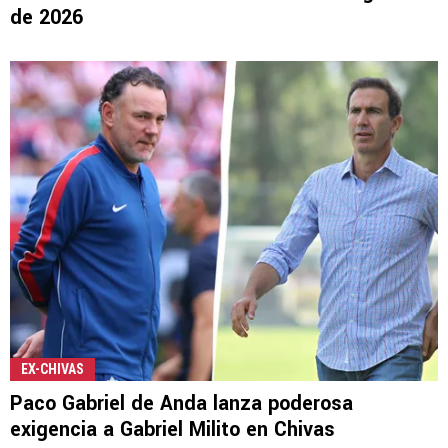
de 2026
EX-CHIVAS
Paco Gabriel de Anda lanza poderosa
exigencia a Gabriel Milito en Chivas