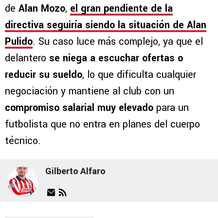
de
Alan Mozo
,
el
gran pendiente de la
directiva
seguiría siendo la situación de
Alan
Pulido
. Su caso luce más complejo, ya que el
delantero
se niega a escuchar ofertas o
reducir su sueldo
, lo que dificulta cualquier
negociación y mantiene al club con un
compromiso salarial muy elevado
para un
futbolista que no entra en planes del cuerpo
técnico.
Gilberto Alfaro