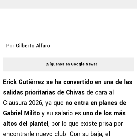
Por
Gilberto Alfaro
¡Síguenos en Google News!
Erick Gutiérrez se ha convertido en una de las
salidas prioritarias de Chivas
de cara al
Clausura 2026, ya que
no entra en planes de
Gabriel Milito
y su salario es
uno de los más
altos del plantel
, por lo que existe prisa por
encontrarle nuevo club. Con su baja, el