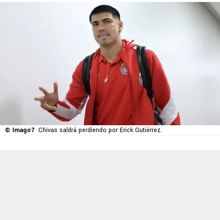
© Imago7
Chivas saldrá perdiendo por Erick Gutiérrez.