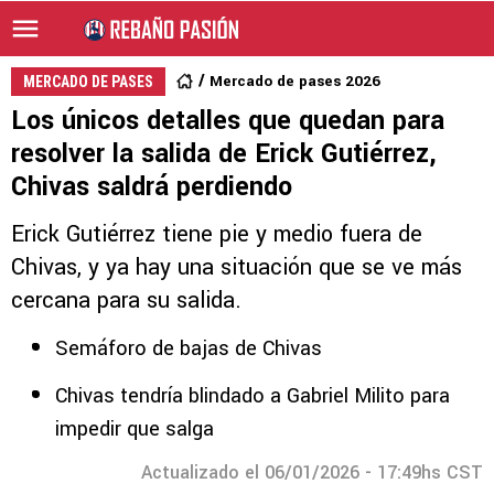
Mercado de pases 2026
MERCADO DE PASES
Los únicos detalles que quedan para
resolver la salida de Erick Gutiérrez,
Chivas saldrá perdiendo
Erick Gutiérrez tiene pie y medio fuera de
Chivas, y ya hay una situación que se ve más
cercana para su salida.
Semáforo de bajas de Chivas
Chivas tendría blindado a Gabriel Milito para
impedir que salga
Actualizado el 06/01/2026 - 17:49hs CST