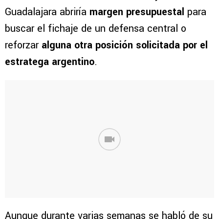
Guadalajara abriría
margen presupuestal
para
buscar el fichaje de un defensa central o
reforzar
alguna otra posición solicitada por el
estratega argentino
.
Aunque durante varias semanas se habló de su