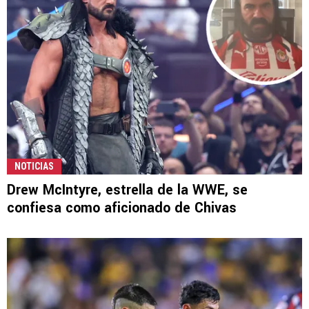
NOTICIAS
Drew McIntyre, estrella de la WWE, se
confiesa como aficionado de Chivas