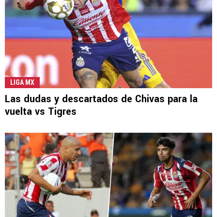
LIGA MX
Las dudas y descartados de Chivas para la
vuelta vs Tigres