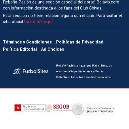
Rebaño Pasión es una sección especial del portal Bolavip.com
con información destinada a los fans del Club Chivas.
Esta sección no tiene relación alguna con el club. Para visitar el
sitio oficial
haz click aquí
Términos y Condiciones
Políticas de Privacidad
Política Editorial
Ad Choices
Rebaño Pasión, al igual que Futbol Sites, es
una compañía perteneciente a Better
Collective. Todos los derechos reservados.