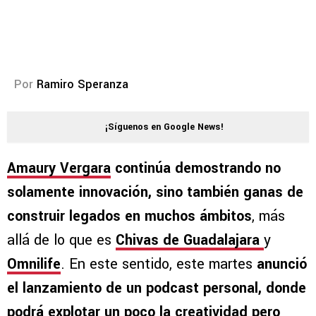
Por
Ramiro Speranza
¡Síguenos en Google News!
Amaury Vergara
continúa demostrando no
solamente innovación, sino también ganas de
construir legados en muchos ámbitos
, más
allá de lo que es
Chivas de Guadalajara
y
Omnilife
. En este sentido, este martes
anunció
el lanzamiento de un podcast personal, donde
podrá explotar un poco la creatividad pero