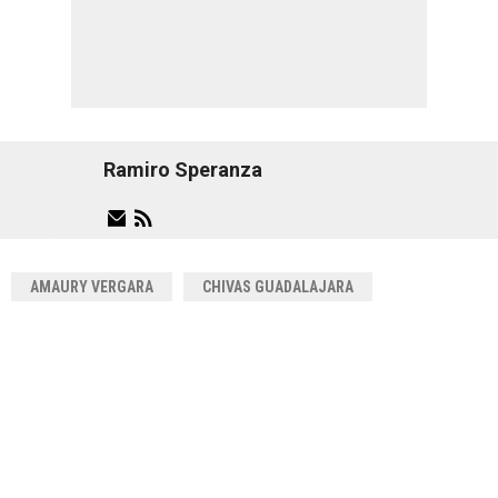
Ramiro Speranza
AMAURY VERGARA
CHIVAS GUADALAJARA