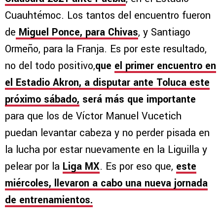
Cuauhtémoc. Los tantos del encuentro fueron
de
Miguel Ponce, para Chivas
, y Santiago
Ormeño, para la Franja. Es por este resultado,
no del todo positivo,
que
el primer encuentro en
el Estadio Akron, a disputar ante Toluca este
próximo sábado,
será más que importante
para que los de Víctor Manuel Vucetich
puedan levantar cabeza y no perder pisada en
la lucha por estar nuevamente en la Liguilla y
pelear por la
Liga MX
. Es por eso que,
este
miércoles, llevaron a cabo una nueva jornada
de entrenamientos.