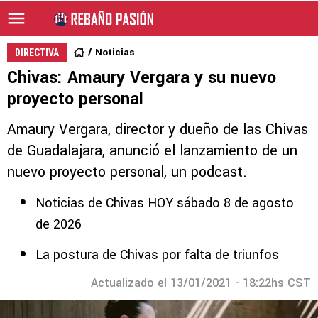
Noticias
DIRECTIVA
Chivas: Amaury Vergara y su nuevo
proyecto personal
Amaury Vergara, director y dueño de las Chivas
de Guadalajara, anunció el lanzamiento de un
nuevo proyecto personal, un podcast.
Noticias de Chivas HOY sábado 8 de agosto
de 2026
La postura de Chivas por falta de triunfos
Actualizado el 13/01/2021 - 18:22hs CST