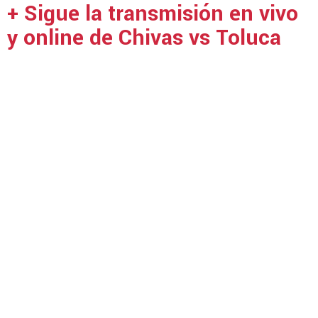
+ Sigue la transmisión en vivo
y online de Chivas vs Toluca