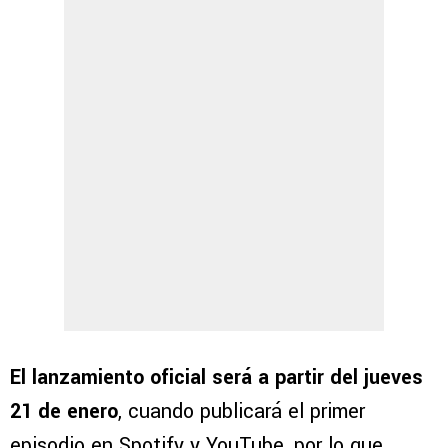
El lanzamiento oficial será a partir del jueves
21 de enero
, cuando publicará el primer
episodio en Spotify y YouTube, por lo que,