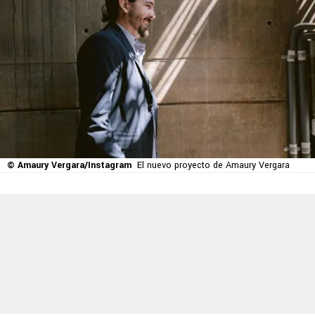
© Amaury Vergara/Instagram
El nuevo proyecto de Amaury Vergara