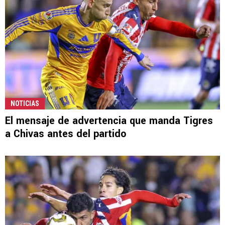
NOTICIAS
El mensaje de advertencia que manda Tigres
a Chivas antes del partido