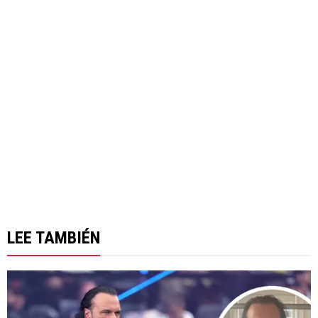
LEE TAMBIÉN