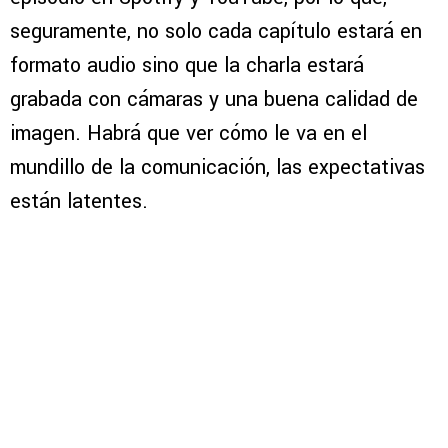
seguramente, no solo cada capítulo estará en
formato audio sino que la charla estará
grabada con cámaras y una buena calidad de
imagen. Habrá que ver cómo le va en el
mundillo de la comunicación, las expectativas
están latentes.