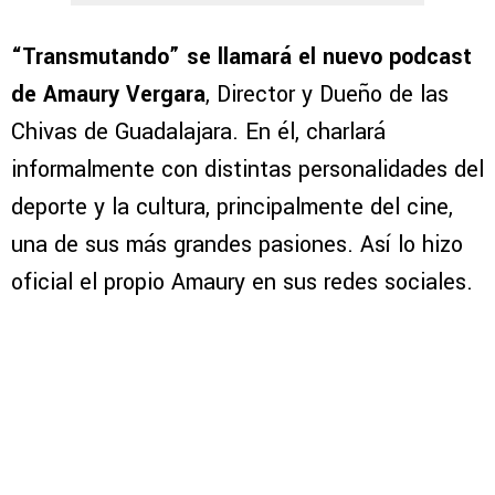
“Transmutando” se llamará el nuevo podcast
de Amaury Vergara
, Director y Dueño de las
Chivas de Guadalajara. En él, charlará
informalmente con distintas personalidades del
deporte y la cultura, principalmente del cine,
una de sus más grandes pasiones. Así lo hizo
oficial el propio Amaury en sus redes sociales.