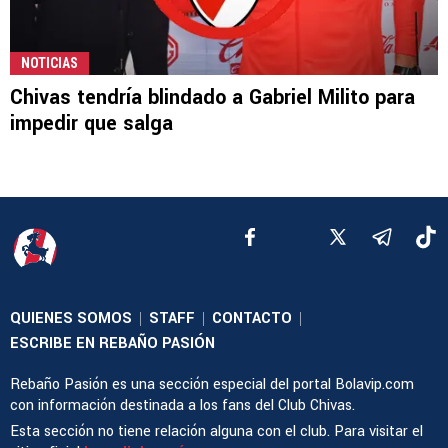
NOTICIAS
Chivas tendría blindado a Gabriel Milito para
impedir que salga
QUIENES SOMOS
STAFF
CONTACTO
|
|
|
ESCRIBE EN REBAÑO PASIÓN
Rebaño Pasión es una sección especial del portal Bolavip.com
con información destinada a los fans del Club Chivas.
Esta sección no tiene relación alguna con el club. Para visitar el