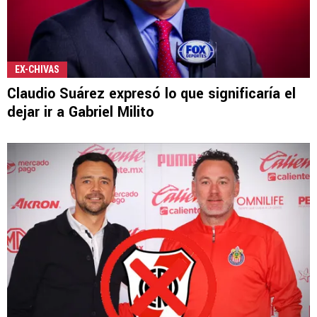
EX-CHIVAS
Claudio Suárez expresó lo que significaría el
dejar ir a Gabriel Milito