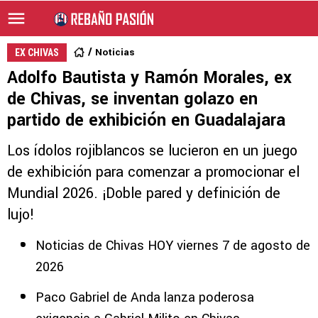
Noticias
EX CHIVAS
Adolfo Bautista y Ramón Morales, ex
de Chivas, se inventan golazo en
partido de exhibición en Guadalajara
Los ídolos rojiblancos se lucieron en un juego
de exhibición para comenzar a promocionar el
Mundial 2026. ¡Doble pared y definición de
lujo!
Noticias de Chivas HOY viernes 7 de agosto de
2026
Paco Gabriel de Anda lanza poderosa