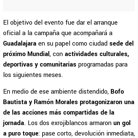
El objetivo del evento fue dar el arranque
oficial a la campaña que acompañará a
Guadalajara
en su papel como ciudad
sede del
próximo Mundial
, con
actividades culturales,
deportivas y comunitarias
programadas para
los siguientes meses.
En medio de ese ambiente distendido,
Bofo
Bautista y Ramón Morales protagonizaron una
de las acciones más compartidas de la
jornada
. Los dos exrojiblancos armaron
un gol
a puro toque
: pase corto, devolución inmediata,