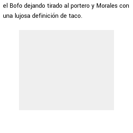
el Bofo dejando tirado al portero y Morales con
una lujosa definición de taco.