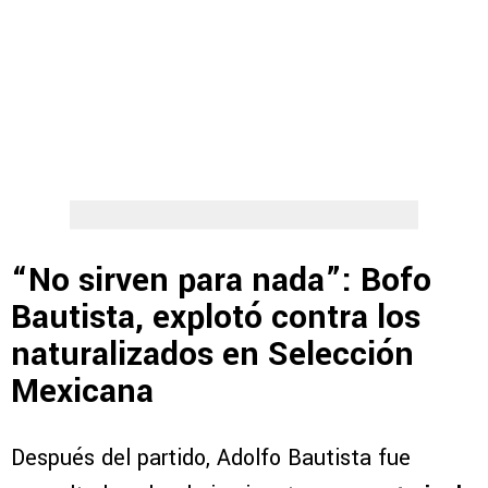
“No sirven para nada”: Bofo
Bautista, explotó contra los
naturalizados en Selección
Mexicana
Después del partido, Adolfo Bautista fue