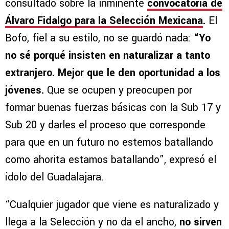
consultado sobre la inminente
convocatoria de
Álvaro Fidalgo para la Selección Mexicana
.
El
Bofo, fiel a su estilo, no se guardó nada:
“Yo
no sé porqué insisten en naturalizar a tanto
extranjero. Mejor que le den oportunidad a los
jóvenes.
Que se ocupen y preocupen por
formar buenas fuerzas básicas con la Sub 17 y
Sub 20 y darles el proceso que corresponde
para que en un futuro no estemos batallando
como ahorita estamos batallando”, expresó el
ídolo del Guadalajara.
“Cualquier jugador que viene es naturalizado y
llega a la Selección y no da el ancho,
no sirven