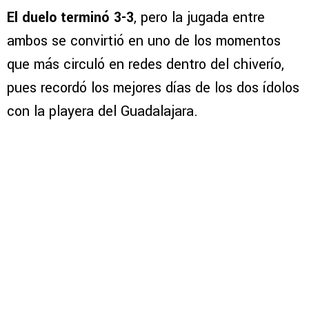
El duelo terminó 3-3
, pero la jugada entre
ambos se convirtió en uno de los momentos
que más circuló en redes dentro del chiverío,
pues recordó los mejores días de los dos ídolos
con la playera del Guadalajara.