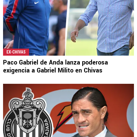
EX-CHIVAS
Paco Gabriel de Anda lanza poderosa
exigencia a Gabriel Milito en Chivas