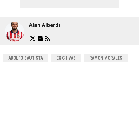
Alan Alberdi
ADOLFO BAUTISTA
EX CHIVAS
RAMÓN MORALES