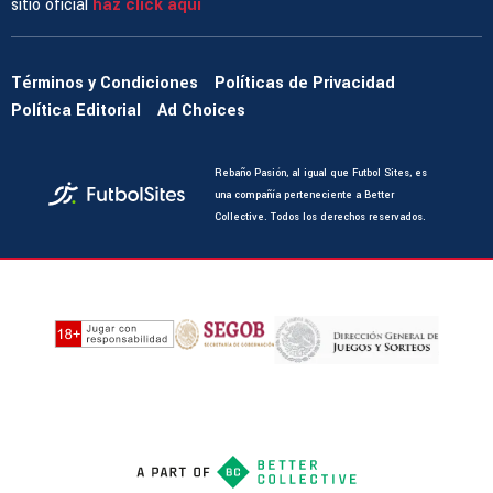
sitio oficial
haz click aquí
Términos y Condiciones
Políticas de Privacidad
Política Editorial
Ad Choices
Rebaño Pasión, al igual que Futbol Sites, es
una compañía perteneciente a Better
Collective. Todos los derechos reservados.