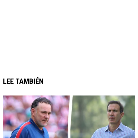
LEE TAMBIÉN