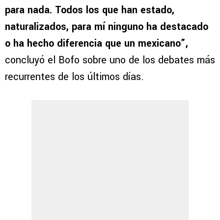
para nada. Todos los que han estado,
naturalizados, para mí ninguno ha destacado
o ha hecho diferencia que un mexicano”,
concluyó el Bofo sobre uno de los debates más
recurrentes de los últimos días.