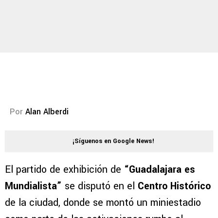
Por
Alan Alberdi
¡Síguenos en Google News!
El partido de exhibición de
“Guadalajara es
Mundialista”
se disputó en el
Centro Histórico
de la ciudad, donde se montó un miniestadio