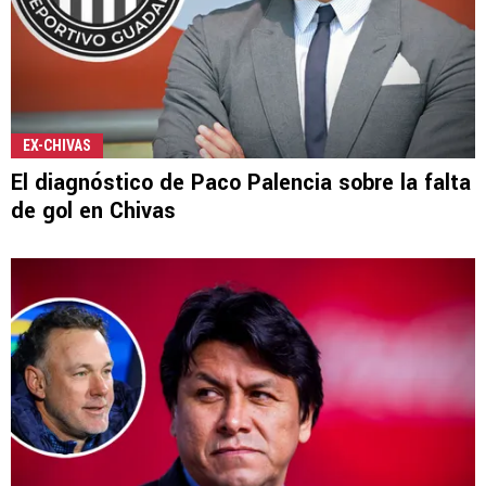
EX-CHIVAS
El diagnóstico de Paco Palencia sobre la falta
de gol en Chivas