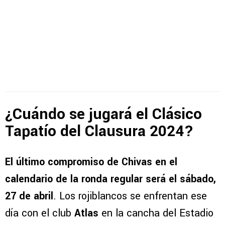
¿Cuándo se jugará el Clásico
Tapatío del Clausura 2024?
El último compromiso de Chivas en el
calendario de la ronda regular será el sábado,
27 de abril
. Los rojiblancos se enfrentan ese
día con el club
Atlas
en la cancha del Estadio