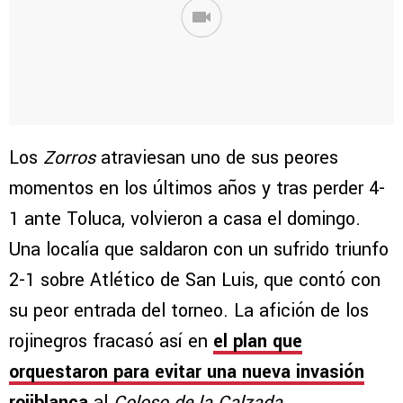
Los
Zorros
atraviesan uno de sus peores
momentos en los últimos años y tras perder 4-
1 ante Toluca, volvieron a casa el domingo.
Una localía que saldaron con un sufrido triunfo
2-1 sobre Atlético de San Luis, que contó con
su peor entrada del torneo. La afición de los
rojinegros fracasó así en
el plan que
orquestaron para evitar una nueva invasión
rojiblanca
al
Coloso de la Calzada