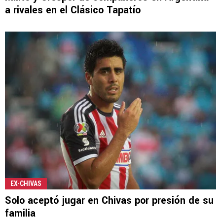
a rivales en el Clásico Tapatío
EX-CHIVAS
Solo aceptó jugar en Chivas por presión de su
familia