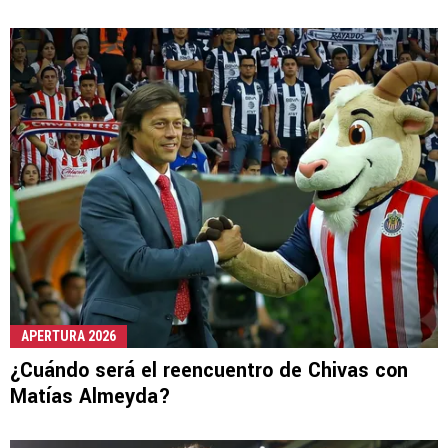
APERTURA 2026
¿Cuándo será el reencuentro de Chivas con
Matías Almeyda?