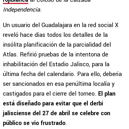
Independencia
.
Un usuario del Guadalajara en la red social X
reveló hace días todos los detalles de la
insólita planificación de la parcialidad del
Atlas. Refirió pruebas de la intentona de
inhabilitación del Estadio Jalisco, para la
última fecha del calendario. Para ello, debería
ser sancionados en esa penúltima localía y
castigados para el cierre del torneo.
El plan
está diseñado para evitar que el derbi
jalisciense del 27 de abril se celebre con
público se vio frustrado
.