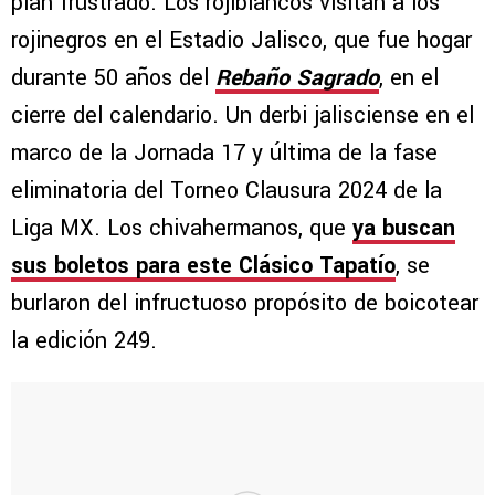
plan frustrado. Los rojiblancos visitan a los
rojinegros en el Estadio Jalisco, que fue hogar
durante 50 años del
Rebaño Sagrado
, en el
cierre del calendario. Un derbi jalisciense en el
marco de la Jornada 17 y última de la fase
eliminatoria del Torneo Clausura 2024 de la
Liga MX. Los chivahermanos, que
ya buscan
sus boletos para este Clásico Tapatío
, se
burlaron del infructuoso propósito de boicotear
la edición 249.