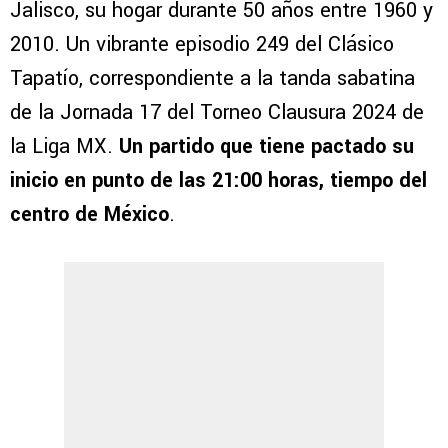
Jalisco, su hogar durante 50 años entre 1960 y
2010. Un vibrante episodio 249 del Clásico
Tapatío, correspondiente a la tanda sabatina
de la Jornada 17 del Torneo Clausura 2024 de
la Liga MX.
Un partido que tiene pactado su
inicio en punto de las 21:00 horas, tiempo del
centro de México
.