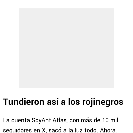
Tundieron así a los rojinegros
La cuenta SoyAntiAtlas, con más de 10 mil
seguidores en X, sacó a la luz todo. Ahora,