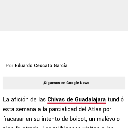
Por
Eduardo Ceccato García
¡Síguenos en Google News!
La afición de las
Chivas de Guadalajara
tundió
esta semana a la parcialidad del Atlas por
fracasar en su intento de boicot, un malévolo