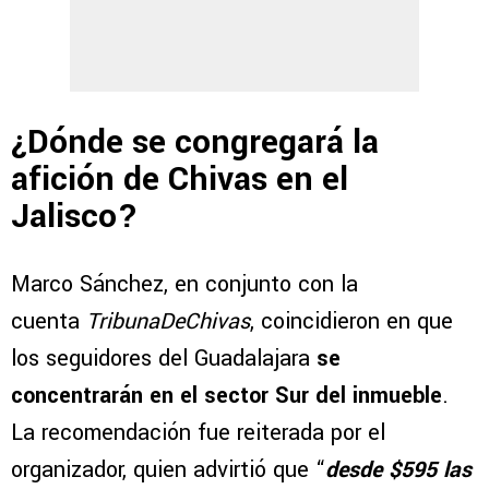
¿Dónde se congregará la
afición de Chivas en el
Jalisco?
Marco Sánchez, en conjunto con la
cuenta
TribunaDeChivas
, coincidieron en que
los seguidores del Guadalajara
se
concentrarán en el sector Sur del inmueble
.
La recomendación fue reiterada por el
organizador, quien advirtió que “
desde $595 las