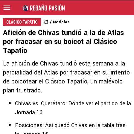
Noticias
CLÁSICO TAPATÍO
Afición de Chivas tundió a la de Atlas
por fracasar en su boicot al Clásico
Tapatío
La afición de Chivas tundió esta semana a la
parcialidad del Atlas por fracasar en su intento
de boicotear el Clásico Tapatío, un malévolo
plan frustrado.
Chivas vs. Querétaro: Dónde ver el partido de la
Jornada 16
Posiciones: Así quedó Chivas en la tabla tras