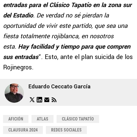
entradas para el Clásico Tapatío en la zona sur
del Estadio
. De verdad no sé pierdan la
oportunidad de vivir este partido, que sea una
fiesta totalmente rojiblanca, en nosotros
esta.
Hay facilidad y tiempo para que compren
sus entradas
“. Esto, ante el plan suicida de los
Rojinegros.
Eduardo Ceccato García
AFICIÓN
ATLAS
CLÁSICO TAPATÍO
CLAUSURA 2024
REDES SOCIALES