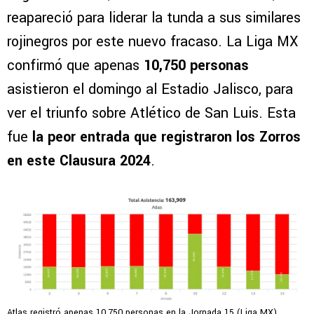
reapareció para liderar la tunda a sus similares
rojinegros por este nuevo fracaso. La Liga MX
confirmó que apenas
10,750 personas
asistieron el domingo al Estadio Jalisco, para
ver el triunfo sobre Atlético de San Luis. Esta
fue
la peor entrada que registraron los Zorros
en este Clausura 2024
.
Atlas registró apenas 10,750 personas en la Jornada 15 (Liga MX)