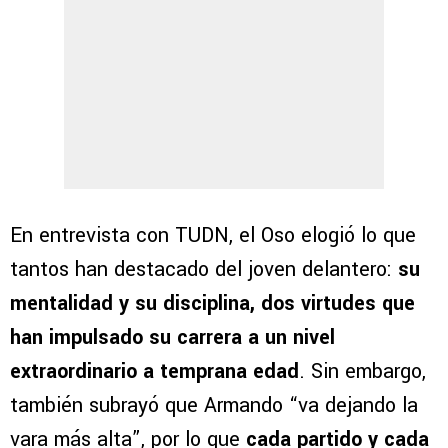
En entrevista con TUDN, el Oso elogió lo que
tantos han destacado del joven delantero:
su
mentalidad y su disciplina, dos virtudes que
han impulsado su carrera a un nivel
extraordinario a temprana edad
. Sin embargo,
también subrayó que Armando “va dejando la
vara más alta”, por lo que
cada partido y cada