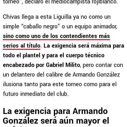
torneo”, declaró el mediocampista rojiblanco.
Chivas llega a esta Liguilla ya no como un
simple “caballo negro” o un equipo animador,
sino como uno de los contendientes más
serios al título
.
La exigencia será máxima para
todo el plantel y para el cuerpo técnico
encabezado por Gabriel Milito
, pero contar con
un delantero del calibre de Armando González
ilusiona tanto para este torneo como para el
futuro inmediato del club.
La exigencia para Armando
González será aún mayor el