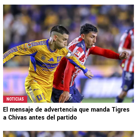
NOTICIAS
El mensaje de advertencia que manda Tigres
a Chivas antes del partido