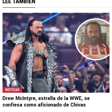
LEE TAMBIÉN
NOTICIAS
Drew McIntyre, estrella de la WWE, se
confiesa como aficionado de Chivas