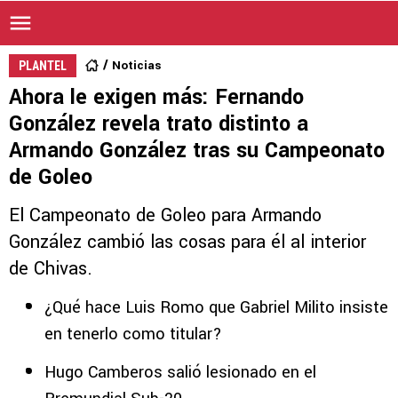
Noticias
PLANTEL
Ahora le exigen más: Fernando
González revela trato distinto a
Armando González tras su Campeonato
de Goleo
El Campeonato de Goleo para Armando
González cambió las cosas para él al interior
de Chivas.
¿Qué hace Luis Romo que Gabriel Milito insiste
en tenerlo como titular?
Hugo Camberos salió lesionado en el