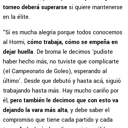
torneo deberá superarse
si quiere mantenerse
en la élite.
“Sí es mucha alegría porque todos conocemos
al Hormi,
cómo trabaja, cómo se empeña en
dejar huella
. De broma le decimos ‘pudiste
haber hecho más, no tuviste que complicarte
(el Campeonato de Goleo), esperando al
último’. Desde que debutó y hasta acá, siguió
trabajando hasta más. Hay mucho cariño por
él,
pero también le decimos que con esto va
dejando la vara más alta
, y debe saber el
compromiso que tiene cada partido y cada