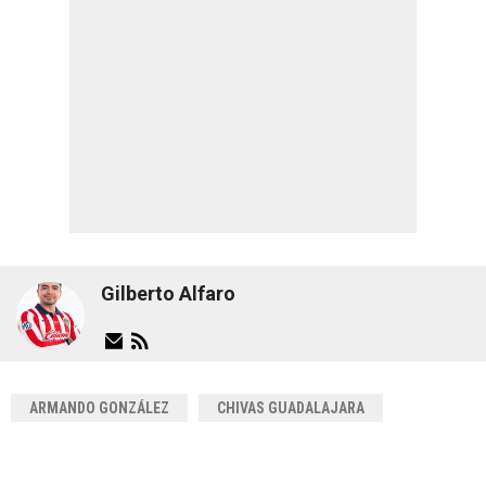
Gilberto Alfaro
ARMANDO GONZÁLEZ
CHIVAS GUADALAJARA