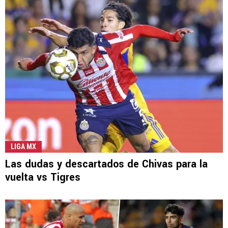
LIGA MX
Las dudas y descartados de Chivas para la
vuelta vs Tigres