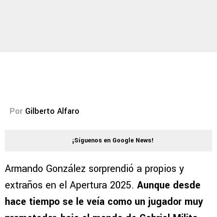
Por
Gilberto Alfaro
¡Síguenos en Google News!
Armando González sorprendió a propios y
extraños en el Apertura 2025.
Aunque desde
hace tiempo se le veía como un jugador muy