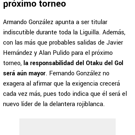
próximo torneo
Armando González apunta a ser titular
indiscutible durante toda la Liguilla. Además,
con las más que probables salidas de Javier
Hernández y Alan Pulido para el próximo
torneo,
la responsabilidad del Otaku del Gol
será aún mayor
. Fernando González no
exagera al afirmar que la exigencia crecerá
cada vez más, pues todo indica que él será el
nuevo líder de la delantera rojiblanca.