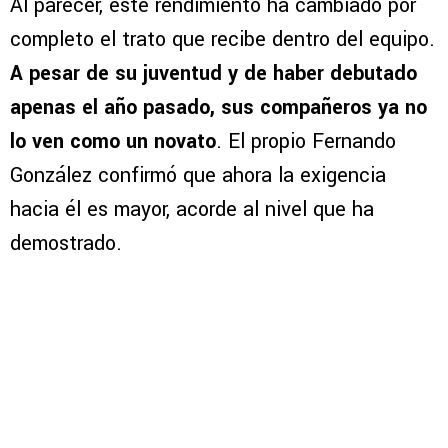
Al parecer, este rendimiento ha cambiado por
completo el trato que recibe dentro del equipo.
A pesar de su juventud y de haber debutado
apenas el año pasado, sus compañeros ya no
lo ven como un novato
. El propio Fernando
González confirmó que ahora la exigencia
hacia él es mayor, acorde al nivel que ha
demostrado.