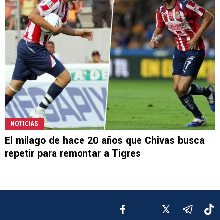
NOTICIAS
El milago de hace 20 años que Chivas busca
repetir para remontar a Tigres