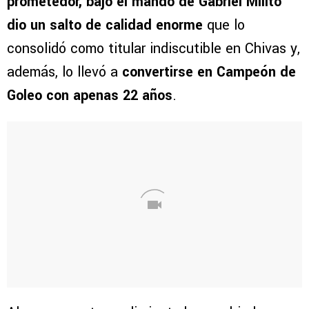
prometedor, bajo el mando de Gabriel Milito
dio un salto de calidad enorme
que lo
consolidó como titular indiscutible en Chivas y,
además, lo llevó a
convertirse en Campeón de
Goleo con apenas 22 años
.