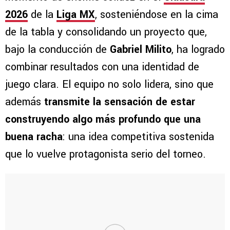
2026
de la
Liga MX
, sosteniéndose en la cima
de la tabla y consolidando un proyecto que,
bajo la conducción de
Gabriel Milito
, ha logrado
combinar resultados con una identidad de
juego clara. El equipo no solo lidera, sino que
además
transmite la sensación de estar
construyendo algo más profundo que una
buena racha
: una idea competitiva sostenida
que lo vuelve protagonista serio del torneo.