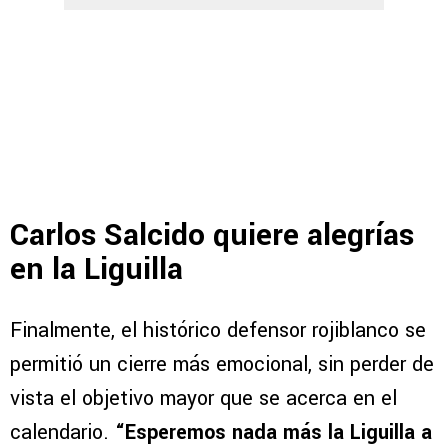
Carlos Salcido quiere alegrías
en la Liguilla
Finalmente, el histórico defensor rojiblanco se
permitió un cierre más emocional, sin perder de
vista el objetivo mayor que se acerca en el
calendario.
“Esperemos nada más la Liguilla a