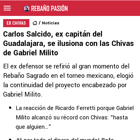
Noticias
EX CHIVAS
Carlos Salcido, ex capitán del
Guadalajara, se ilusiona con las Chivas
de Gabriel Milito
El ex defensor se refirió al gran momento del
Rebaño Sagrado en el torneo mexicano, elogió
la continuidad del proyecto encabezado por
Gabriel Milito.
La reacción de Ricardo Ferretti porque Gabriel
Milito alcanzó su récord con Chivas: “hasta
que alguien…”