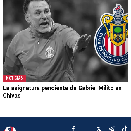
NOTICIAS
La asignatura pendiente de Gabriel Milito en
Chivas