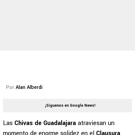
Por
Alan Alberdi
¡Síguenos en Google News!
Las
Chivas de Guadalajara
atraviesan un
momento de enorme solidez en el
Clausura