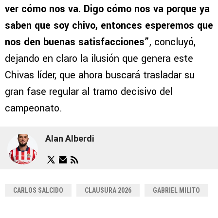
ver cómo nos va. Digo cómo nos va porque ya
saben que soy chivo, entonces esperemos que
nos den buenas satisfacciones”
, concluyó,
dejando en claro la ilusión que genera este
Chivas líder, que ahora buscará trasladar su
gran fase regular al tramo decisivo del
campeonato.
Alan Alberdi
CARLOS SALCIDO
CLAUSURA 2026
GABRIEL MILITO