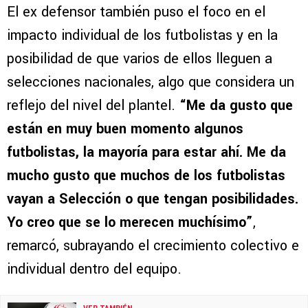
El ex defensor también puso el foco en el
impacto individual de los futbolistas y en la
posibilidad de que varios de ellos lleguen a
selecciones nacionales, algo que considera un
reflejo del nivel del plantel.
“Me da gusto que
están en muy buen momento algunos
futbolistas, la mayoría para estar ahí. Me da
mucho gusto que muchos de los futbolistas
vayan a Selección o que tengan posibilidades.
Yo creo que se lo merecen muchísimo”
,
remarcó, subrayando el crecimiento colectivo e
individual dentro del equipo.