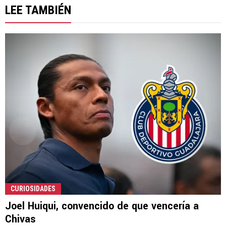
LEE TAMBIÉN
CURIOSIDADES
Joel Huiqui, convencido de que vencería a
Chivas