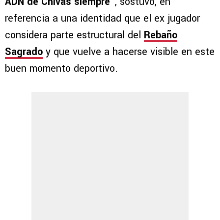
ADN de Chivas siempre”
, sostuvo, en
referencia a una identidad que el ex jugador
considera parte estructural del
Rebaño
Sagrado
y que vuelve a hacerse visible en este
buen momento deportivo.