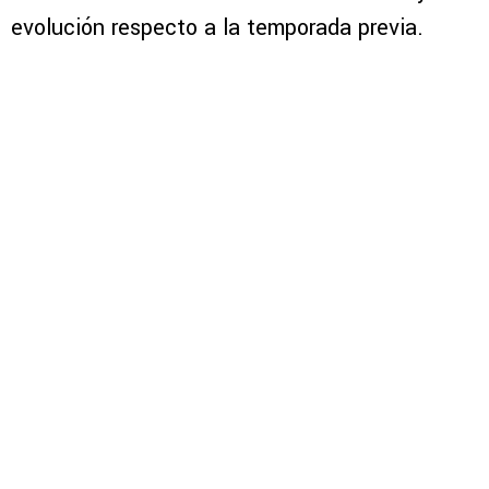
evolución respecto a la temporada previa.