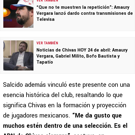
VER TAMBIÉN
“Que no te muestren la repetición”: Amaury
Vergara lanzó dardo contra transmisiones de
Televisa
VER TAMBIÉN
Noticias de Chivas HOY 24 de abril: Amaury
Vergara, Gabriel Milito, Bofo Bautista y
Tapatío
Salcido además vinculó este presente con una
esencia histórica del club, resaltando lo que
significa Chivas en la formación y proyección
de jugadores mexicanos.
“Me da gusto que
muchos estén dentro de una selección. Es el