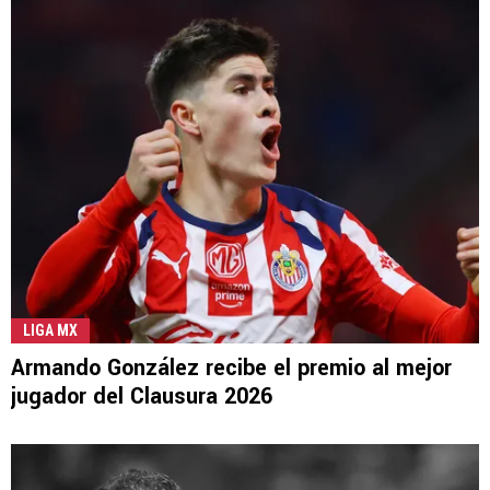
LIGA MX
Armando González recibe el premio al mejor
jugador del Clausura 2026