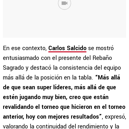
En ese contexto,
Carlos Salcido
se mostró
entusiasmado con el presente del Rebaño
Sagrado y destacó la consistencia del equipo
más allá de la posición en la tabla.
“Más allá
de que sean super líderes, más allá de que
estén jugando muy bien, creo que están
revalidando el torneo que hicieron en el torneo
anterior, hoy con mejores resultados”
, expresó,
valorando la continuidad del rendimiento y la