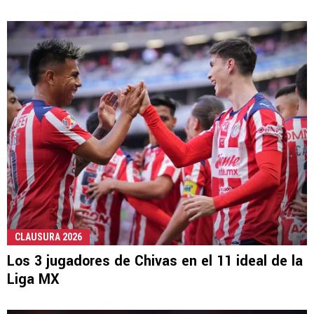
CLAUSURA 2026
Los 3 jugadores de Chivas en el 11 ideal de la
Liga MX