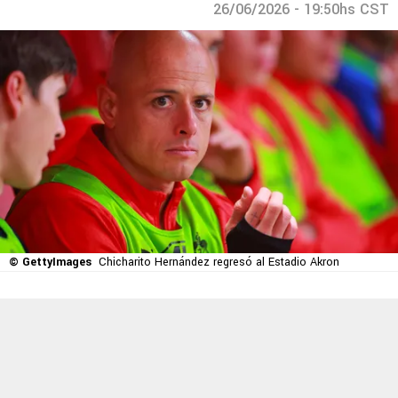
26/06/2026 - 19:50hs CST
© GettyImages
Chicharito Hernández regresó al Estadio Akron