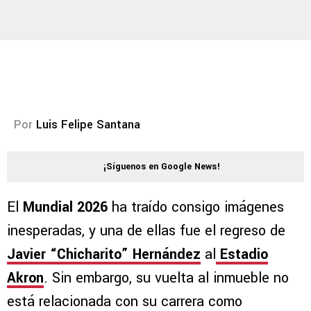
Por
Luis Felipe Santana
¡Síguenos en Google News!
El
Mundial 2026
ha traído consigo imágenes
inesperadas, y una de ellas fue el regreso de
Javier “Chicharito” Hernández
al
Estadio
Akron
. Sin embargo, su vuelta al inmueble no
está relacionada con su carrera como