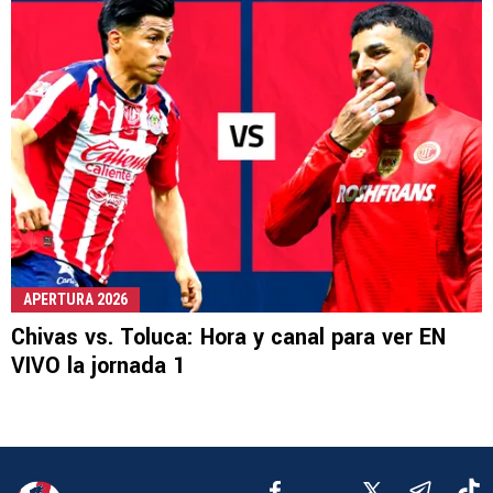
APERTURA 2026
Chivas vs. Toluca: Hora y canal para ver EN
VIVO la jornada 1