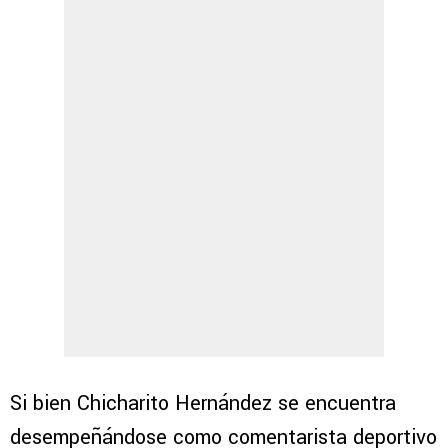
Si bien Chicharito Hernández se encuentra
desempeñándose como comentarista deportivo