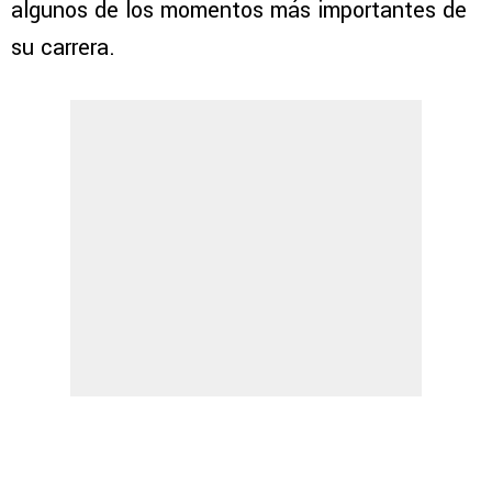
algunos de los momentos más importantes de
su carrera.