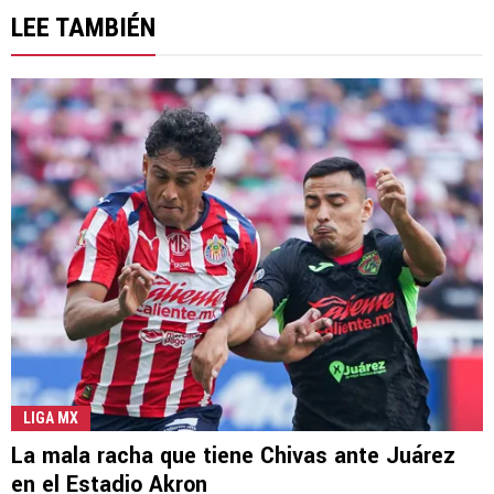
LEE TAMBIÉN
LIGA MX
La mala racha que tiene Chivas ante Juárez
en el Estadio Akron