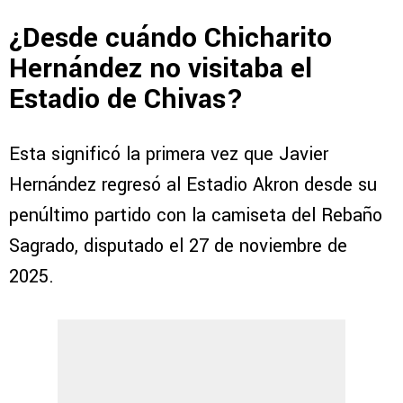
¿Desde cuándo Chicharito
Hernández no visitaba el
Estadio de Chivas?
Esta significó la primera vez que Javier
Hernández regresó al Estadio Akron desde su
penúltimo partido con la camiseta del Rebaño
Sagrado, disputado el 27 de noviembre de
2025.