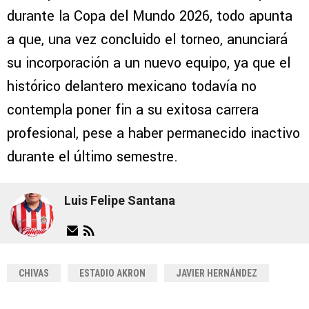
durante la Copa del Mundo 2026, todo apunta
a que, una vez concluido el torneo, anunciará
su incorporación a un nuevo equipo, ya que el
histórico delantero mexicano todavía no
contempla poner fin a su exitosa carrera
profesional, pese a haber permanecido inactivo
durante el último semestre.
Luis Felipe Santana
CHIVAS
ESTADIO AKRON
JAVIER HERNÁNDEZ