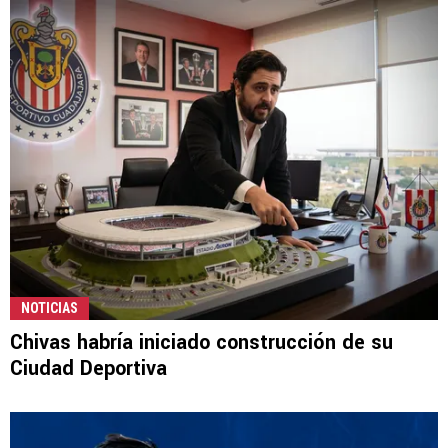
NOTICIAS
Chivas habría iniciado construcción de su
Ciudad Deportiva