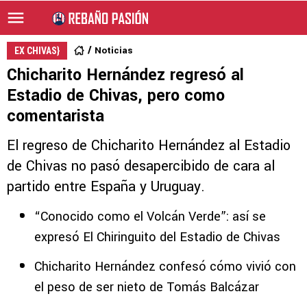
Noticias
EX CHIVAS}
Chicharito Hernández regresó al
Estadio de Chivas, pero como
comentarista
El regreso de Chicharito Hernández al Estadio
de Chivas no pasó desapercibido de cara al
partido entre España y Uruguay.
“Conocido como el Volcán Verde”: así se
expresó El Chiringuito del Estadio de Chivas
Chicharito Hernández confesó cómo vivió con
el peso de ser nieto de Tomás Balcázar