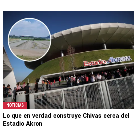
NOTICIAS
Lo que en verdad construye Chivas cerca del
Estadio Akron