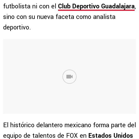
futbolista ni con el
Club Deportivo Guadalajara
,
sino con su nueva faceta como analista
deportivo.
El histórico delantero mexicano forma parte del
equipo de talentos de FOX en
Estados Unidos