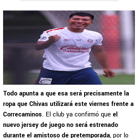
Todo apunta a que esa será precisamente la
ropa que Chivas utilizará este viernes frente a
Correcaminos
. El club ya confirmó que
el
nuevo jersey de juego no será estrenado
durante el amistoso de pretemporada
, por lo