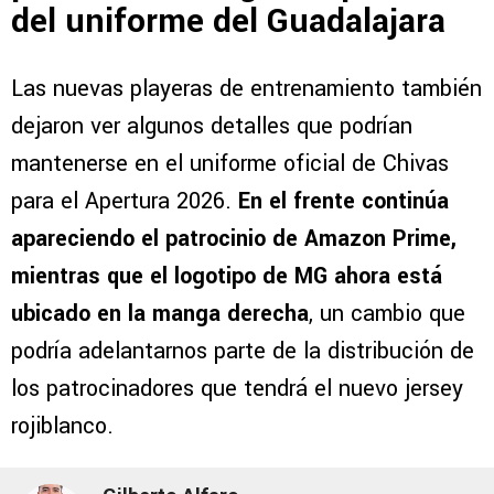
del uniforme del Guadalajara
Las nuevas playeras de entrenamiento también
dejaron ver algunos detalles que podrían
mantenerse en el uniforme oficial de Chivas
para el Apertura 2026.
En el frente continúa
apareciendo el patrocinio de Amazon Prime,
mientras que el logotipo de MG ahora está
ubicado en la manga derecha
, un cambio que
podría adelantarnos parte de la distribución de
los patrocinadores que tendrá el nuevo jersey
rojiblanco.