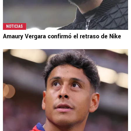
NOTICIAS
Amaury Vergara confirmó el retraso de Nike