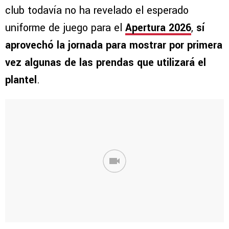
club todavía no ha revelado el esperado
uniforme de juego para el
Apertura 2026
,
sí
aprovechó la jornada para mostrar por primera
vez algunas de las prendas que utilizará el
plantel
.