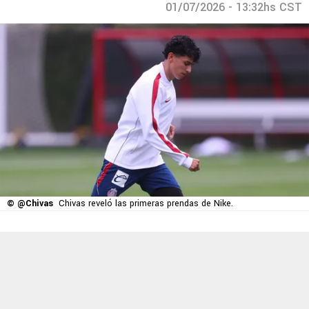
01/07/2026 - 13:32hs CST
© @Chivas
Chivas reveló las primeras prendas de Nike.