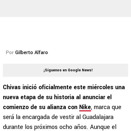
Por
Gilberto Alfaro
¡Síguenos en Google News!
Chivas inició oficialmente este miércoles una
nueva etapa de su historia al anunciar el
comienzo de su alianza con
Nike
, marca que
será la encargada de vestir al Guadalajara
durante los próximos ocho años. Aunque el