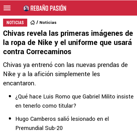
Noticias
NOTICIAS
Chivas revela las primeras imágenes de
la ropa de Nike y el uniforme que usará
contra Correcaminos
Chivas ya entrenó con las nuevas prendas de
Nike y a la afición simplemente les
encantaron.
¿Qué hace Luis Romo que Gabriel Milito insiste
en tenerlo como titular?
Hugo Camberos salió lesionado en el
Premundial Sub-20