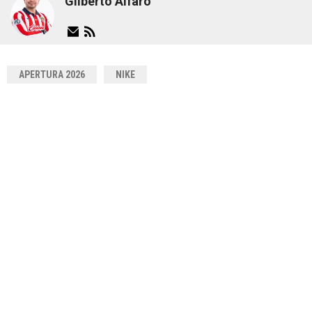
Gilberto Alfaro
APERTURA 2026
NIKE