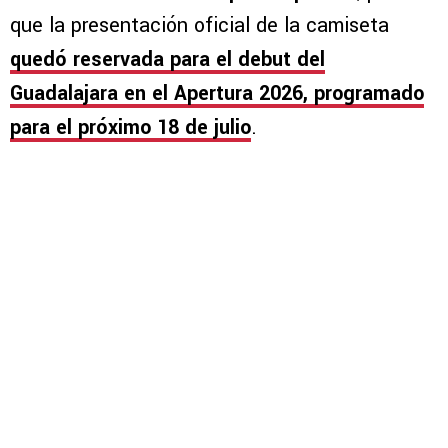
que la presentación oficial de la camiseta
quedó reservada para el debut del
Guadalajara en el Apertura 2026, programado
para el próximo 18 de julio
.