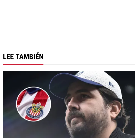
LEE TAMBIÉN