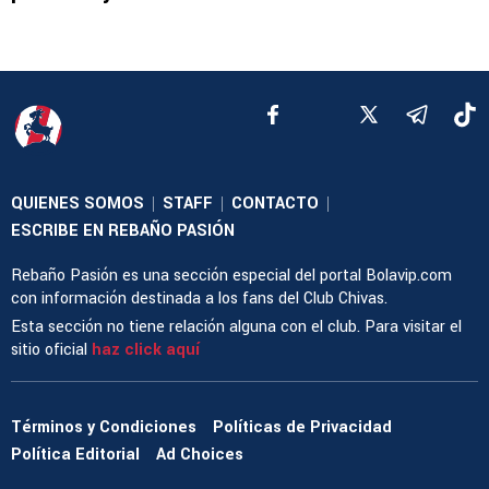
QUIENES SOMOS
STAFF
CONTACTO
|
|
|
ESCRIBE EN REBAÑO PASIÓN
Rebaño Pasión es una sección especial del portal Bolavip.com
con información destinada a los fans del Club Chivas.
Esta sección no tiene relación alguna con el club. Para visitar el
sitio oficial
haz click aquí
Términos y Condiciones
Políticas de Privacidad
Política Editorial
Ad Choices