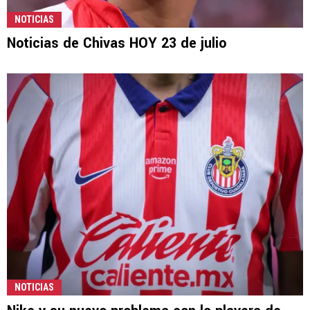
NOTICIAS
Noticias de Chivas HOY 23 de julio
NOTICIAS