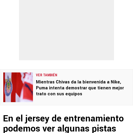
VER TAMBIÉN
Mientras Chivas da la bienvenida a Nike,
Puma intenta demostrar que tienen mejor
trato con sus equipos
En el jersey de entrenamiento
podemos ver algunas pistas