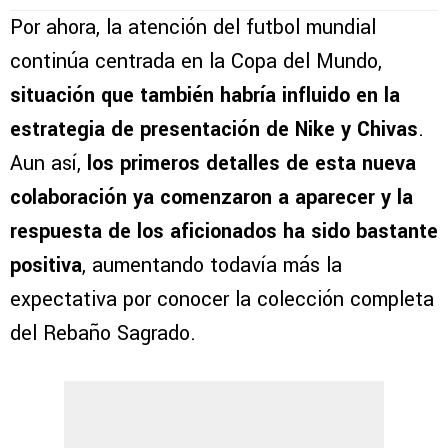
Por ahora, la atención del futbol mundial
continúa centrada en la Copa del Mundo,
situación que también habría influido en la
estrategia de presentación de Nike y Chivas
.
Aun así,
los primeros detalles de esta nueva
colaboración ya comenzaron a aparecer y la
respuesta de los aficionados ha sido bastante
positiva
, aumentando todavía más la
expectativa por conocer la colección completa
del Rebaño Sagrado.