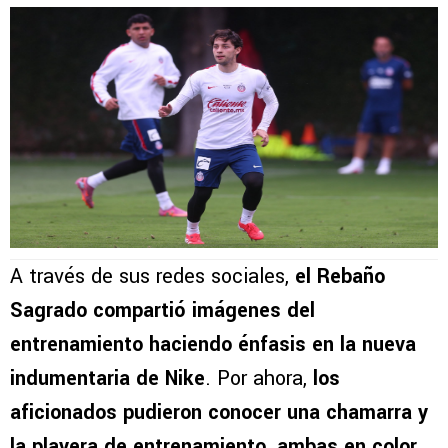
A través de sus redes sociales,
el Rebaño
Sagrado compartió imágenes del
entrenamiento haciendo énfasis en la nueva
indumentaria de Nike
. Por ahora,
los
aficionados pudieron conocer una chamarra y
la playera de entrenamiento, ambas en color