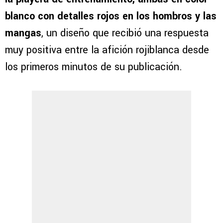
blanco con detalles rojos en los hombros y las
mangas
, un diseño que recibió una respuesta
muy positiva entre la afición rojiblanca desde
los primeros minutos de su publicación.