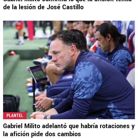
de la lesión de José Castillo
PLANTEL
Gabriel Milito adelantó que habría rotaciones y
la afición pide dos cambios