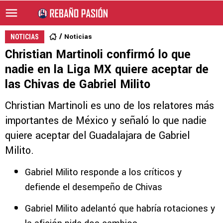
Noticias
NOTICIAS
Christian Martinoli confirmó lo que
nadie en la Liga MX quiere aceptar de
las Chivas de Gabriel Milito
Christian Martinoli es uno de los relatores más
importantes de México y señaló lo que nadie
quiere aceptar del Guadalajara de Gabriel
Milito.
Gabriel Milito responde a los críticos y
defiende el desempeño de Chivas
Gabriel Milito adelantó que habría rotaciones y