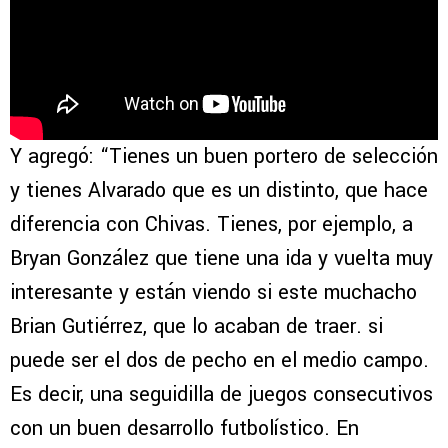
Y agregó: “Tienes un buen portero de selección
y tienes Alvarado que es un distinto, que hace
diferencia con Chivas. Tienes, por ejemplo, a
Bryan González que tiene una ida y vuelta muy
interesante y están viendo si este muchacho
Brian Gutiérrez, que lo acaban de traer. si
puede ser el dos de pecho en el medio campo.
Es decir, una seguidilla de juegos consecutivos
con un buen desarrollo futbolístico. En