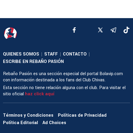
QUIENES SOMOS
STAFF
CONTACTO
|
|
|
ESCRIBE EN REBAÑO PASIÓN
Rebaño Pasión es una sección especial del portal Bolavip.com
con información destinada a los fans del Club Chivas.
Esta sección no tiene relación alguna con el club. Para visitar el
sitio oficial
haz click aquí
Términos y Condiciones
Políticas de Privacidad
Política Editorial
Ad Choices