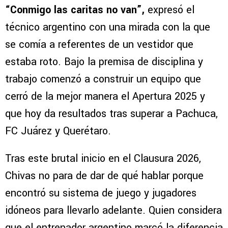
“Conmigo las caritas no van”,
expresó el
técnico argentino con una mirada con la que
se comía a referentes de un vestidor que
estaba roto. Bajo la premisa de disciplina y
trabajo comenzó a construir un equipo que
cerró de la mejor manera el Apertura 2025 y
que hoy da resultados tras superar a Pachuca,
FC Juárez y Querétaro.
Tras este brutal inicio en el Clausura 2026,
Chivas no para de dar de qué hablar porque
encontró su sistema de juego y jugadores
idóneos para llevarlo adelante. Quien considera
que el entrenador argentino marcó la diferencia