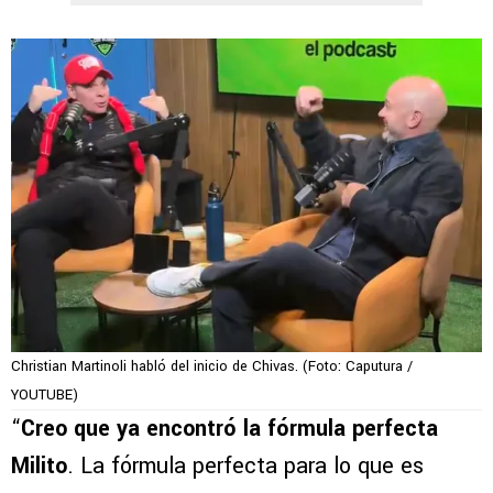
Christian Martinoli habló del inicio de Chivas. (Foto: Caputura /
YOUTUBE)
“
Creo que ya encontró la fórmula perfecta
Milito
. La fórmula perfecta para lo que es