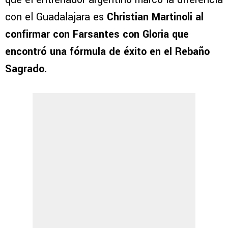
con el Guadalajara es
Christian Martinoli al
confirmar con Farsantes con Gloria que
encontró una fórmula de éxito en el Rebaño
Sagrado.