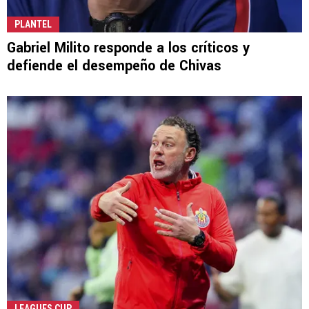
PLANTEL
Gabriel Milito responde a los críticos y
defiende el desempeño de Chivas
LEAGUES CUP