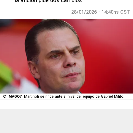
la afición pide dos cambios
28/01/2026 - 14:40hs CST
© IMAGO7
Martinoli se rinde ante el nivel del equipo de Gabriel Milito.