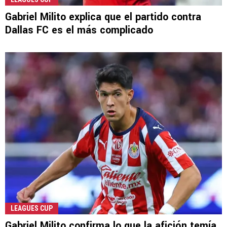
Gabriel Milito explica que el partido contra
Dallas FC es el más complicado
LEAGUES CUP
Gabriel Milito confirma lo que la afición temía