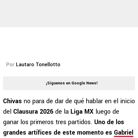
Por
Lautaro Tonellotto
¡Síguenos en Google News!
Chivas
no para de dar de qué hablar en el inicio
del
Clausura 2026
de la
Liga MX
luego de
ganar los primeros tres partidos.
Uno de los
grandes artífices de este momento es
Gabriel