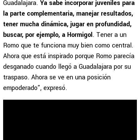
Guadalajara.
Ya sabe incorporar juveniles para
la parte complementaria, manejar resultados,
tener mucha dinámica, jugar en profundidad,
buscar, por ejemplo, a Hormigol
. Tener a un
Romo que te funciona muy bien como central.
Ahora que está inspirado porque Romo parecía
desganado cuando llegó a Guadalajara por su
traspaso. Ahora se ve en una posición
empoderado”, expresó.