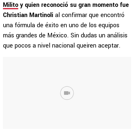
Milito
y quien reconoció su gran momento fue
Christian Martinoli
al confirmar que encontró
una fórmula de éxito en uno de los equipos
más grandes de México. Sin dudas un análisis
que pocos a nivel nacional queiren aceptar.