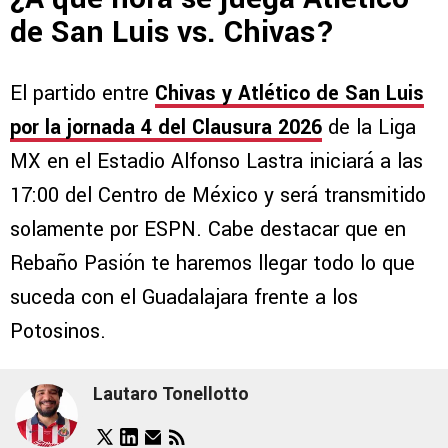
de San Luis vs. Chivas?
El partido entre
Chivas y Atlético de San Luis
por la jornada 4 del Clausura 2026
de la Liga
MX en el Estadio Alfonso Lastra iniciará a las
17:00 del Centro de México y será transmitido
solamente por ESPN. Cabe destacar que en
Rebaño Pasión te haremos llegar todo lo que
suceda con el Guadalajara frente a los
Potosinos.
Lautaro Tonellotto