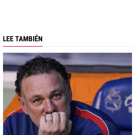
LEE TAMBIÉN