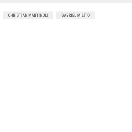
CHRISTIAN MARTINOLI
GABRIEL MILITO