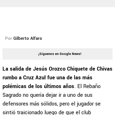
Por
Gilberto Alfaro
¡Síguenos en Google News!
La salida de Jesús Orozco Chiquete de Chivas
rumbo a Cruz Azul fue una de las más
polémicas de los últimos años
. El Rebaño
Sagrado no quería dejar ir a uno de sus
defensores más sólidos, pero el jugador se
sintió traicionado luego de que el club