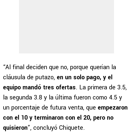
“Al final deciden que no, porque querían la
cláusula de putazo,
en un solo pago, y el
equipo mandó tres ofertas
. La primera de 3.5,
la segunda 3.8 y la última fueron como 4.5 y
un porcentaje de futura venta, que
empezaron
con el 10 y terminaron con el 20, pero no
quisieron
”, concluyó Chiquete.