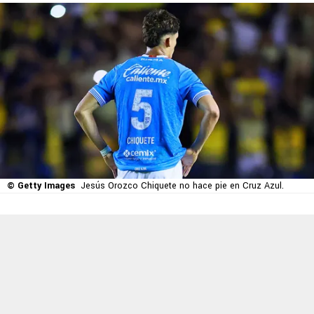
© Getty Images
Jesús Orozco Chiquete no hace pie en Cruz Azul.