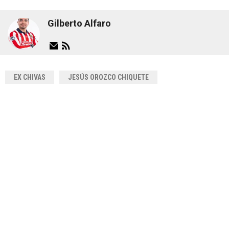
Gilberto Alfaro
EX CHIVAS
JESÚS OROZCO CHIQUETE