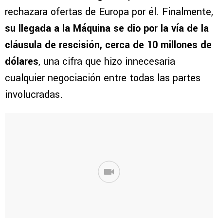
rechazara ofertas de Europa por él. Finalmente,
su llegada a la Máquina se dio por la vía de la
cláusula de rescisión, cerca de 10 millones de
dólares
, una cifra que hizo innecesaria
cualquier negociación entre todas las partes
involucradas.