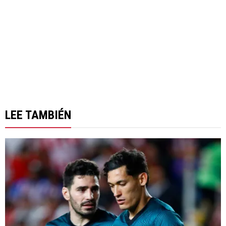
LEE TAMBIÉN