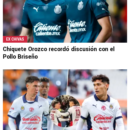
EX CHIVAS
Chiquete Orozco recordó discusión con el
Pollo Briseño