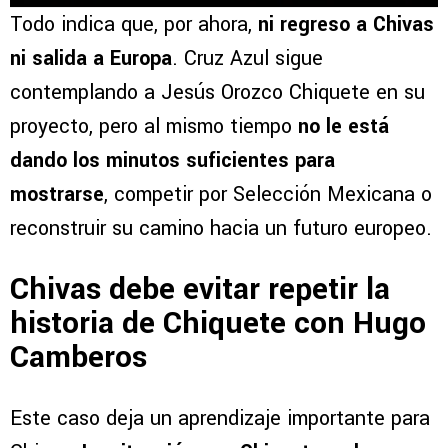
Todo indica que, por ahora,
ni regreso a Chivas
ni salida a Europa
. Cruz Azul sigue
contemplando a Jesús Orozco Chiquete en su
proyecto, pero al mismo tiempo
no le está
dando los minutos suficientes para
mostrarse
, competir por Selección Mexicana o
reconstruir su camino hacia un futuro europeo.
Chivas debe evitar repetir la
historia de Chiquete con Hugo
Camberos
Este caso deja un aprendizaje importante para