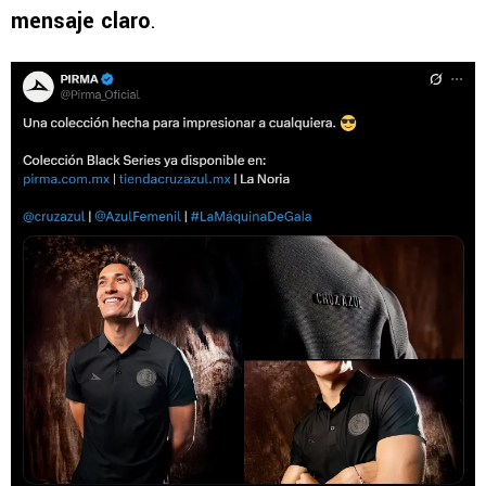
mensaje claro
.