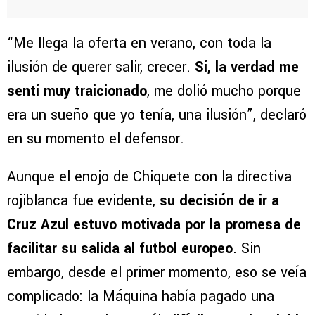
“Me llega la oferta en verano, con toda la
ilusión de querer salir, crecer.
Sí, la verdad me
sentí muy traicionado
, me dolió mucho porque
era un sueño que yo tenía, una ilusión”, declaró
en su momento el defensor.
Aunque el enojo de Chiquete con la directiva
rojiblanca fue evidente,
su decisión de ir a
Cruz Azul estuvo motivada por la promesa de
facilitar su salida al futbol europeo
. Sin
embargo, desde el primer momento, eso se veía
complicado: la Máquina había pagado una