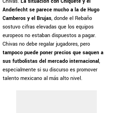
Chivas.
La situación con Chiquete y el
Anderlecht se parece mucho a la de Hugo
Camberos y el Brujas
, donde el Rebaño
sostuvo cifras elevadas que los equipos
europeos no estaban dispuestos a pagar.
Chivas no debe regalar jugadores, pero
tampoco puede poner precios que saquen a
sus futbolistas del mercado internacional
,
especialmente si su discurso es promover
talento mexicano al más alto nivel.