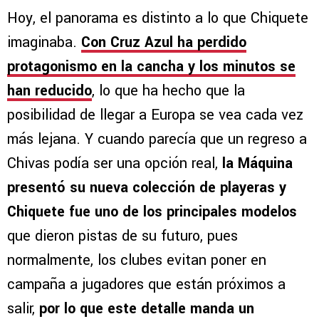
Hoy, el panorama es distinto a lo que Chiquete
imaginaba.
Con Cruz Azul ha perdido
protagonismo en la cancha
y los minutos se
han reducido
, lo que ha hecho que la
posibilidad de llegar a Europa se vea cada vez
más lejana. Y cuando parecía que un regreso a
Chivas podía ser una opción real,
la Máquina
presentó su nueva colección de playeras y
Chiquete fue uno de los principales modelos
que dieron pistas de su futuro, pues
normalmente, los clubes evitan poner en
campaña a jugadores que están próximos a
salir,
por lo que este detalle manda un