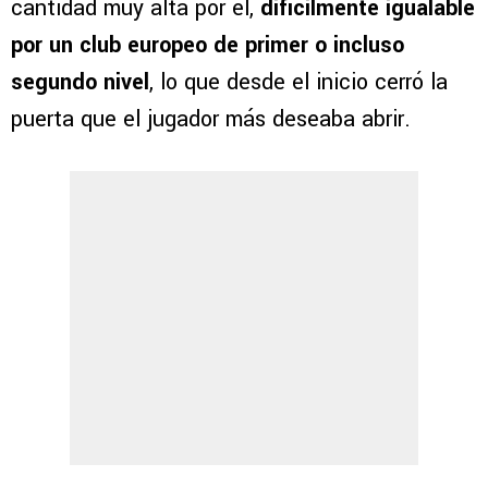
cantidad muy alta por él,
difícilmente igualable
por un club europeo de primer o incluso
segundo nivel
, lo que desde el inicio cerró la
puerta que el jugador más deseaba abrir.