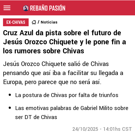
Noticias
EX-CHIVAS
Cruz Azul da pista sobre el futuro de
Jesús Orozco Chiquete y le pone fin a
los rumores sobre Chivas
Jesús Orozco Chiquete salió de Chivas
pensando que así iba a facilitar su llegada a
Europa, pero parece que no será así.
La postura de Chivas por falta de triunfos
Las emotivas palabras de Gabriel Milito sobre
ser DT de Chivas
24/10/2025 - 14:01hs CST