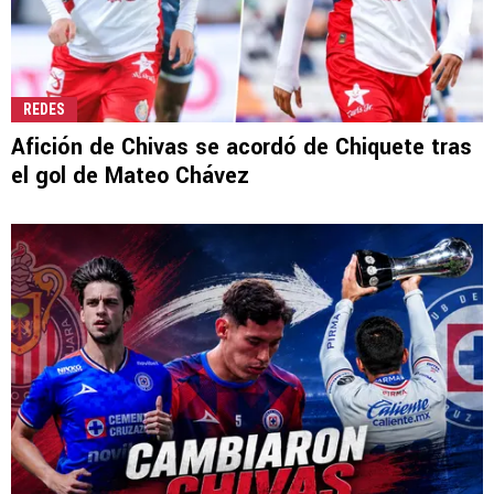
REDES
Afición de Chivas se acordó de Chiquete tras
el gol de Mateo Chávez