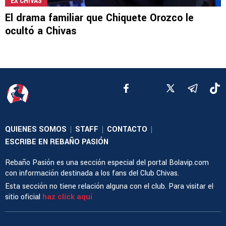
EX CHIVAS
El drama familiar que Chiquete Orozco le
ocultó a Chivas
QUIENES SOMOS
STAFF
CONTACTO
|
|
|
ESCRIBE EN REBAÑO PASIÓN
Rebaño Pasión es una sección especial del portal Bolavip.com
con información destinada a los fans del Club Chivas.
Esta sección no tiene relación alguna con el club. Para visitar el
sitio oficial
haz click aquí