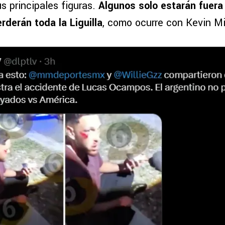
s principales figuras.
Algunos solo estarán fuera
rderán toda la Liguilla
, como ocurre con Kevin Mi