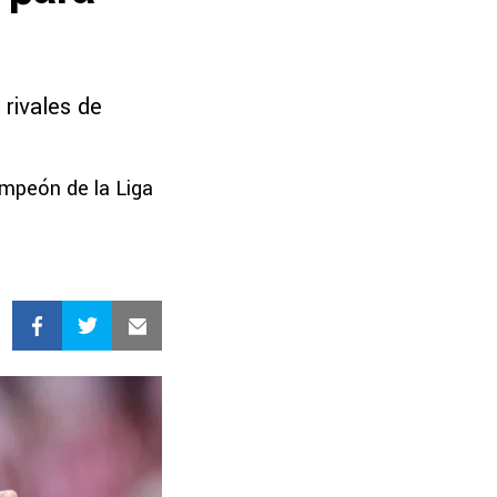
 rivales de
ampeón de la Liga