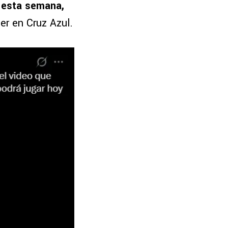
 esta semana,
er en Cruz Azul.