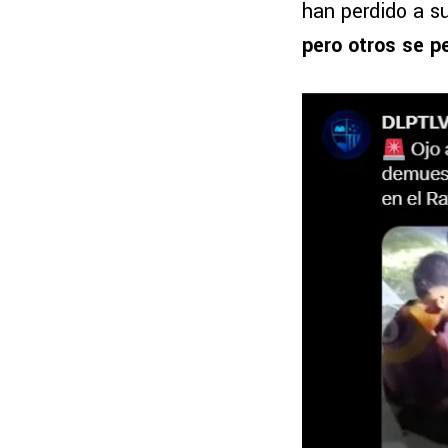
han perdido a su
pero otros se pe