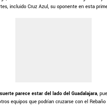
es, incluido Cruz Azul, su oponente en esta prime
 suerte parece estar del lado del Guadalajara
, pu
ros equipos que podrían cruzarse con el Rebaño 