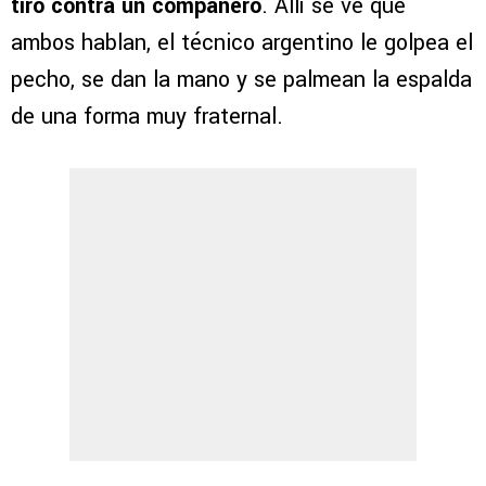
tiro contra un compañero
. Allí se ve que
ambos hablan, el técnico argentino le golpea el
pecho, se dan la mano y se palmean la espalda
de una forma muy fraternal.