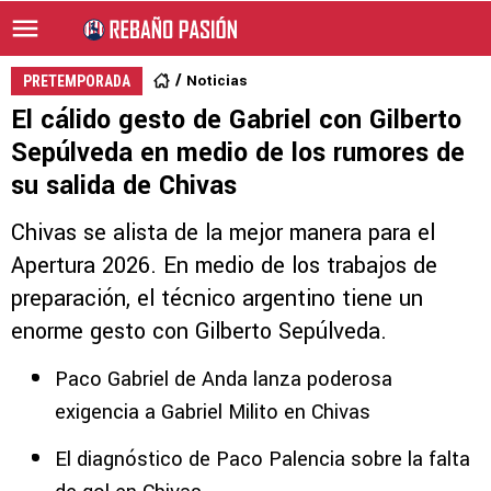
Noticias
PRETEMPORADA
El cálido gesto de Gabriel con Gilberto
Sepúlveda en medio de los rumores de
su salida de Chivas
Chivas se alista de la mejor manera para el
Apertura 2026. En medio de los trabajos de
preparación, el técnico argentino tiene un
enorme gesto con Gilberto Sepúlveda.
Paco Gabriel de Anda lanza poderosa
exigencia a Gabriel Milito en Chivas
El diagnóstico de Paco Palencia sobre la falta