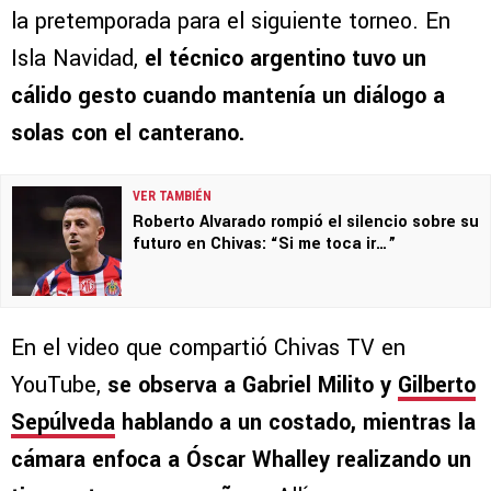
la pretemporada para el siguiente torneo. En
Isla Navidad,
el técnico argentino tuvo un
cálido gesto cuando mantenía un diálogo a
solas con el canterano.
VER TAMBIÉN
Roberto Alvarado rompió el silencio sobre su
futuro en Chivas: “Si me toca ir…”
En el video que compartió Chivas TV en
YouTube,
se observa a Gabriel Milito y
Gilberto
Sepúlveda
hablando a un costado, mientras la
cámara enfoca a Óscar Whalley realizando un