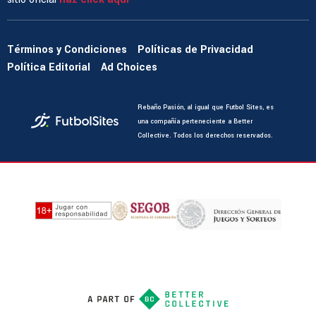
Términos y Condiciones
Políticas de Privacidad
Política Editorial
Ad Choices
Rebaño Pasión, al igual que Futbol Sites, es
una compañía perteneciente a Better
Collective. Todos los derechos reservados.