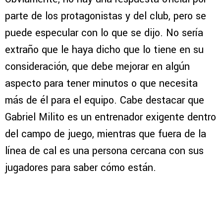
parte de los protagonistas y del club, pero se
puede especular con lo que se dijo. No sería
extraño que le haya dicho que lo tiene en su
consideración, que debe mejorar en algún
aspecto para tener minutos o que necesita
más de él para el equipo. Cabe destacar que
Gabriel Milito es un entrenador exigente dentro
del campo de juego, mientras que fuera de la
línea de cal es una persona cercana con sus
jugadores para saber cómo están.