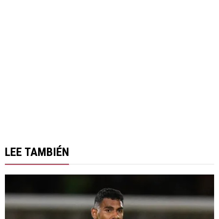
LEE TAMBIÉN