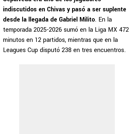
indiscutidos en Chivas y pasó a ser suplente
desde la llegada de Gabriel Milito
. En la
temporada 2025-2026 sumó en la Liga MX 472
minutos en 12 partidos, mientras que en la
Leagues Cup disputó 238 en tres encuentros.