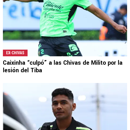
EX-CHIVAS
Caixinha “culpó” a las Chivas de Milito por la
lesión del Tiba