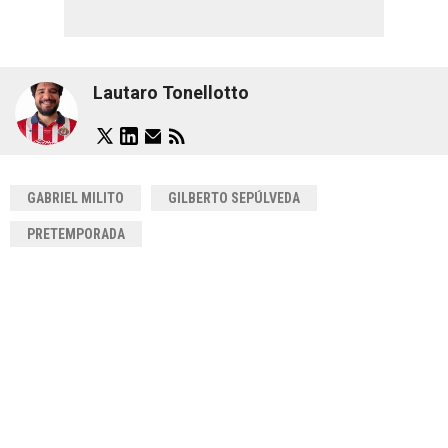
Lautaro Tonellotto
GABRIEL MILITO
GILBERTO SEPÚLVEDA
PRETEMPORADA