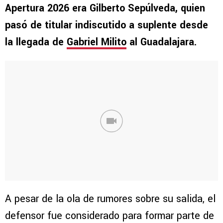
Apertura 2026 era Gilberto Sepúlveda, quien
pasó de titular indiscutido a suplente desde
la llegada de
Gabriel Milito
al Guadalajara.
A pesar de la ola de rumores sobre su salida, el
defensor fue considerado para formar parte de