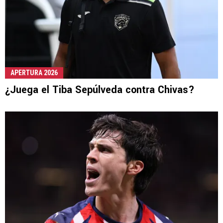
APERTURA 2026
¿Juega el Tiba Sepúlveda contra Chivas?