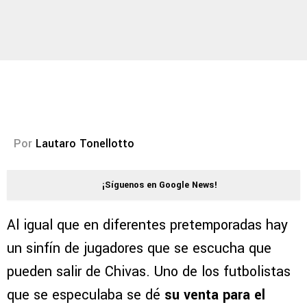
Por
Lautaro Tonellotto
¡Síguenos en Google News!
Al igual que en diferentes pretemporadas hay
un sinfín de jugadores que se escucha que
pueden salir de Chivas. Uno de los futbolistas
que se especulaba se dé
su venta para el