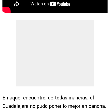
En aquel encuentro, de todas maneras, el
Guadalajara no pudo poner lo mejor en cancha,