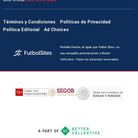
Términos y Condiciones
Políticas de Privacidad
Política Editorial
Ad Choices
Rebaño Pasión, al igual que Futbol Sites, es
una compañía perteneciente a Better
Collective. Todos los derechos reservados.