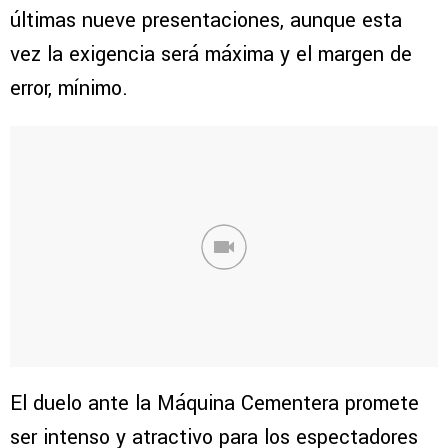
últimas nueve presentaciones, aunque esta
vez la exigencia será máxima y el margen de
error, mínimo.
El duelo ante la Máquina Cementera promete
ser intenso y atractivo para los espectadores