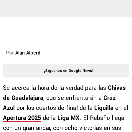
Por
Alan Alberdi
¡Síguenos en Google News!
Se acerca la hora de la verdad para las
Chivas
de Guadalajara
, que se enfrentarán a
Cruz
Azul
por los cuartos de final de la
Liguilla
en el
Apertura 2025
de la
Liga MX
. El Rebaño llega
con un gran andar, con ocho victorias en sus