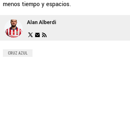
menos tiempo y espacios.
Alan Alberdi
CRUZ AZUL