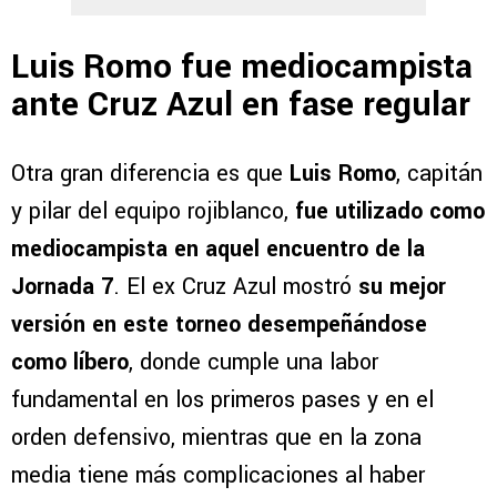
Luis Romo fue mediocampista
ante Cruz Azul en fase regular
Otra gran diferencia es que
Luis Romo
, capitán
y pilar del equipo rojiblanco,
fue utilizado como
mediocampista en aquel encuentro de la
Jornada 7
. El ex Cruz Azul mostró
su mejor
versión en este torneo desempeñándose
como líbero
, donde cumple una labor
fundamental en los primeros pases y en el
orden defensivo, mientras que en la zona
media tiene más complicaciones al haber