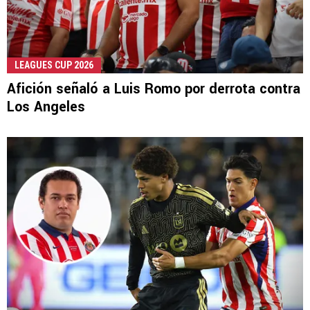
LEAGUES CUP 2026
Afición señaló a Luis Romo por derrota contra
Los Angeles