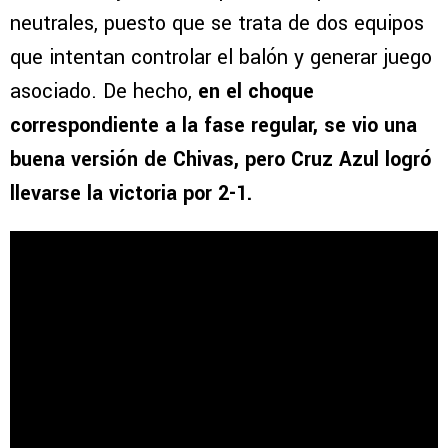
neutrales, puesto que se trata de dos equipos
que intentan controlar el balón y generar juego
asociado. De hecho,
en el choque
correspondiente a la fase regular, se vio una
buena versión de Chivas, pero Cruz Azul logró
llevarse la victoria por 2-1.