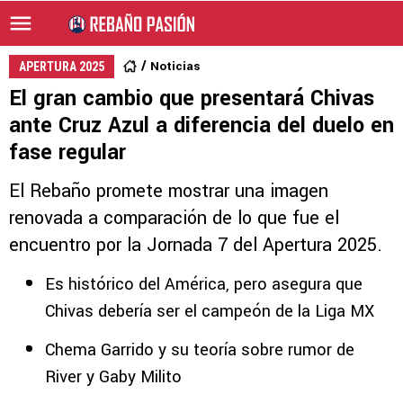
Noticias
APERTURA 2025
El gran cambio que presentará Chivas
ante Cruz Azul a diferencia del duelo en
fase regular
El Rebaño promete mostrar una imagen
renovada a comparación de lo que fue el
encuentro por la Jornada 7 del Apertura 2025.
Es histórico del América, pero asegura que
Chivas debería ser el campeón de la Liga MX
Chema Garrido y su teoría sobre rumor de
River y Gaby Milito