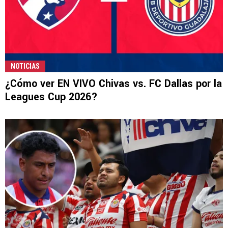
NOTICIAS
¿Cómo ver EN VIVO Chivas vs. FC Dallas por la
Leagues Cup 2026?