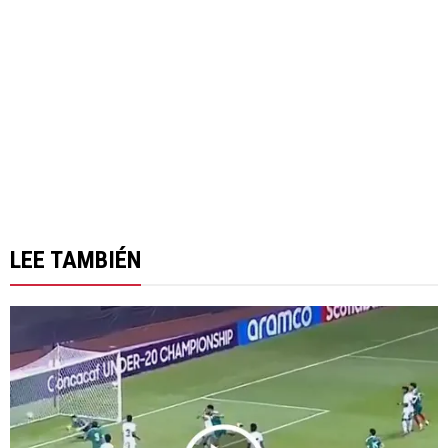
LEE TAMBIÉN