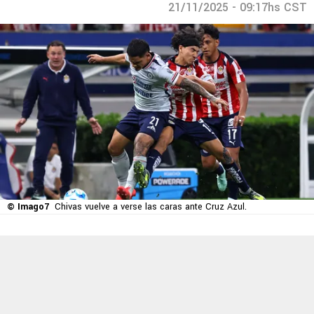
21/11/2025 - 09:17hs CST
© Imago7
Chivas vuelve a verse las caras ante Cruz Azul.