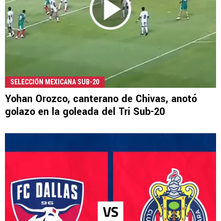
SELECCIÓN MEXICANA SUB-20
Yohan Orozco, canterano de Chivas, anotó
golazo en la goleada del Tri Sub-20