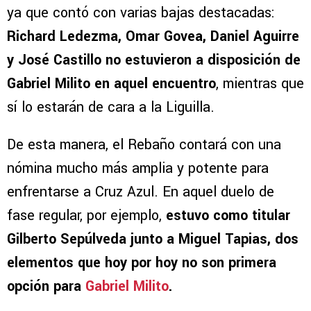
ya que contó con varias bajas destacadas:
Richard Ledezma, Omar Govea, Daniel Aguirre
y José Castillo no estuvieron a disposición de
Gabriel Milito en aquel encuentro
, mientras que
sí lo estarán de cara a la Liguilla.
De esta manera, el Rebaño contará con una
nómina mucho más amplia y potente para
enfrentarse a Cruz Azul. En aquel duelo de
fase regular, por ejemplo,
estuvo como titular
Gilberto Sepúlveda junto a Miguel Tapias, dos
elementos que hoy por hoy no son primera
opción para
Gabriel Milito
.