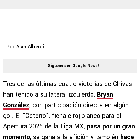
Por
Alan Alberdi
¡Síguenos en Google News!
Tres de las últimas cuatro victorias de Chivas
han tenido a su lateral izquierdo,
Bryan
González
, con participación directa en algún
gol. El “Cotorro”, fichaje rojiblanco para el
Apertura 2025 de la Liga MX,
pasa por un gran
momento
, se gana a la afición y también
hace