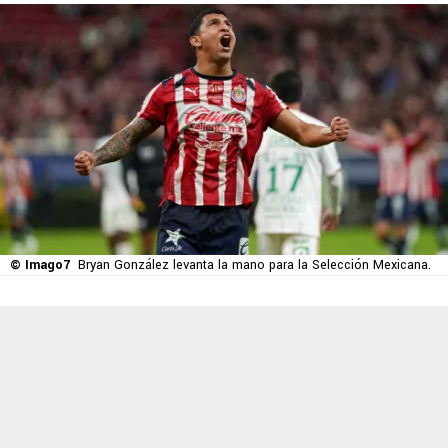
© Imago7
Bryan González levanta la mano para la Selección Mexicana.