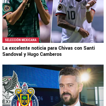
SELECCIÓN MEXICANA
La excelente noticia para Chivas con Santi
Sandoval y Hugo Camberos