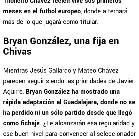
Tiloncito Chávez recién vive sus primeros
meses en el futbol europeo
, donde alternará
más de lo que jugará como titular.
Bryan González, una fija en
Chivas
Mientras Jesús Gallardo y Mateo Chávez
parecen seguir siendo las prioridades de Javier
Aguirre,
Bryan González ha mostrado una
rápida adaptación al Guadalajara, donde no se
ha perdido ni un sólo partido desde que llegó
como fichaje.
¿Le alcanzarán esa regularidad y
ese buen nivel para convencer al seleccionador