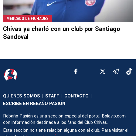
MERCADO DE FICHAJES
Chivas ya charló con un club por Santiago
Sandoval
QUIENES SOMOS
STAFF
CONTACTO
|
|
|
ESCRIBE EN REBAÑO PASIÓN
Rebaño Pasión es una sección especial del portal Bolavip.com
con información destinada a los fans del Club Chivas.
Esta sección no tiene relación alguna con el club. Para visitar el