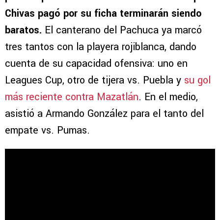
Chivas pagó por su ficha terminarán siendo
baratos.
El canterano del Pachuca ya marcó
tres tantos con la playera rojiblanca, dando
cuenta de su capacidad ofensiva: uno en
Leagues Cup, otro de tijera vs. Puebla y
su gol
más reciente contra Mazatlán
. En el medio,
asistió a Armando González para el tanto del
empate vs. Pumas.