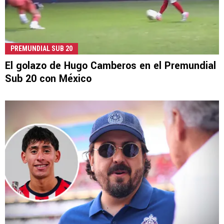
PREMUNDIAL SUB 20
El golazo de Hugo Camberos en el Premundial
Sub 20 con México