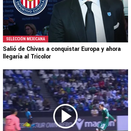
SELECCIÓN MEXICANA
Salió de Chivas a conquistar Europa y ahora
llegaría al Tricolor