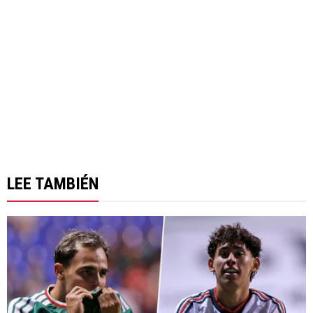
LEE TAMBIÉN