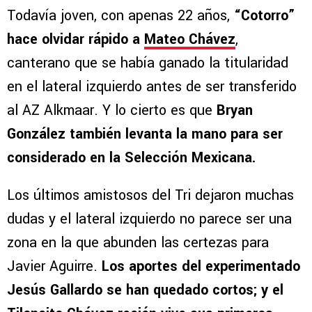
Todavía joven, con apenas 22 años,
“Cotorro”
hace olvidar rápido a
Mateo Chávez
,
canterano que se había ganado la titularidad
en el lateral izquierdo antes de ser transferido
al AZ Alkmaar. Y lo cierto es que
Bryan
González también levanta la mano para ser
considerado en la Selección Mexicana.
Los últimos amistosos del Tri dejaron muchas
dudas y el lateral izquierdo no parece ser una
zona en la que abunden las certezas para
Javier Aguirre.
Los aportes del experimentado
Jesús Gallardo se han quedado cortos; y el