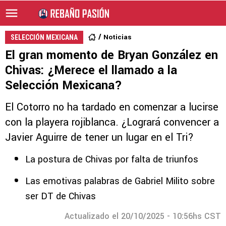
Noticias
SELECCIÓN MEXICANA
El gran momento de Bryan González en
Chivas: ¿Merece el llamado a la
Selección Mexicana?
El Cotorro no ha tardado en comenzar a lucirse
con la playera rojiblanca. ¿Logrará convencer a
Javier Aguirre de tener un lugar en el Tri?
La postura de Chivas por falta de triunfos
Las emotivas palabras de Gabriel Milito sobre
ser DT de Chivas
Actualizado el 20/10/2025 - 10:56hs CST