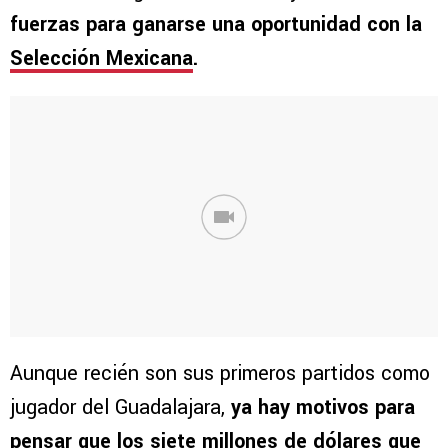
fuerzas para ganarse una oportunidad con la
Selección Mexicana
.
Aunque recién son sus primeros partidos como
jugador del Guadalajara,
ya hay motivos para
pensar que los siete millones de dólares que