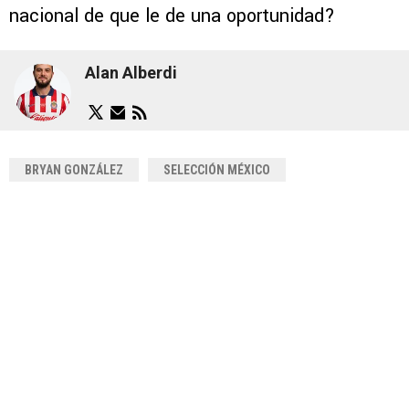
nacional de que le de una oportunidad?
Alan Alberdi
BRYAN GONZÁLEZ
SELECCIÓN MÉXICO