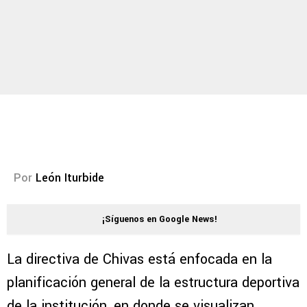
Por
León Iturbide
¡Síguenos en Google News!
La directiva de Chivas está enfocada en la
planificación general de la estructura deportiva
de la institución, en donde se visualizan