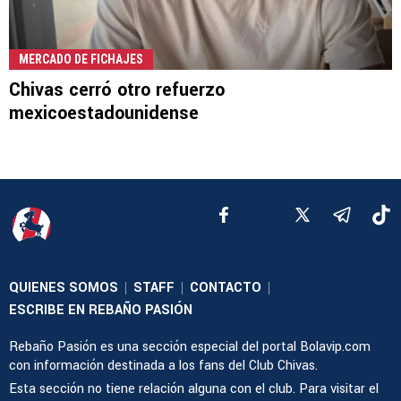
MERCADO DE FICHAJES
Chivas cerró otro refuerzo
mexicoestadounidense
QUIENES SOMOS
STAFF
CONTACTO
|
|
|
ESCRIBE EN REBAÑO PASIÓN
Rebaño Pasión es una sección especial del portal Bolavip.com
con información destinada a los fans del Club Chivas.
Esta sección no tiene relación alguna con el club. Para visitar el