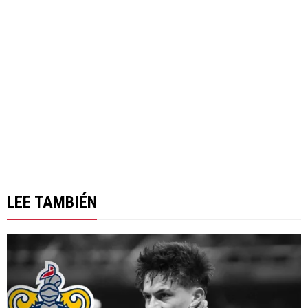
LEE TAMBIÉN