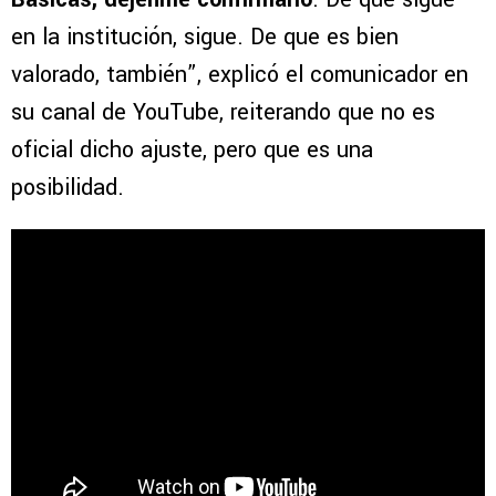
en la institución, sigue. De que es bien
valorado, también”, explicó el comunicador en
su canal de YouTube, reiterando que no es
oficial dicho ajuste, pero que es una
posibilidad.