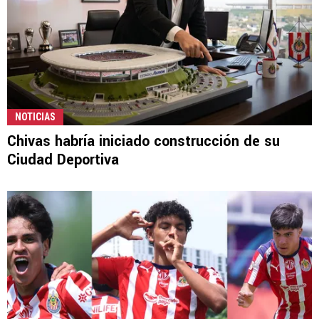
NOTICIAS
Chivas habría iniciado construcción de su
Ciudad Deportiva