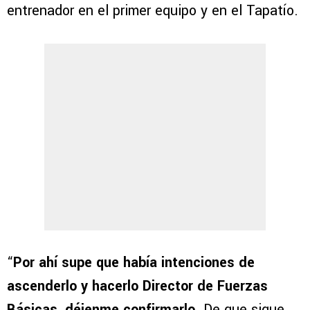
entrenador en el primer equipo y en el Tapatío.
“
Por ahí supe que había intenciones de
ascenderlo y hacerlo Director de Fuerzas
Básicas, déjenme confirmarlo
. De que sigue