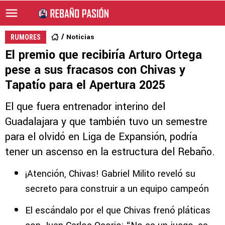
Noticias
RUMORES
El premio que recibiría Arturo Ortega
pese a sus fracasos con Chivas y
Tapatío para el Apertura 2025
El que fuera entrenador interino del
Guadalajara y que también tuvo un semestre
para el olvidó en Liga de Expansión, podría
tener un ascenso en la estructura del Rebaño.
¡Atención, Chivas! Gabriel Milito reveló su
secreto para construir a un equipo campeón
El escándalo por el que Chivas frenó pláticas