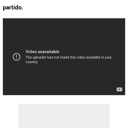
partido.