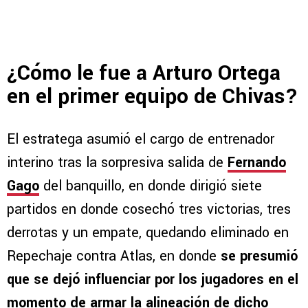
¿Cómo le fue a Arturo Ortega
en el primer equipo de Chivas?
El estratega asumió el cargo de entrenador
interino tras la sorpresiva salida de
Fernando
Gago
del banquillo, en donde dirigió siete
partidos en donde cosechó tres victorias, tres
derrotas y un empate, quedando eliminado en
Repechaje contra Atlas, en donde
se presumió
que se dejó influenciar por los jugadores en el
momento de armar la alineación de dicho