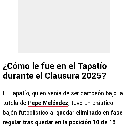
¿Cómo le fue en el Tapatío
durante el Clausura 2025?
El Tapatío, quien venía de ser campeón bajo la
tutela de
Pepe Meléndez
, tuvo un drástico
bajón futbolístico al
quedar eliminado en fase
regular tras quedar en la posición 10 de 15