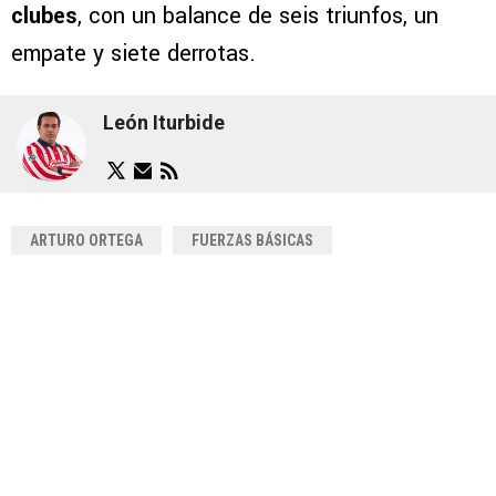
clubes
, con un balance de seis triunfos, un
empate y siete derrotas.
León Iturbide
ARTURO ORTEGA
FUERZAS BÁSICAS