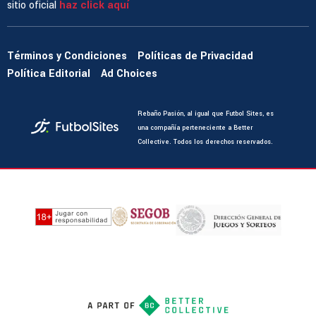
sitio oficial
haz click aquí
Términos y Condiciones
Políticas de Privacidad
Política Editorial
Ad Choices
Rebaño Pasión, al igual que Futbol Sites, es
una compañía perteneciente a Better
Collective. Todos los derechos reservados.