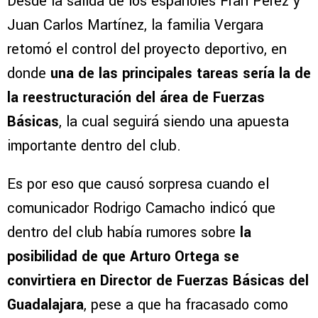
Desde la salida de los españoles Fran Pérez y
Juan Carlos Martínez, la familia Vergara
retomó el control del proyecto deportivo, en
donde
una de las principales tareas sería la de
la reestructuración del área de Fuerzas
Básicas
, la cual seguirá siendo una apuesta
importante dentro del club.
Es por eso que causó sorpresa cuando el
comunicador Rodrigo Camacho indicó que
dentro del club había rumores sobre
la
posibilidad de que Arturo Ortega se
convirtiera en Director de Fuerzas Básicas del
Guadalajara
, pese a que ha fracasado como