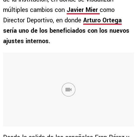
múltiples cambios con
Javier Mier
como
Director Deportivo, en donde
Arturo Ortega
sería uno de los beneficiados con los nuevos
ajustes internos.