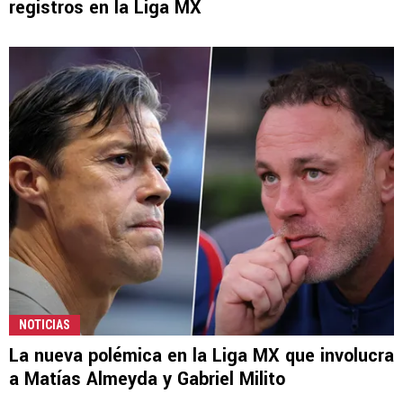
registros en la Liga MX
NOTICIAS
La nueva polémica en la Liga MX que involucra
a Matías Almeyda y Gabriel Milito