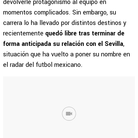
devolverle protagonismo al equipo en
momentos complicados. Sin embargo, su
carrera lo ha llevado por distintos destinos y
recientemente
quedó libre tras terminar de
forma anticipada su relación con el Sevilla
,
situación que ha vuelto a poner su nombre en
el radar del futbol mexicano.