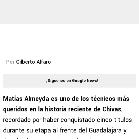
Por
Gilberto Alfaro
¡Síguenos en Google News!
Matías Almeyda es uno de los técnicos más
queridos en la historia reciente de Chivas
,
recordado por haber conquistado cinco títulos
durante su etapa al frente del Guadalajara y