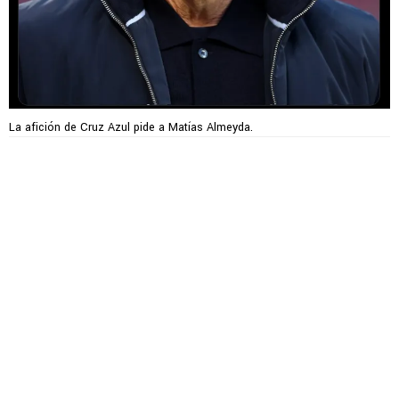
La afición de Cruz Azul pide a Matías Almeyda.