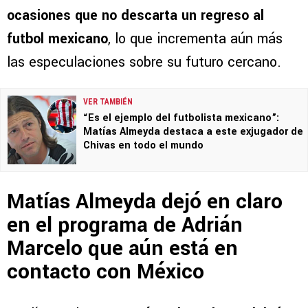
ocasiones que no descarta un regreso al
futbol mexicano
, lo que incrementa aún más
las especulaciones sobre su futuro cercano.
VER TAMBIÉN
“Es el ejemplo del futbolista mexicano”:
Matías Almeyda destaca a este exjugador de
Chivas en todo el mundo
Matías Almeyda dejó en claro
en el programa de Adrián
Marcelo que aún está en
contacto con México