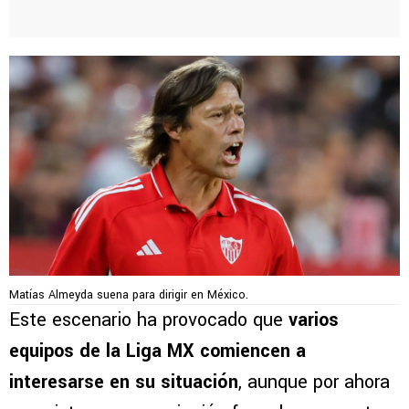
Matías Almeyda suena para dirigir en México.
Este escenario ha provocado que
varios
equipos de la Liga MX comiencen a
interesarse en su situación
, aunque por ahora