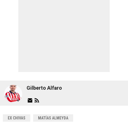
Gilberto Alfaro
EX CHIVAS
MATÍAS ALMEYDA