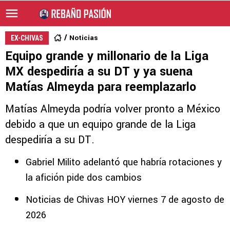
Noticias
EX-CHIVAS
Equipo grande y millonario de la Liga
MX despediría a su DT y ya suena
Matías Almeyda para reemplazarlo
Matías Almeyda podría volver pronto a México
debido a que un equipo grande de la Liga
despediría a su DT.
Gabriel Milito adelantó que habría rotaciones y
la afición pide dos cambios
Noticias de Chivas HOY viernes 7 de agosto de
2026