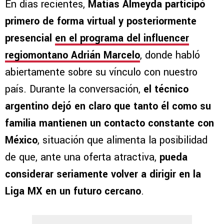
En días recientes,
Matías Almeyda participó
primero de forma virtual y posteriormente
presencial
en el programa del influencer
regiomontano Adrián Marcelo
, donde habló
abiertamente sobre su vínculo con nuestro
país. Durante la conversación,
el técnico
argentino dejó en claro que tanto él como su
familia mantienen un contacto constante con
México
, situación que alimenta la posibilidad
de que, ante una oferta atractiva,
pueda
considerar seriamente volver a dirigir en la
Liga MX en un futuro cercano
.