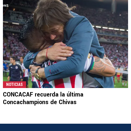
NOTICIAS
CONCACAF recuerda la última
Concachampions de Chivas