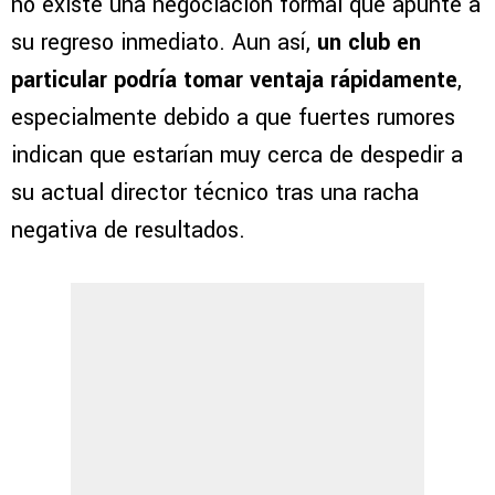
no existe una negociación formal que apunte a
su regreso inmediato. Aun así,
un club en
particular podría tomar ventaja rápidamente
,
especialmente debido a que fuertes rumores
indican que estarían muy cerca de despedir a
su actual director técnico tras una racha
negativa de resultados.