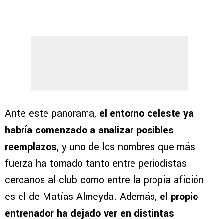
Ante este panorama,
el entorno celeste ya
habría comenzado a analizar posibles
reemplazos
, y uno de los nombres que más
fuerza ha tomado tanto entre periodistas
cercanos al club como entre la propia afición
es el de Matías Almeyda. Además,
el propio
entrenador ha dejado ver en distintas