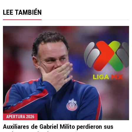
LEE TAMBIÉN
APERTURA 2026
Auxiliares de Gabriel Milito perdieron sus