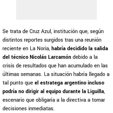
Se trata de Cruz Azul, institución que, según
distintos reportes surgidos tras una reunión
reciente en La Noria,
habría decidido la salida
del técnico Nicolás Larcamón
debido a la
crisis de resultados que han acumulado en las
últimas semanas. La situación habría llegado a
tal punto que
el estratega argentino incluso
podría no dirigir al equipo durante la Liguilla
,
escenario que obligaría a la directiva a tomar
decisiones inmediatas.