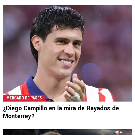
MERCADO DE PASES
¿Diego Campillo en la mira de Rayados de
Monterrey?