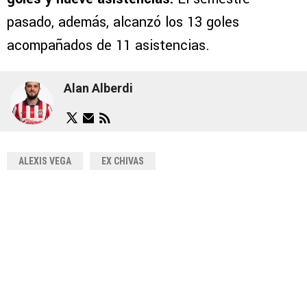
pasado, además, alcanzó los 13 goles
acompañados de 11 asistencias.
Alan Alberdi
ALEXIS VEGA
EX CHIVAS