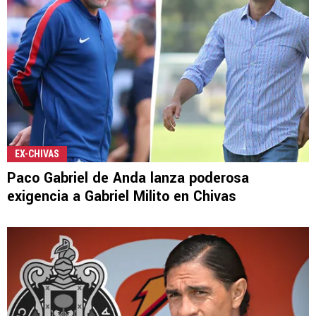
EX-CHIVAS
Paco Gabriel de Anda lanza poderosa
exigencia a Gabriel Milito en Chivas