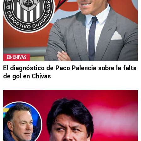
EX-CHIVAS
El diagnóstico de Paco Palencia sobre la falta
de gol en Chivas