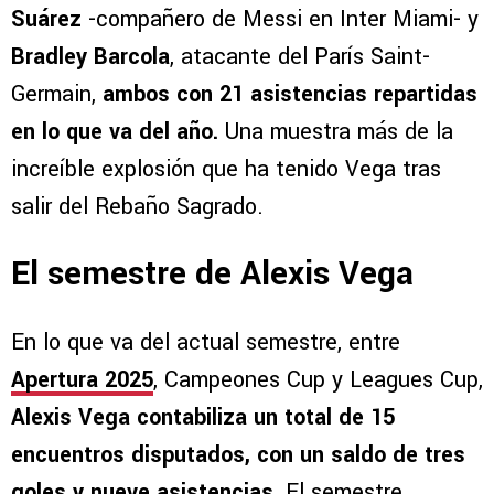
Suárez
-compañero de Messi en Inter Miami- y
Bradley Barcola
, atacante del París Saint-
Germain,
ambos con 21 asistencias repartidas
en lo que va del año.
Una muestra más de la
increíble explosión que ha tenido Vega tras
salir del Rebaño Sagrado.
El semestre de Alexis Vega
En lo que va del actual semestre, entre
Apertura 2025
, Campeones Cup y Leagues Cup,
Alexis Vega contabiliza un total de 15
encuentros disputados, con un saldo de tres
goles y nueve asistencias.
El semestre