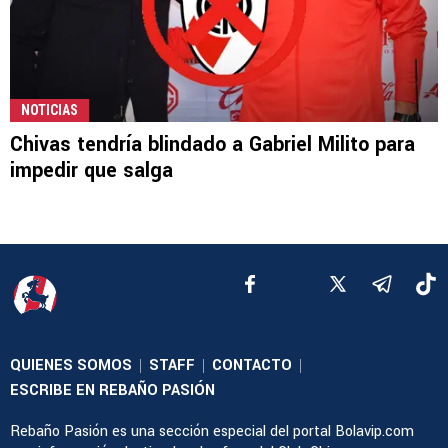
NOTICIAS
Chivas tendría blindado a Gabriel Milito para
impedir que salga
QUIENES SOMOS
STAFF
CONTACTO
|
|
|
ESCRIBE EN REBAÑO PASIÓN
Rebaño Pasión es una sección especial del portal Bolavip.com