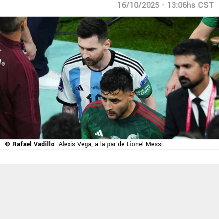
16/10/2025 - 13:06hs CST
© Rafael Vadillo
Alexis Vega, a la par de Lionel Messi.