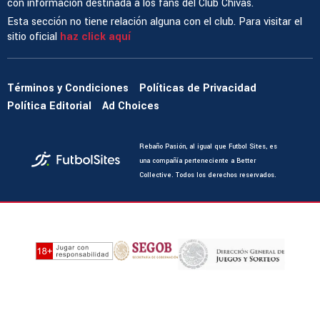
con información destinada a los fans del Club Chivas.
Esta sección no tiene relación alguna con el club. Para visitar el
sitio oficial
haz click aquí
Términos y Condiciones
Políticas de Privacidad
Política Editorial
Ad Choices
Rebaño Pasión, al igual que Futbol Sites, es
una compañía perteneciente a Better
Collective. Todos los derechos reservados.