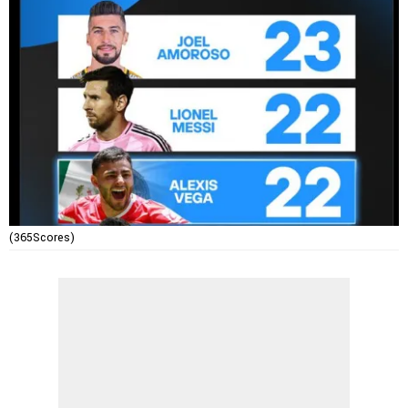
(365Scores)