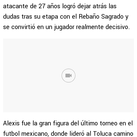
atacante de 27 años logró dejar atrás las
dudas tras su etapa con el Rebaño Sagrado y
se convirtió en un jugador realmente decisivo.
Alexis fue la gran figura del último torneo en el
futbol mexicano, donde lideró al Toluca camino