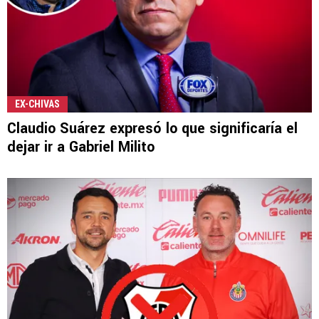
EX-CHIVAS
Claudio Suárez expresó lo que significaría el
dejar ir a Gabriel Milito