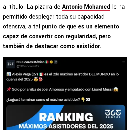
al título. La pizarra de
Antonio Mohamed
le ha
permitido desplegar toda su capacidad
ofensiva, a tal punto de que
es un elemento
capaz de convertir con regularidad, pero
también de destacar como asistidor.