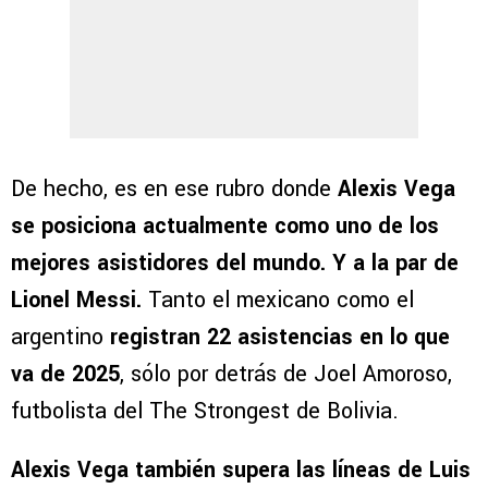
De hecho, es en ese rubro donde
Alexis Vega
se posiciona actualmente como uno de los
mejores asistidores del mundo. Y a la par de
Lionel Messi.
Tanto el mexicano como el
argentino
registran 22 asistencias en lo que
va de 2025
, sólo por detrás de Joel Amoroso,
futbolista del The Strongest de Bolivia.
Alexis Vega también supera las líneas de Luis