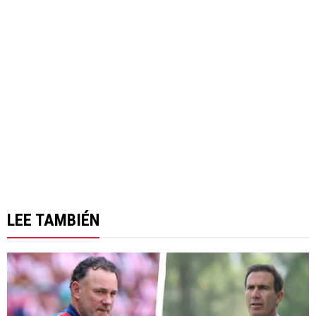
LEE TAMBIÉN