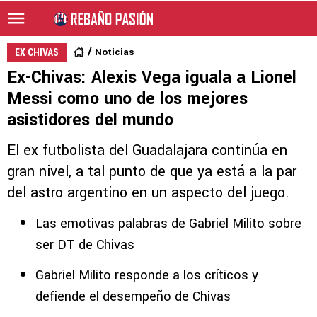
Noticias
EX CHIVAS
Ex-Chivas: Alexis Vega iguala a Lionel
Messi como uno de los mejores
asistidores del mundo
El ex futbolista del Guadalajara continúa en
gran nivel, a tal punto de que ya está a la par
del astro argentino en un aspecto del juego.
Las emotivas palabras de Gabriel Milito sobre
ser DT de Chivas
Gabriel Milito responde a los críticos y
defiende el desempeño de Chivas