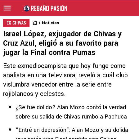
Noticias
EX-CHIVAS
Israel López, exjugador de Chivas y
Cruz Azul, eligió a su favorito para
jugar la Final contra Pumas
Este exmediocampista que hoy funge como
analista en una televisora, reveló a cuál club
vislumbra vencedor entre la serie entre
rojiblancos y celestes.
¿Se fue dolido? Alan Mozo contó la verdad
sobre su salida de Chivas rumbo a Pachuca
“Entré en depresión”: Alan Mozo y su dolida