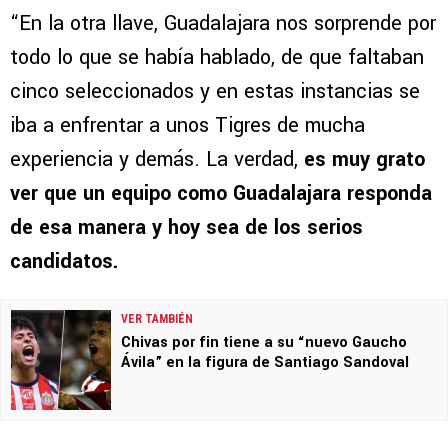
“En la otra llave, Guadalajara nos sorprende por
todo lo que se había hablado, de que faltaban
cinco seleccionados y en estas instancias se
iba a enfrentar a unos Tigres de mucha
experiencia y demás. La verdad,
es muy grato
ver que un equipo como Guadalajara responda
de esa manera y hoy sea de los serios
candidatos.
VER TAMBIÉN
Chivas por fin tiene a su “nuevo Gaucho
Ávila” en la figura de Santiago Sandoval