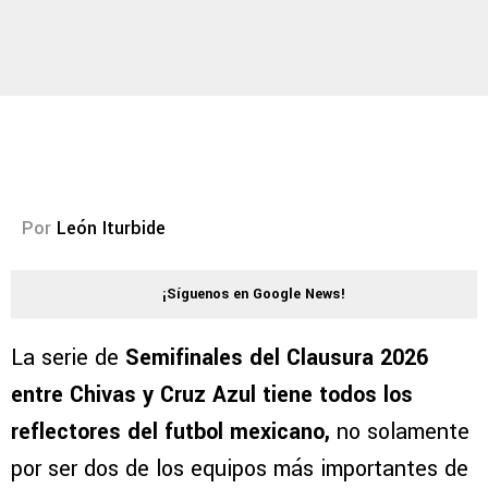
Por
León Iturbide
¡Síguenos en Google News!
La serie de
Semifinales del Clausura 2026
entre Chivas y Cruz Azul tiene todos los
reflectores del futbol mexicano,
no solamente
por ser dos de los equipos más importantes de