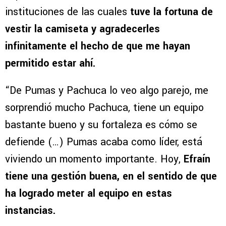
instituciones de las cuales
tuve la fortuna de
vestir la camiseta y agradecerles
infinitamente el hecho de que me hayan
permitido estar ahí.
“De Pumas y Pachuca lo veo algo parejo, me
sorprendió mucho Pachuca, tiene un equipo
bastante bueno y su fortaleza es cómo se
defiende (…) Pumas acaba como líder, está
viviendo un momento importante. Hoy,
Efraín
tiene una gestión buena, en el sentido de que
ha logrado meter al equipo en estas
instancias.