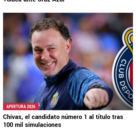
APERTURA 2026
Chivas, el candidato número 1 al título tras
100 mil simulaciones