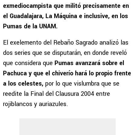
exmediocampista que militó precisamente en
el Guadalajara, La Máquina e inclusive, en los
Pumas de la UNAM.
El exelemento del Rebaño Sagrado analizó las
dos series que se disputarán, en donde reveló
que considera que
Pumas avanzará sobre el
Pachuca y que el chiverío hará lo propio frente
a los celestes,
por lo que vislumbra que se
reedite la Final del Clausura 2004 entre
rojiblancos y auriazules.