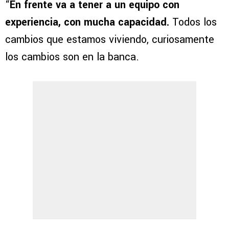
“
En frente va a tener a un equipo con
experiencia, con mucha capacidad.
Todos los
cambios que estamos viviendo, curiosamente
los cambios son en la banca.