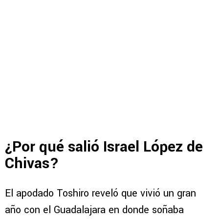
¿Por qué salió Israel López de
Chivas?
El apodado Toshiro reveló que vivió un gran
año con el Guadalajara en donde soñaba