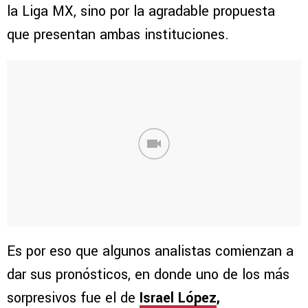
la Liga MX, sino por la agradable propuesta
que presentan ambas instituciones.
Es por eso que algunos analistas comienzan a
dar sus pronósticos, en donde uno de los más
sorpresivos fue el de
Israel López
,