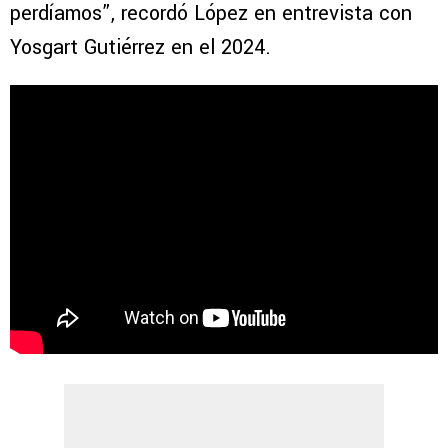
perdíamos”, recordó López en entrevista con
Yosgart Gutiérrez en el 2024.