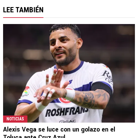
LEE TAMBIÉN
NOTICIAS
Alexis Vega se luce con un golazo en el
Toluca ante Cruz Azul