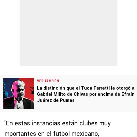
VER TAMBIÉN
La distinción que el Tuca Ferretti le otorgó a
Gabriel Milito de Chivas por encima de Efraín
Juárez de Pumas
“En estas instancias están clubes muy
importantes en el futbol mexicano,