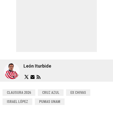
León Iturbide
CLAUSURA 2026
CRUZ AZUL
EX CHIVAS
ISRAEL LÓPEZ
PUMAS UNAM