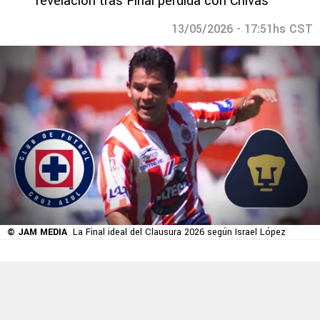
revelación tras Final perdida con Chivas
13/05/2026 - 17:51hs CST
© JAM MEDIA
La Final ideal del Clausura 2026 según Israel López