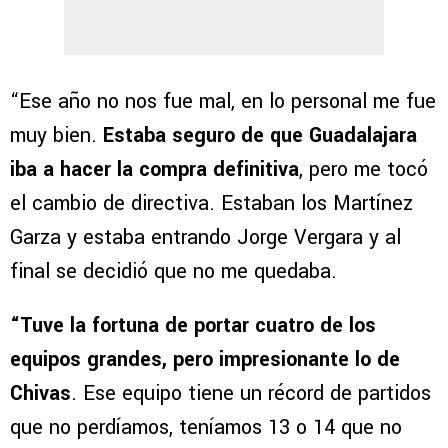
“Ese año no nos fue mal, en lo personal me fue
muy bien.
Estaba seguro de que Guadalajara
iba a hacer la compra definitiva
, pero me tocó
el cambio de directiva. Estaban los Martínez
Garza y estaba entrando Jorge Vergara y al
final se decidió que no me quedaba.
“Tuve la fortuna de portar cuatro de los
equipos grandes, pero impresionante lo de
Chivas
. Ese equipo tiene un récord de partidos
que no perdíamos, teníamos 13 o 14 que no