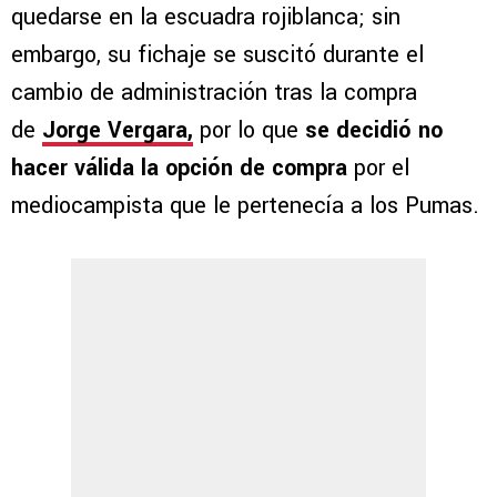
quedarse en la escuadra rojiblanca; sin
embargo, su fichaje se suscitó durante el
cambio de administración tras la compra
de
Jorge Vergara,
por lo que
se decidió no
hacer válida la opción de compra
por el
mediocampista que le pertenecía a los Pumas.