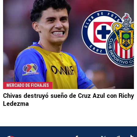
MERCADO DE FICHAJES
Chivas destruyó sueño de Cruz Azul con Richy
Ledezma