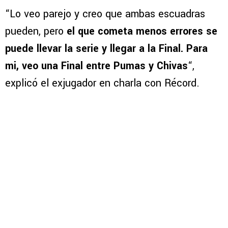
“Lo veo parejo y creo que ambas escuadras
pueden, pero
el que cometa menos errores se
puede llevar la serie y llegar a la Final. Para
mi, veo una Final entre Pumas y Chivas
“,
explicó el exjugador en charla con Récord.