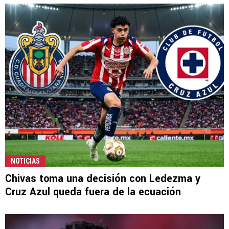
NOTICIAS
Chivas toma una decisión con Ledezma y
Cruz Azul queda fuera de la ecuación