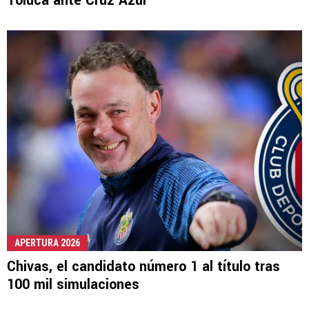
Toluca ante Cruz Azul
APERTURA 2026
Chivas, el candidato número 1 al título tras
100 mil simulaciones