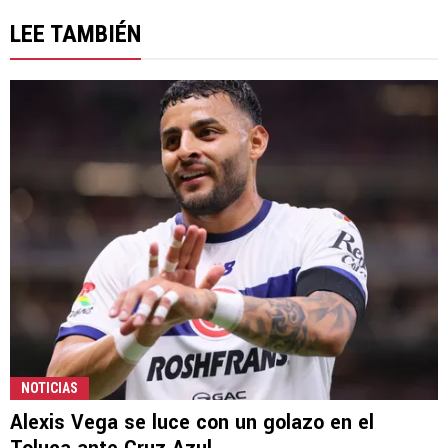
LEE TAMBIÉN
NOTICIAS
Alexis Vega se luce con un golazo en el