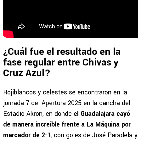
¿Cuál fue el resultado en la
fase regular entre Chivas y
Cruz Azul?
Rojiblancos y celestes se encontraron en la
jornada 7 del Apertura 2025 en la cancha del
Estadio Akron, en donde
el Guadalajara cayó
de manera increíble frente a La Máquina por
marcador de 2-1
, con goles de José Paradela y