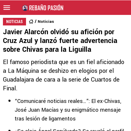
Noticias
NOTICIAS
Javier Alarcón olvidó su afición por
Cruz Azul y lanzó fuerte advertencia
sobre Chivas para la Liguilla
El famoso periodista que es un fiel aficionado
a La Máquina se deshizo en elogios por el
Guadalajara de cara a la serie de Cuartos de
Final.
“Comunicaré noticias reales…”: El ex-Chivas,
José Juan Macías y su enigmático mensaje
tras lesión de ligamentos