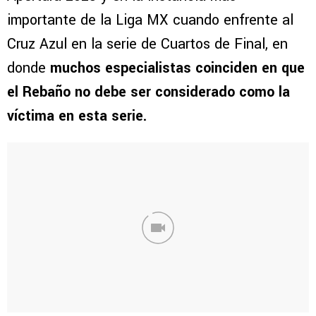
importante de la Liga MX cuando enfrente al
Cruz Azul en la serie de Cuartos de Final, en
donde
muchos especialistas coinciden en que
el Rebaño no debe ser considerado como la
víctima en esta serie.