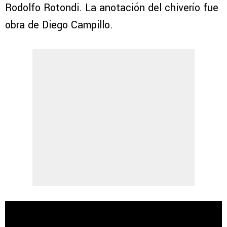
Rodolfo Rotondi. La anotación del chiverío fue
obra de Diego Campillo.