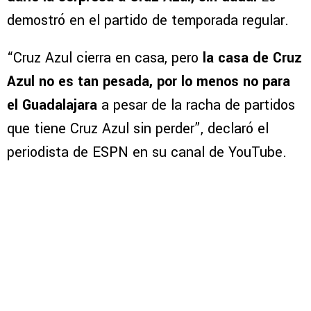
demostró en el partido de temporada regular.
“Cruz Azul cierra en casa, pero
la casa de Cruz
Azul no es tan pesada, por lo menos no para
el Guadalajara
a pesar de la racha de partidos
que tiene Cruz Azul sin perder”, declaró el
periodista de ESPN en su canal de YouTube.