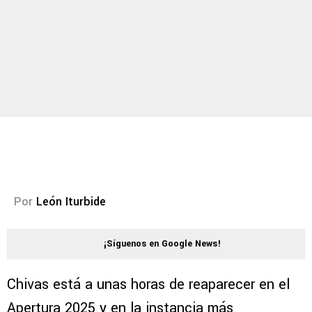
Por
León Iturbide
¡Síguenos en Google News!
Chivas está a unas horas de reaparecer en el
Apertura 2025 y en la instancia más