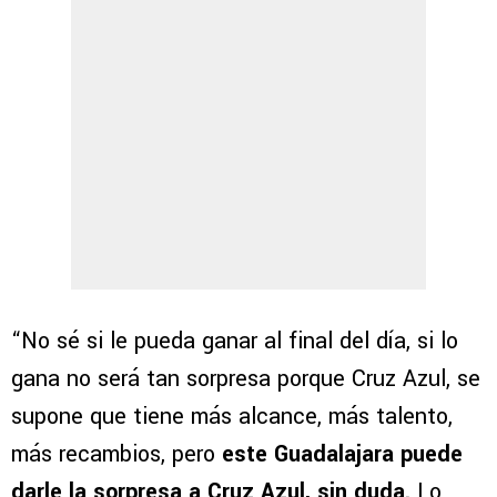
“No sé si le pueda ganar al final del día, si lo
gana no será tan sorpresa porque Cruz Azul, se
supone que tiene más alcance, más talento,
más recambios, pero
este Guadalajara puede
darle la sorpresa a Cruz Azul, sin duda.
Lo