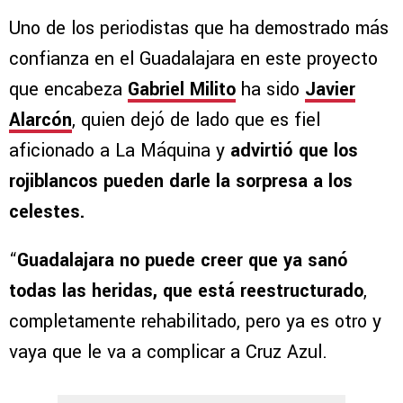
Uno de los periodistas que ha demostrado más
confianza en el Guadalajara en este proyecto
que encabeza
Gabriel Milito
ha sido
Javier
Alarcón
, quien dejó de lado que es fiel
aficionado a La Máquina y
advirtió que los
rojiblancos pueden darle la sorpresa a los
celestes.
“
Guadalajara no puede creer que ya sanó
todas las heridas, que está reestructurado
,
completamente rehabilitado, pero ya es otro y
vaya que le va a complicar a Cruz Azul.