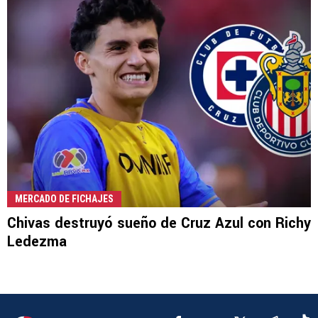
MERCADO DE FICHAJES
Chivas destruyó sueño de Cruz Azul con Richy
Ledezma