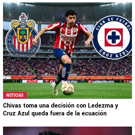
NOTICIAS
Chivas toma una decisión con Ledezma y
Cruz Azul queda fuera de la ecuación