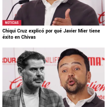
NOTICIAS
Chiqui Cruz explicó por qué Javier Mier tiene
éxito en Chivas