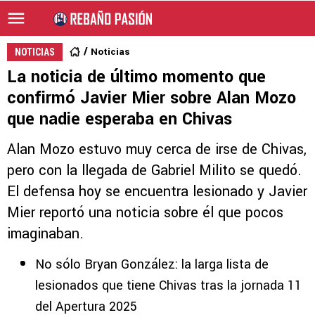
Noticias
NOTICIAS
La noticia de último momento que
confirmó Javier Mier sobre Alan Mozo
que nadie esperaba en Chivas
Alan Mozo estuvo muy cerca de irse de Chivas,
pero con la llegada de Gabriel Milito se quedó.
El defensa hoy se encuentra lesionado y Javier
Mier reportó una noticia sobre él que pocos
imaginaban.
No sólo Bryan González: la larga lista de
lesionados que tiene Chivas tras la jornada 11
del Apertura 2025