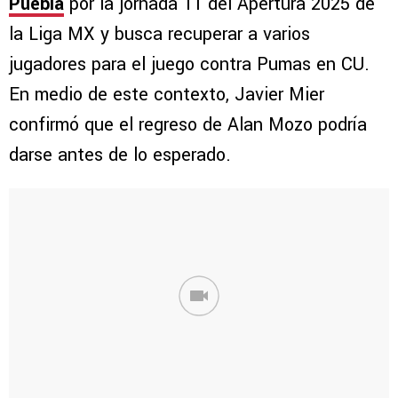
Puebla
por la jornada 11 del Apertura 2025 de
la Liga MX y busca recuperar a varios
jugadores para el juego contra Pumas en CU.
En medio de este contexto, Javier Mier
confirmó que el regreso de Alan Mozo podría
darse antes de lo esperado.