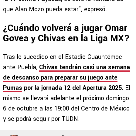
que Alan Mozo pueda estar”, expresó.
¿Cuándo volverá a jugar Omar
Govea y Chivas en la Liga MX?
Tras lo sucedido en el Estadio Cuauhtémoc
ante Puebla,
Chivas tendrán casi una semana
de descanso para preparar su juego ante
Pumas
por la jornada 12 del Apertura 2025.
El
mismo se llevará adelante el próximo domingo
6 de octubre a las 19:00 del Centro de México
y se podrá seguir por TUDN.