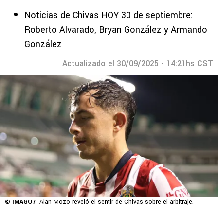
Noticias de Chivas HOY 30 de septiembre:
Roberto Alvarado, Bryan González y Armando
González
Actualizado el 30/09/2025 - 14:21hs CST
© IMAGO7
Alan Mozo reveló el sentir de Chivas sobre el arbitraje.