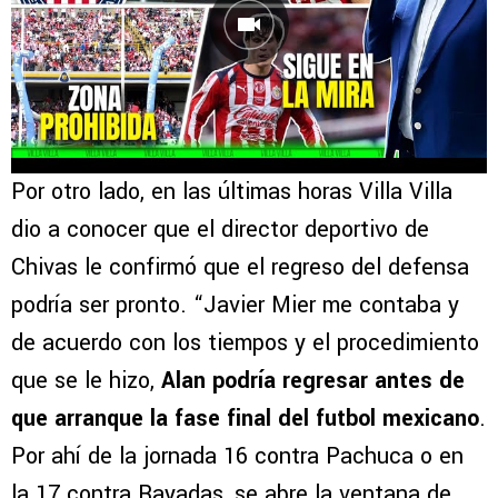
Por otro lado, en las últimas horas Villa Villa
dio a conocer que el director deportivo de
Chivas le confirmó que el regreso del defensa
podría ser pronto. “Javier Mier me contaba y
de acuerdo con los tiempos y el procedimiento
que se le hizo,
Alan podría regresar antes de
que arranque la fase final del futbol mexicano
.
Por ahí de la jornada 16 contra Pachuca o en
la 17 contra Rayadas, se abre la ventana de