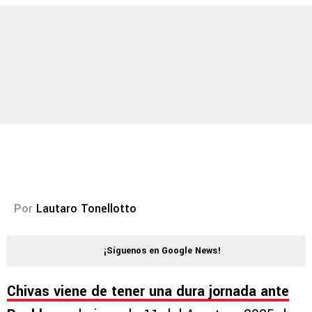
Por
Lautaro Tonellotto
¡Síguenos en Google News!
Chivas viene de tener una dura jornada ante