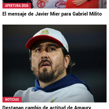
APERTURA 2026
El mensaje de Javier Mier para Gabriel Milito
NOTICIAS
Destapan cambio de actitud de Amaury