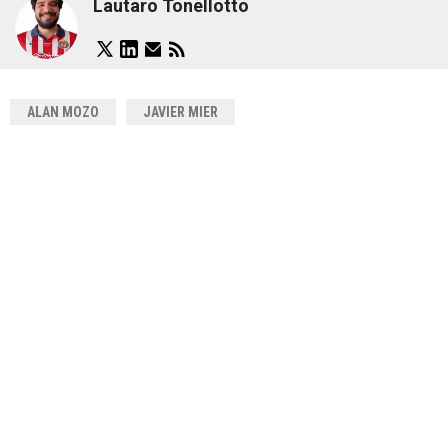
Lautaro Tonellotto
ALAN MOZO
JAVIER MIER