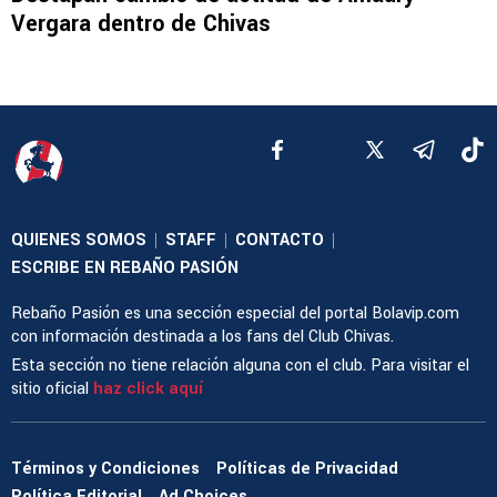
Vergara dentro de Chivas
QUIENES SOMOS
STAFF
CONTACTO
|
|
|
ESCRIBE EN REBAÑO PASIÓN
Rebaño Pasión es una sección especial del portal Bolavip.com
con información destinada a los fans del Club Chivas.
Esta sección no tiene relación alguna con el club. Para visitar el
sitio oficial
haz click aquí
Términos y Condiciones
Políticas de Privacidad
Política Editorial
Ad Choices