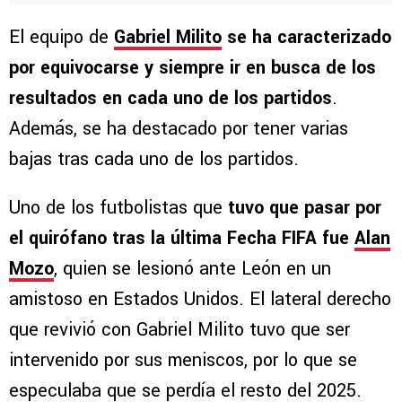
El equipo de
Gabriel Milito
se ha caracterizado
por equivocarse y siempre ir en busca de los
resultados en cada uno de los partidos
.
Además, se ha destacado por tener varias
bajas tras cada uno de los partidos.
Uno de los futbolistas que
tuvo que pasar por
el quirófano tras la última Fecha FIFA fue
Alan
Mozo
, quien se lesionó ante León en un
amistoso en Estados Unidos. El lateral derecho
que revivió con Gabriel Milito tuvo que ser
intervenido por sus meniscos, por lo que se
especulaba que se perdía el resto del 2025.