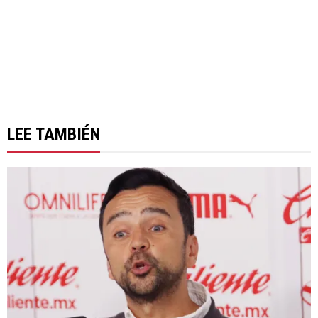
LEE TAMBIÉN