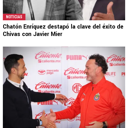
NOTICIAS
Chatón Enríquez destapó la clave del éxito de
Chivas con Javier Mier