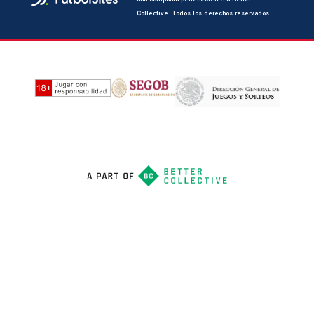
Collective. Todos los derechos reservados.