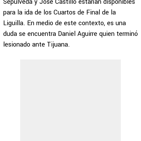
Sepúlveda y José Castillo estarían disponibles
para la ida de los Cuartos de Final de la
Liguilla. En medio de este contexto, es una
duda se encuentra Daniel Aguirre quien terminó
lesionado ante Tijuana.