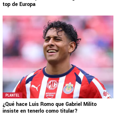
top de Europa
PLANTEL
¿Qué hace Luis Romo que Gabriel Milito
insiste en tenerlo como titular?