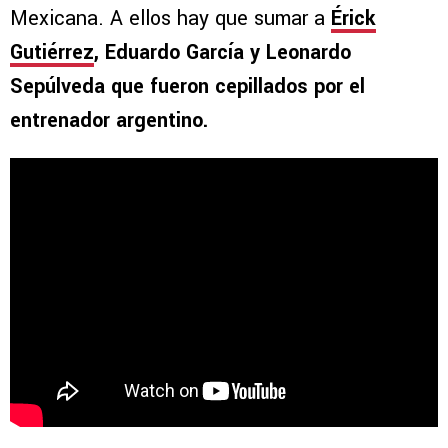
Mexicana. A ellos hay que sumar a
Érick
Gutiérrez
, Eduardo García y Leonardo
Sepúlveda que fueron cepillados por el
entrenador argentino.