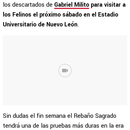
los descartados de
Gabriel Milito
para visitar a
los Felinos el próximo sábado en el Estadio
Universitario de Nuevo León
.
Sin dudas el fin semana el Rebaño Sagrado
tendrá una de las pruebas más duras en la era