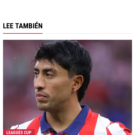
LEE TAMBIÉN
LEAGUES CUP