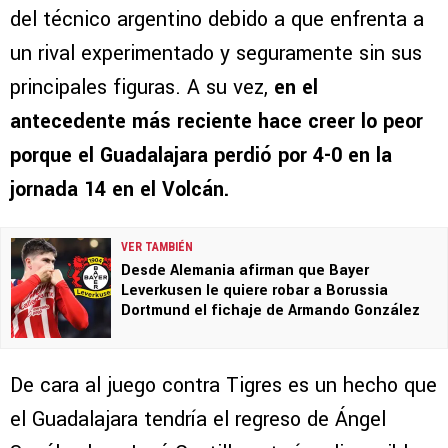
del técnico argentino debido a que enfrenta a
un rival experimentado y seguramente sin sus
principales figuras. A su vez,
en el
antecedente más reciente hace creer lo peor
porque el Guadalajara perdió por 4-0 en la
jornada 14 en el Volcán.
VER TAMBIÉN
Desde Alemania afirman que Bayer
Leverkusen le quiere robar a Borussia
Dortmund el fichaje de Armando González
De cara al juego contra Tigres es un hecho que
el Guadalajara tendría el regreso de Ángel