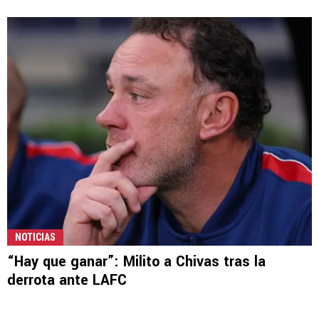
NOTICIAS
“Hay que ganar”: Milito a Chivas tras la
derrota ante LAFC