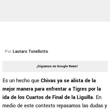
Por
Lautaro Tonellotto
¡Síguenos en Google News!
Es un hecho que
Chivas ya se alista de la
mejor manera para enfrentar a Tigres por la
ida de los Cuartos de Final de la Liguilla
. En
medio de este contexto repasamos las dudas y