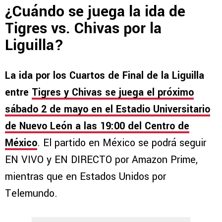
¿Cuándo se juega la ida de
Tigres vs. Chivas por la
Liguilla?
La ida por los Cuartos de Final de la Liguilla
entre
Tigres y Chivas se juega el próximo
sábado 2 de mayo en el Estadio Universitario
de Nuevo León a las 19:00 del Centro de
México
. El partido en México se podrá seguir
EN VIVO y EN DIRECTO por Amazon Prime,
mientras que en Estados Unidos por
Telemundo.