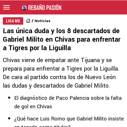
Noticias
LIGA MX
Las única duda y los 8 descartados de
Gabriel Milito en Chivas para enfrentar
a Tigres por la Liguilla
Chivas viene de empatar ante Tijuana y se
prepara para enfrentar a Tigres por la Liguilla.
De cara al partido contra los de Nuevo León
las dudas y descartados de Gabriel Milito.
El diagnóstico de Paco Palencia sobre la falta
de gol en Chivas
¿Qué hace Luis Romo que Gabriel Milito insiste