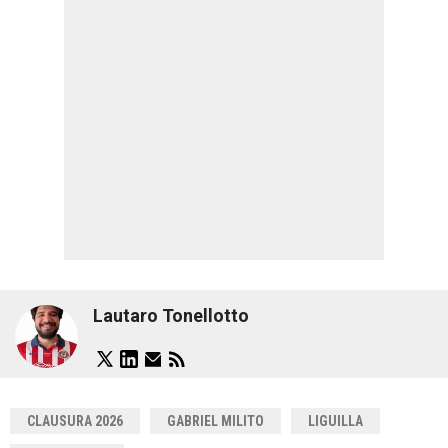
Lautaro Tonellotto
CLAUSURA 2026
GABRIEL MILITO
LIGUILLA