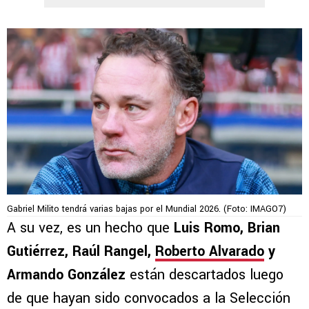
Gabriel Milito tendrá varias bajas por el Mundial 2026. (Foto: IMAGO7)
A su vez, es un hecho que
Luis Romo, Brian
Gutiérrez, Raúl Rangel,
Roberto Alvarado
y
Armando González
están descartados luego
de que hayan sido convocados a la Selección