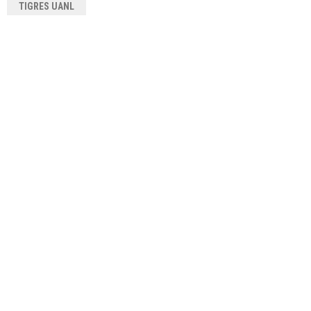
TIGRES UANL