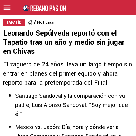
Noticias
TAPATÍO
Leonardo Sepúlveda reportó con el
Tapatío tras un año y medio sin jugar
en Chivas
El zaguero de 24 años lleva un largo tiempo sin
entrar en planes del primer equipo y ahora
reportó para la pretemporada del Filial.
Santiago Sandoval y la comparación con su
padre, Luis Alonso Sandoval: “Soy mejor que
él”
México vs. Japón: Día, hora y dónde ver a