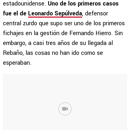
estadounidense.
Uno de los primeros casos
fue el de
Leonardo Sepúlveda
, defensor
central zurdo que supo ser uno de los primeros
fichajes en la gestión de Fernando Hierro. Sin
embargo, a casi tres años de su llegada al
Rebaño, las cosas no han ido como se
esperaban.