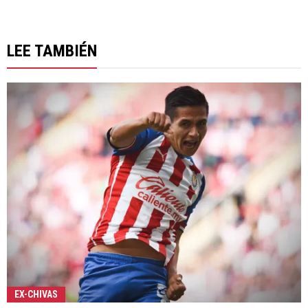
LEE TAMBIÉN
EX-CHIVAS