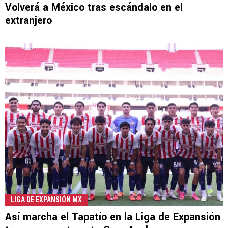
Volverá a México tras escándalo en el
extranjero
LIGA DE EXPANSIÓN MX
Así marcha el Tapatío en la Liga de Expansión