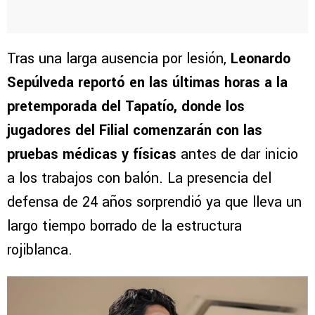
Tras una larga ausencia por lesión,
Leonardo
Sepúlveda reportó en las últimas horas a la
pretemporada del Tapatío, donde los
jugadores del Filial comenzarán con las
pruebas médicas y físicas
antes de dar inicio
a los trabajos con balón. La presencia del
defensa de 24 años sorprendió ya que lleva un
largo tiempo borrado de la estructura
rojiblanca.