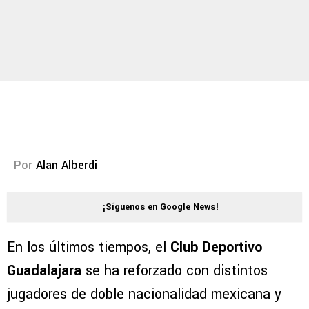
Por
Alan Alberdi
¡Síguenos en Google News!
En los últimos tiempos, el
Club Deportivo
Guadalajara
se ha reforzado con distintos
jugadores de doble nacionalidad mexicana y