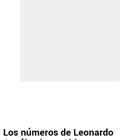
Los números de Leonardo