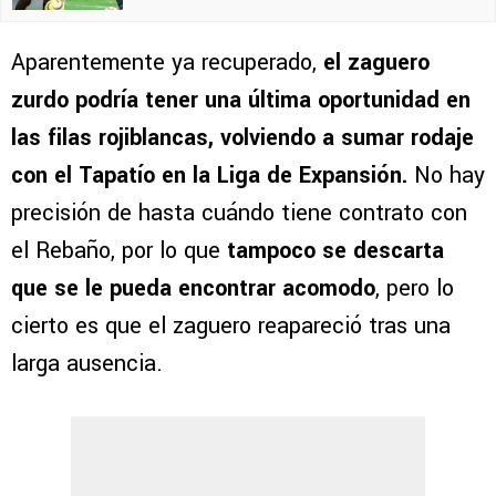
Aparentemente ya recuperado,
el zaguero
zurdo podría tener una última oportunidad en
las filas rojiblancas, volviendo a sumar rodaje
con el Tapatío en la Liga de Expansión.
No hay
precisión de hasta cuándo tiene contrato con
el Rebaño, por lo que
tampoco se descarta
que se le pueda encontrar acomodo
, pero lo
cierto es que el zaguero reapareció tras una
larga ausencia.