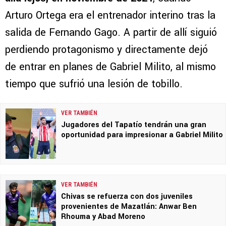
Arturo Ortega era el entrenador interino tras la
salida de Fernando Gago. A partir de allí siguió
perdiendo protagonismo y directamente dejó
de entrar en planes de Gabriel Milito, al mismo
tiempo que sufrió una lesión de tobillo.
VER TAMBIÉN
Jugadores del Tapatío tendrán una gran
oportunidad para impresionar a Gabriel Milito
VER TAMBIÉN
Chivas se refuerza con dos juveniles
provenientes de Mazatlán: Anwar Ben
Rhouma y Abad Moreno