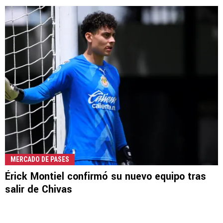
MERCADO DE PASES
Érick Montiel confirmó su nuevo equipo tras
salir de Chivas