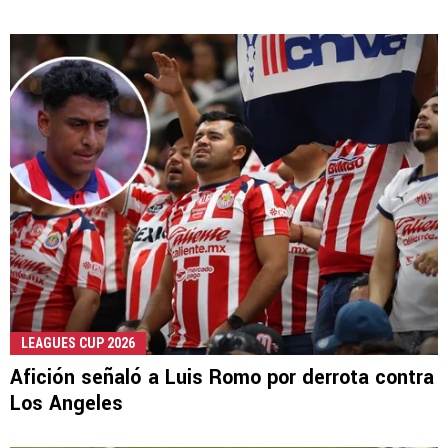
LEAGUES CUP 2026
Afición señaló a Luis Romo por derrota contra
Los Angeles