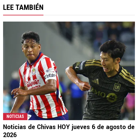
LEE TAMBIÉN
NOTICIAS
Noticias de Chivas HOY jueves 6 de agosto de
2026