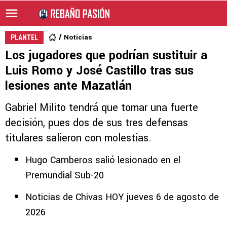
Noticias
PLANTEL
Los jugadores que podrían sustituir a
Luis Romo y José Castillo tras sus
lesiones ante Mazatlán
Gabriel Milito tendrá que tomar una fuerte
decisión, pues dos de sus tres defensas
titulares salieron con molestias.
Hugo Camberos salió lesionado en el
Premundial Sub-20
Noticias de Chivas HOY jueves 6 de agosto de
2026