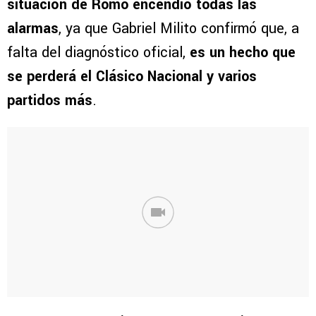
situación de Romo encendió todas las
alarmas
, ya que Gabriel Milito confirmó que, a
falta del diagnóstico oficial,
es un hecho que
se perderá el Clásico Nacional y varios
partidos más
.