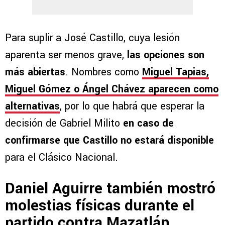
Para suplir a José Castillo, cuya lesión
aparenta ser menos grave,
las opciones son
más abiertas
. Nombres como
Miguel Tapias,
Miguel Gómez o Ángel Chávez
aparecen como
alternativas
, por lo que habrá que esperar la
decisión de Gabriel Milito
en caso de
confirmarse que Castillo no estará disponible
para el Clásico Nacional.
Daniel Aguirre también mostró
molestias físicas durante el
partido contra Mazatlán