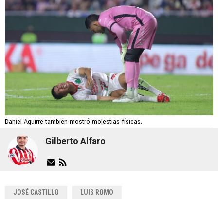
Daniel Aguirre también mostró molestias físicas.
Gilberto Alfaro
JOSÉ CASTILLO
LUIS ROMO