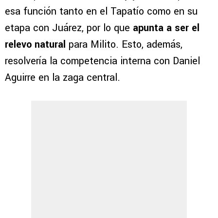
esa función tanto en el Tapatío como en su
etapa con Juárez, por lo que
apunta a ser el
relevo natural
para Milito. Esto, además,
resolvería la competencia interna con Daniel
Aguirre en la zaga central.