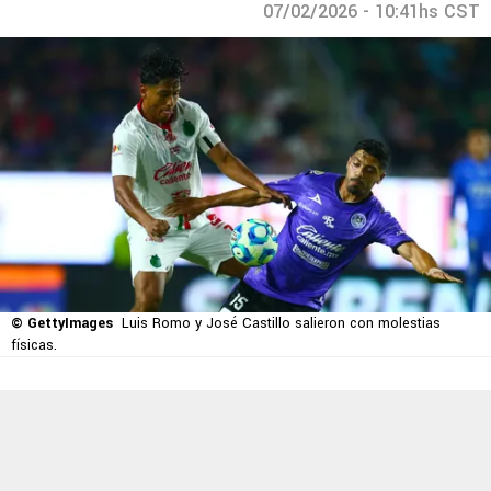
07/02/2026 - 10:41hs CST
© GettyImages
Luis Romo y José Castillo salieron con molestias
físicas.