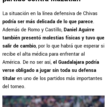
La situación en la línea defensiva de Chivas
podría ser más delicada de lo que parece
.
Además de Romo y Castillo,
Daniel Aguirre
también presentó molestias físicas y tuvo que
salir de cambio
, por lo que habrá que esperar si
recibe el alta médica para enfrentar al
América. De no ser así,
el Guadalajara podría
verse obligado a jugar sin toda su defensa
titular
en uno de los partidos más importantes
del torneo.