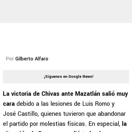
Por
Gilberto Alfaro
¡Síguenos en Google News!
La victoria de Chivas ante Mazatlán salió muy
cara
debido a las lesiones de Luis Romo y
José Castillo, quienes tuvieron que abandonar
el partido por molestias físicas. En especial,
la