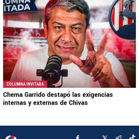
COLUMNA INVITADA
Chema Garrido destapó las exigencias
internas y externas de Chivas