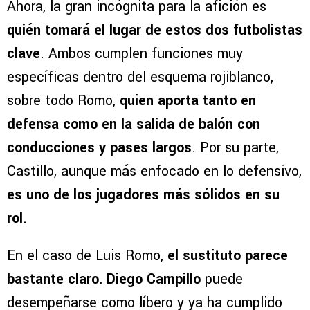
Ahora, la gran incógnita para la afición es
quién tomará el lugar de estos dos futbolistas
clave
. Ambos cumplen funciones muy
específicas dentro del esquema rojiblanco,
sobre todo Romo,
quien aporta tanto en
defensa como en la salida de balón con
conducciones y pases largos
. Por su parte,
Castillo, aunque más enfocado en lo defensivo,
es uno de los jugadores más sólidos en su
rol
.
En el caso de Luis Romo,
el sustituto parece
bastante claro. Diego Campillo
puede
desempeñarse como líbero y ya ha cumplido