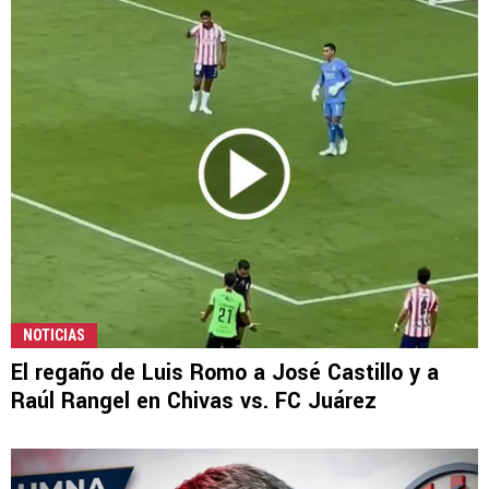
NOTICIAS
El regaño de Luis Romo a José Castillo y a
Raúl Rangel en Chivas vs. FC Juárez