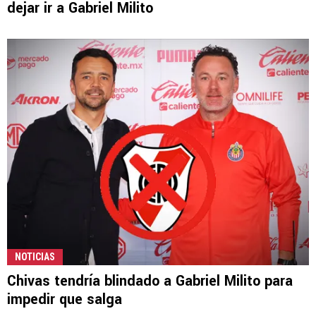
dejar ir a Gabriel Milito
NOTICIAS
Chivas tendría blindado a Gabriel Milito para
impedir que salga