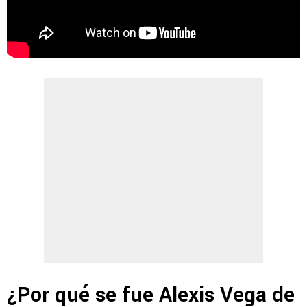
¿Por qué se fue Alexis Vega de