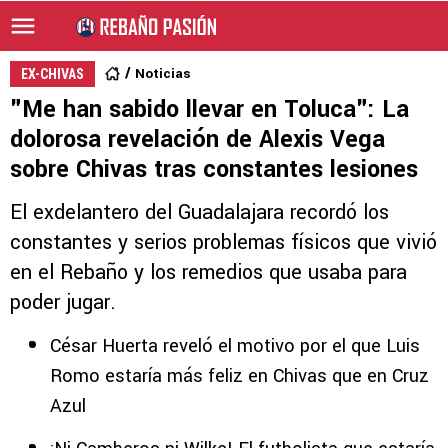
Noticias
EX-CHIVAS
"Me han sabido llevar en Toluca": La
dolorosa revelación de Alexis Vega
sobre Chivas tras constantes lesiones
El exdelantero del Guadalajara recordó los
constantes y serios problemas físicos que vivió
en el Rebaño y los remedios que usaba para
poder jugar.
César Huerta reveló el motivo por el que Luis
Romo estaría más feliz en Chivas que en Cruz
Azul