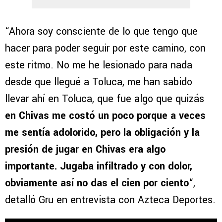
“Ahora soy consciente de lo que tengo que
hacer para poder seguir por este camino, con
este ritmo. No me he lesionado para nada
desde que llegué a Toluca, me han sabido
llevar ahí en Toluca, que fue algo que quizás
en Chivas me costó un poco porque a veces
me sentía adolorido, pero la obligación y la
presión de jugar en Chivas era algo
importante. Jugaba infiltrado y con dolor,
obviamente así no das el cien por ciento
“,
detalló Gru en entrevista con Azteca Deportes.