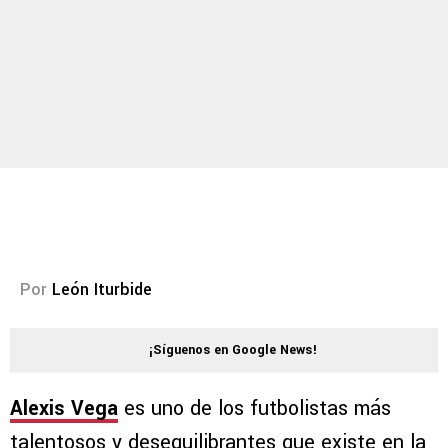
Por
León Iturbide
¡Síguenos en Google News!
Alexis Vega
es uno de los futbolistas más
talentosos y desequilibrantes que existe en la