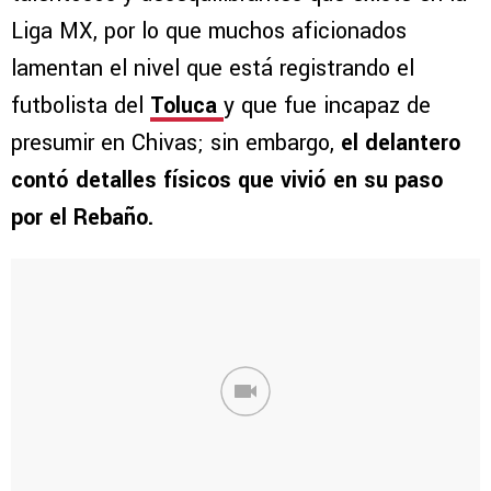
Liga MX, por lo que muchos aficionados
lamentan el nivel que está registrando el
futbolista del
Toluca
y que fue incapaz de
presumir en Chivas; sin embargo,
el delantero
contó detalles físicos que vivió en su paso
por el Rebaño.