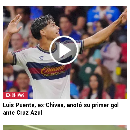
EX-CHIVAS
Luis Puente, ex-Chivas, anotó su primer gol
ante Cruz Azul