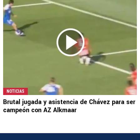
NOTICIAS
Brutal jugada y asistencia de Chávez para ser
campeón con AZ Alkmaar