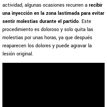
actividad, algunas ocasiones recurren a
recibir
una inyección en la zona lastimada para evitar
sentir molestias durante el partido
. Este
procedimiento es doloroso y solo quita las
molestias por unas horas, ya que después
reaparecen los dolores y puede agravar la
lesión original.