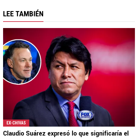
LEE TAMBIÉN
EX-CHIVAS
Claudio Suárez expresó lo que significaría el