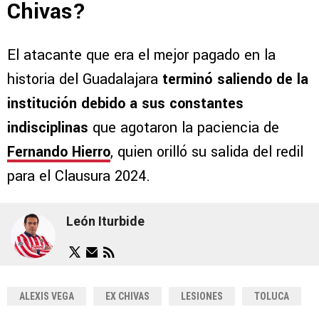
Chivas?
El atacante que era el mejor pagado en la
historia del Guadalajara
terminó saliendo de la
institución debido a sus constantes
indisciplinas
que agotaron la paciencia de
Fernando Hierro
, quien orilló su salida del redil
para el Clausura 2024.
León Iturbide
ALEXIS VEGA
EX CHIVAS
LESIONES
TOLUCA