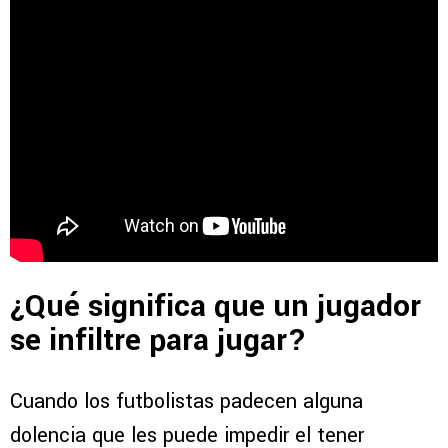
¿Qué significa que un jugador
se infiltre para jugar?
Cuando los futbolistas padecen alguna
dolencia que les puede impedir el tener