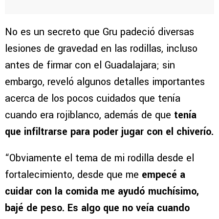
No es un secreto que Gru padeció diversas
lesiones de gravedad en las rodillas, incluso
antes de firmar con el Guadalajara; sin
embargo, reveló algunos detalles importantes
acerca de los pocos cuidados que tenía
cuando era rojiblanco, además de que
tenía
que infiltrarse para poder jugar con el chiverío.
“Obviamente el tema de mi rodilla desde el
fortalecimiento, desde que me
empecé a
cuidar con la comida me ayudó muchísimo,
bajé de peso. Es algo que no veía cuando