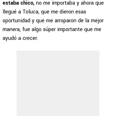
estaba chico,
no me importaba y ahora que
llegué a Toluca, que me dieron esas
oportunidad y que me arroparon de la mejor
manera, fue algo súper importante que me
ayudó a crecer.