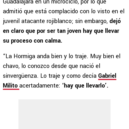
Guadalajara en un microciclo, por lo que
admitió que está complacido con lo visto en el
juvenil atacante rojiblanco; sin embargo,
dejó
en claro que por ser tan joven hay que llevar
su proceso con calma.
“La Hormiga anda bien y lo traje. Muy bien el
chavo, lo conozco desde que nació el
sinvergüenza. Lo traje y como decía
Gabriel
Milito
acertadamente:
‘hay que llevarlo’.