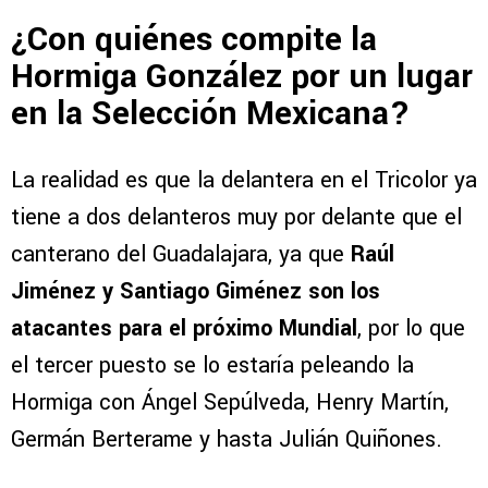
¿Con quiénes compite la
Hormiga González por un lugar
en la Selección Mexicana?
La realidad es que la delantera en el Tricolor ya
tiene a dos delanteros muy por delante que el
canterano del Guadalajara, ya que
Raúl
Jiménez y Santiago Giménez son los
atacantes para el próximo Mundial
, por lo que
el tercer puesto se lo estaría peleando la
Hormiga con Ángel Sepúlveda, Henry Martín,
Germán Berterame y hasta Julián Quiñones.