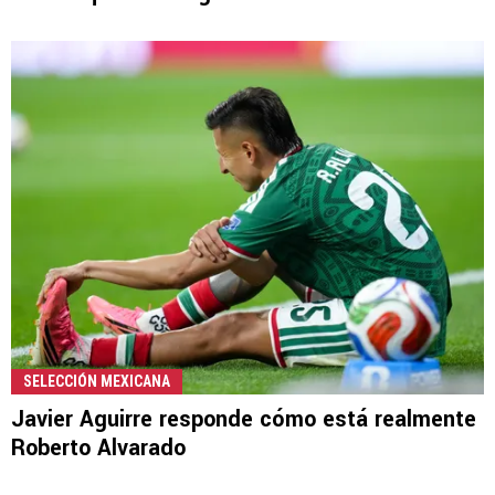
SELECCIÓN MEXICANA
Javier Aguirre responde cómo está realmente
Roberto Alvarado