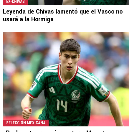
EX-CHIVAS
Leyenda de Chivas lamentó que el Vasco no
usará a la Hormiga
SELECCIÓN MEXICANA