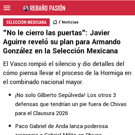
Noticias
SELECCIÓN MEXICANA
"No le cierro las puertas": Javier
Aguirre reveló su plan para Armando
González en la Selección Mexicana
El Vasco rompió el silencio y dio detalles del
cómo piensa llevar el proceso de la Hormiga en
el combinado nacional mayor.
¡No solo Gilberto Sepúlveda! Los otros 3
defensas que tendrían un pie fuera de Chivas
para el Clausura 2026
Paco Gabriel de Anda lanza poderosa