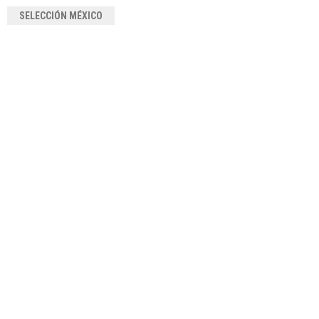
SELECCIÓN MÉXICO