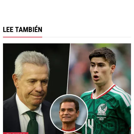
LEE TAMBIÉN