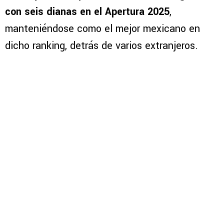
con seis dianas en el Apertura 2025
,
manteniéndose como el mejor mexicano en
dicho ranking, detrás de varios extranjeros.