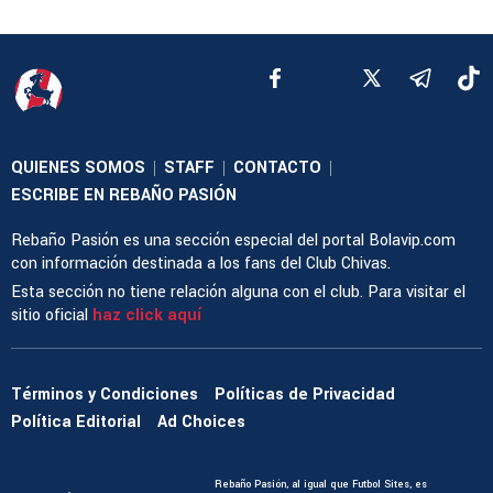
QUIENES SOMOS
STAFF
CONTACTO
|
|
|
ESCRIBE EN REBAÑO PASIÓN
Rebaño Pasión es una sección especial del portal Bolavip.com
con información destinada a los fans del Club Chivas.
Esta sección no tiene relación alguna con el club. Para visitar el
sitio oficial
haz click aquí
Términos y Condiciones
Políticas de Privacidad
Política Editorial
Ad Choices
Rebaño Pasión, al igual que Futbol Sites, es