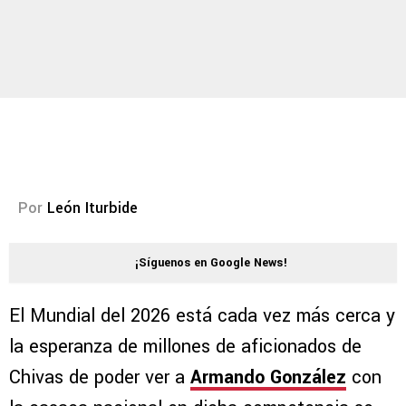
Por
León Iturbide
¡Síguenos en Google News!
El Mundial del 2026 está cada vez más cerca y
la esperanza de millones de aficionados de
Chivas de poder ver a
Armando González
con