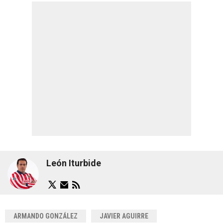
León Iturbide
ARMANDO GONZÁLEZ
JAVIER AGUIRRE