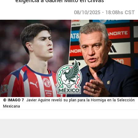
exigencia a Gabriel Milito en Chivas
08/10/2025 - 18:08hs CST
© IMAGO 7
Javier Aguirre reveló su plan para la Hormiga en la Selección
Mexicana