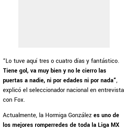
“Lo tuve aquí tres o cuatro días y fantástico.
Tiene gol, va muy bien y no le cierro las
puertas a nadie, ni por edades ni por nada”
,
explicó el seleccionador nacional en entrevista
con Fox.
Actualmente, la Hormiga González
es uno de
los mejores romperredes de toda la Liga MX