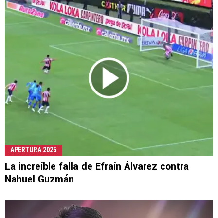
APERTURA 2025
La increíble falla de Efraín Álvarez contra
Nahuel Guzmán