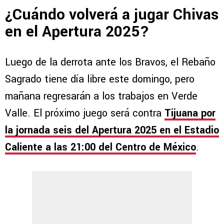
¿Cuándo volverá a jugar Chivas
en el Apertura 2025?
Luego de la derrota ante los Bravos, el Rebaño
Sagrado tiene día libre este domingo, pero
mañana regresarán a los trabajos en Verde
Valle. El próximo juego será contra
Tijuana por
la jornada seis del Apertura 2025 en el Estadio
Caliente a las 21:00 del Centro de México
.