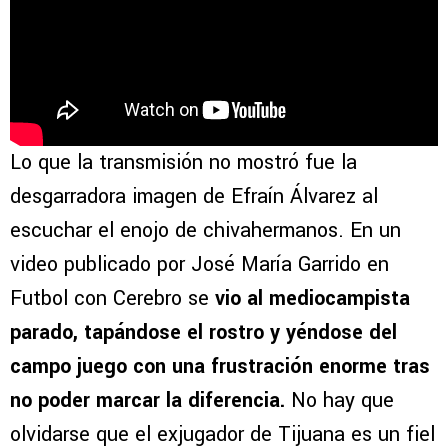
Lo que la transmisión no mostró fue la
desgarradora imagen de Efraín Álvarez al
escuchar el enojo de chivahermanos. En un
video publicado por José María Garrido en
Futbol con Cerebro se
vio al mediocampista
parado, tapándose el rostro y yéndose del
campo juego con una frustración enorme tras
no poder marcar la diferencia.
No hay que
olvidarse que el exjugador de Tijuana es un fiel