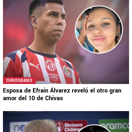
CURIOSIDADES
Esposa de Efraín Álvarez reveló el otro gran
amor del 10 de Chivas