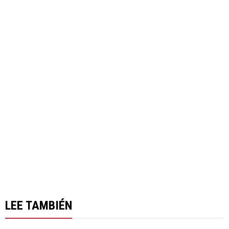
LEE TAMBIÉN