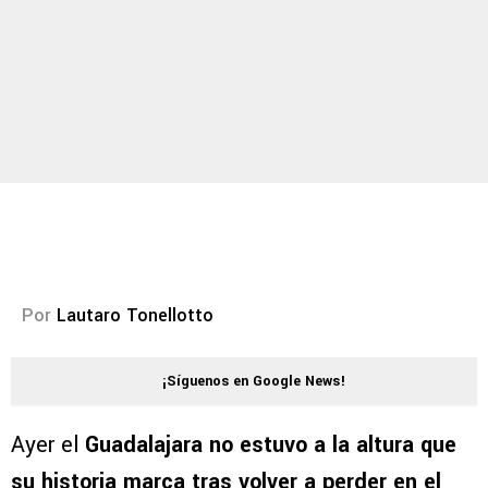
Por
Lautaro Tonellotto
¡Síguenos en Google News!
Ayer el
Guadalajara no estuvo a la altura que
su historia marca tras volver a
perder en el