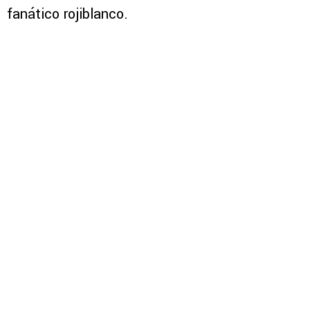
fanático rojiblanco.