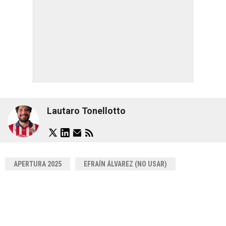
Lautaro Tonellotto
APERTURA 2025
EFRAÍN ÁLVAREZ (NO USAR)