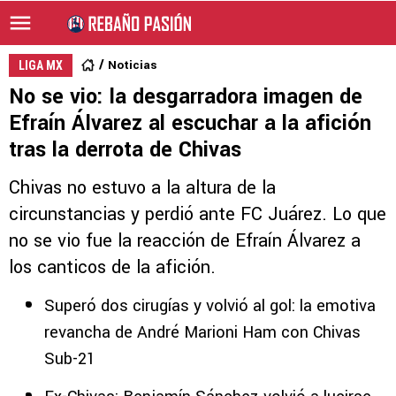
Noticias
LIGA MX
No se vio: la desgarradora imagen de
Efraín Álvarez al escuchar a la afición
tras la derrota de Chivas
Chivas no estuvo a la altura de la
circunstancias y perdió ante FC Juárez. Lo que
no se vio fue la reacción de Efraín Álvarez a
los canticos de la afición.
Superó dos cirugías y volvió al gol: la emotiva
revancha de André Marioni Ham con Chivas
Sub-21