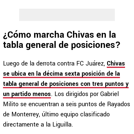
¿Cómo marcha Chivas en la
tabla general de posiciones?
Luego de la derrota contra FC Juárez,
Chivas
se ubica en la décima sexta posición de la
tabla general de posiciones con tres puntos y
un partido menos
. Los dirigidos por Gabriel
Milito se encuentran a seis puntos de Rayados
de Monterrey, último equipo clasificado
directamente a la Liguilla.