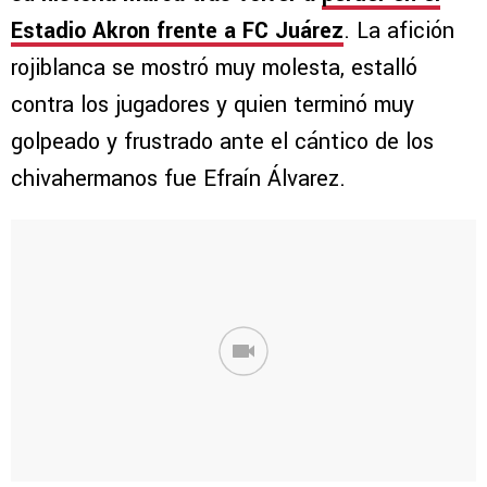
Estadio Akron frente a FC Juárez
. La afición
rojiblanca se mostró muy molesta, estalló
contra los jugadores y quien terminó muy
golpeado y frustrado ante el cántico de los
chivahermanos fue Efraín Álvarez.