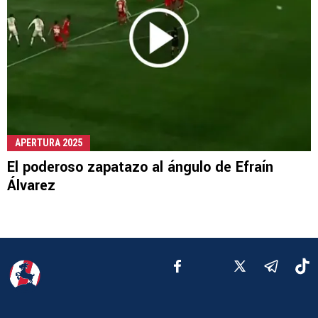
APERTURA 2025
El poderoso zapatazo al ángulo de Efraín
Álvarez