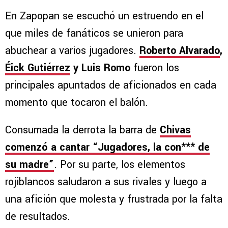
En Zapopan se escuchó un estruendo en el
que miles de fanáticos se unieron para
abuchear a varios jugadores.
Roberto Alvarado
,
Éick Gutiérrez
y Luis Romo
fueron los
principales apuntados de aficionados en cada
momento que tocaron el balón.
Consumada la derrota la barra de
Chivas
comenzó a cantar “Jugadores, la con*** de
su madre”
. Por su parte, los elementos
rojiblancos saludaron a sus rivales y luego a
una afición que molesta y frustrada por la falta
de resultados.