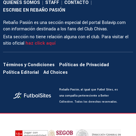
QUIENES SOMOS
STAFF
CONTACTO
|
|
|
ESCRIBE EN REBAÑO PASIÓN
Rebaño Pasión es una sección especial del portal Bolavip.com
con información destinada a los fans del Club Chivas.
Esta sección no tiene relación alguna con el club. Para visitar el
sitio oficial
haz click aquí
Términos y Condiciones
Políticas de Privacidad
Política Editorial
Ad Choices
Rebaño Pasión, al igual que Futbol Sites, es
una compañía perteneciente a Better
Collective. Todos los derechos reservados.