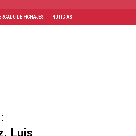
ERCADO DE FICHAJES
NOTICIAS
:
, Luis