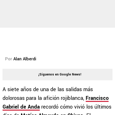
Por
Alan Alberdi
¡Síguenos en Google News!
A siete años de una de las salidas más
dolorosas para la afición rojiblanca,
Francisco
Gabriel de Anda
recordó cómo vivió los últimos