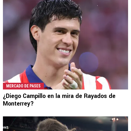
MERCADO DE PASES
¿Diego Campillo en la mira de Rayados de
Monterrey?