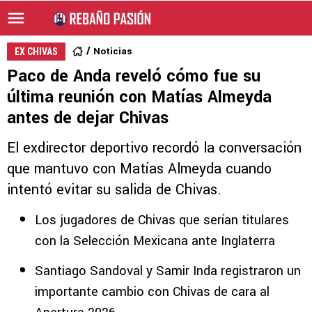
Noticias
EX CHIVAS
Paco de Anda reveló cómo fue su
última reunión con Matías Almeyda
antes de dejar Chivas
El exdirector deportivo recordó la conversación
que mantuvo con Matías Almeyda cuando
intentó evitar su salida de Chivas.
Los jugadores de Chivas que serían titulares
con la Selección Mexicana ante Inglaterra
Santiago Sandoval y Samir Inda registraron un
importante cambio con Chivas de cara al