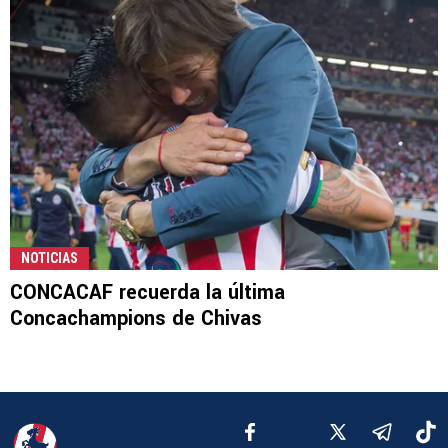
NOTICIAS
CONCACAF recuerda la última
Concachampions de Chivas