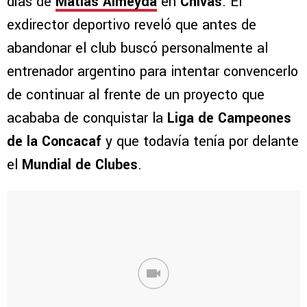
días de
Matías Almeyda
en
Chivas
. El
exdirector deportivo reveló que antes de
abandonar el club buscó personalmente al
entrenador argentino para intentar convencerlo
de continuar al frente de un proyecto que
acababa de conquistar la
Liga de Campeones
de la Concacaf
y que todavía tenía por delante
el
Mundial de Clubes
.