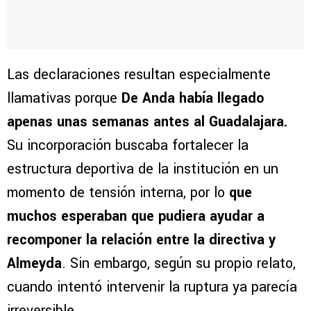
Las declaraciones resultan especialmente
llamativas porque
De Anda había llegado
apenas unas semanas antes al Guadalajara.
Su incorporación buscaba fortalecer la
estructura deportiva de la institución en un
momento de tensión interna, por lo
que
muchos esperaban que pudiera ayudar a
recomponer la relación entre la directiva y
Almeyda
. Sin embargo, según su propio relato,
cuando intentó intervenir la ruptura ya parecía
irreversible.