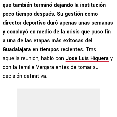
que también terminó dejando la institución
poco tiempo después. Su gestión como
director deportivo duró apenas unas semanas
y concluyó en medio de la crisis que puso fin
a una de las etapas más exitosas del
Guadalajara en tiempos recientes.
Tras
aquella reunión, habló con
José Luis Higuera
y
con la familia Vergara antes de tomar su
decisión definitiva.