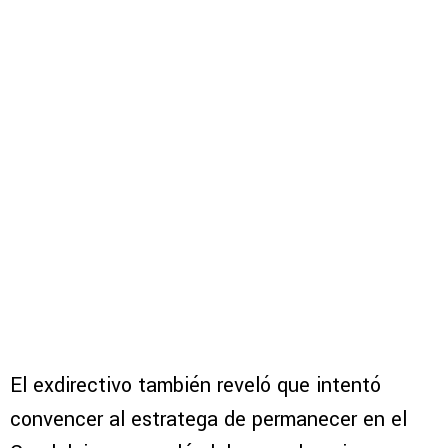
El exdirectivo también reveló que intentó
convencer al estratega de permanecer en el