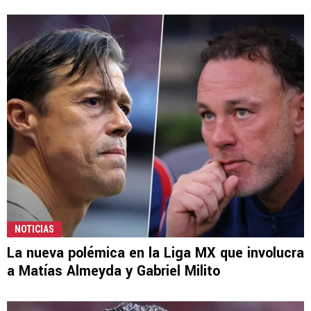
NOTICIAS
La nueva polémica en la Liga MX que involucra
a Matías Almeyda y Gabriel Milito