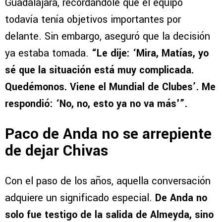
Guadalajara, recordándole que el equipo
todavía tenía objetivos importantes por
delante. Sin embargo, aseguró que la decisión
ya estaba tomada.
“Le dije: ‘Mira, Matías, yo
sé que la situación está muy complicada.
Quedémonos. Viene el Mundial de Clubes’. Me
respondió: ‘No, no, esto ya no va más'”.
Paco de Anda no se arrepiente
de dejar Chivas
Con el paso de los años, aquella conversación
adquiere un significado especial.
De Anda no
solo fue testigo de la salida de Almeyda, sino