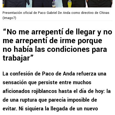
Presentación oficial de Paco Gabriel De Anda como directivo de Chivas
(Imago7)
“No me arrepentí de llegar y no
me arrepentí de irme porque
no había las condiciones para
trabajar”
La confesión de Paco de Anda refuerza una
sensación que persiste entre muchos
aficionados rojiblancos hasta el día de hoy: la
de una ruptura que parecía imposible de
evitar.
Ni siquiera la llegada de un nuevo