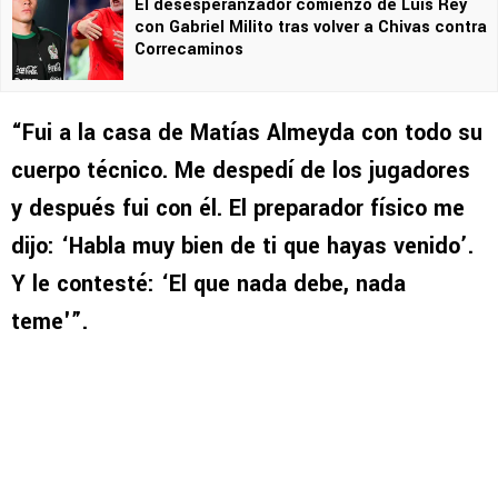
El desesperanzador comienzo de Luis Rey
con Gabriel Milito tras volver a Chivas contra
Correcaminos
“Fui a la casa de Matías Almeyda con todo su
cuerpo técnico. Me despedí de los jugadores
y después fui con él. El preparador físico me
dijo: ‘Habla muy bien de ti que hayas venido’.
Y le contesté: ‘El que nada debe, nada
teme'”.