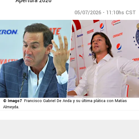
Apertura 2026
05/07/2026 - 11:10hs CST
© Imago7
Francisco Gabriel De Anda y su última plática con Matías
Almeyda.