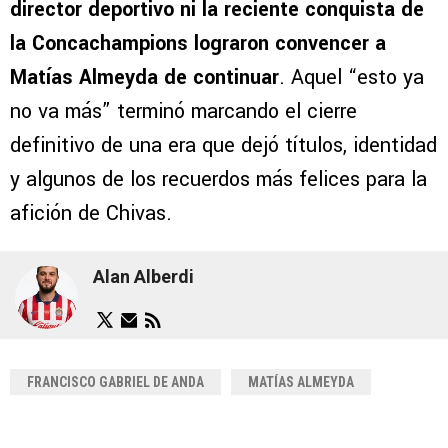
director deportivo ni la reciente conquista de
la Concachampions lograron convencer a
Matías Almeyda de continuar
. Aquel “esto ya
no va más” terminó marcando el cierre
definitivo de una era que dejó títulos, identidad
y algunos de los recuerdos más felices para la
afición de Chivas.
Alan Alberdi
FRANCISCO GABRIEL DE ANDA
MATÍAS ALMEYDA