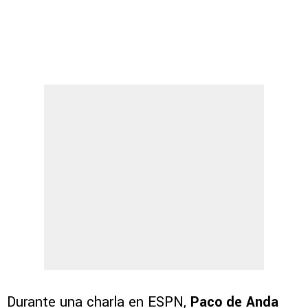
Durante una charla en ESPN,
Paco de Anda