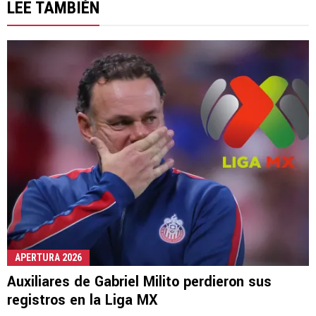
LEE TAMBIÉN
APERTURA 2026
Auxiliares de Gabriel Milito perdieron sus
registros en la Liga MX