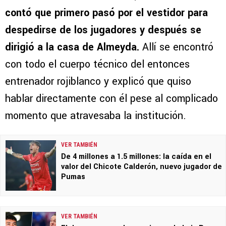
contó que primero pasó por el vestidor para
despedirse de los jugadores y después se
dirigió a la casa de Almeyda.
Allí se encontró
con todo el cuerpo técnico del entonces
entrenador rojiblanco y explicó que quiso
hablar directamente con él pese al complicado
momento que atravesaba la institución.
VER TAMBIÉN
De 4 millones a 1.5 millones: la caída en el
valor del Chicote Calderón, nuevo jugador de
Pumas
VER TAMBIÉN