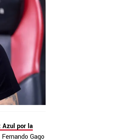
 Azul por la
e, Fernando Gago