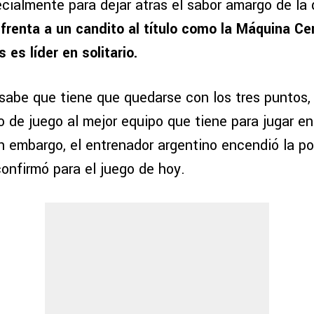
cialmente para dejar atrás el sabor amargo de la 
frenta a un candito al título como la Máquina C
es líder en solitario.
sabe que tiene que quedarse con los tres puntos, 
 de juego al mejor equipo que tiene para jugar en
in embargo, el entrenador argentino encendió la p
onfirmó para el juego de hoy.