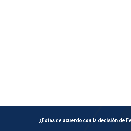
¿Estás de acuerdo con la decisión de 