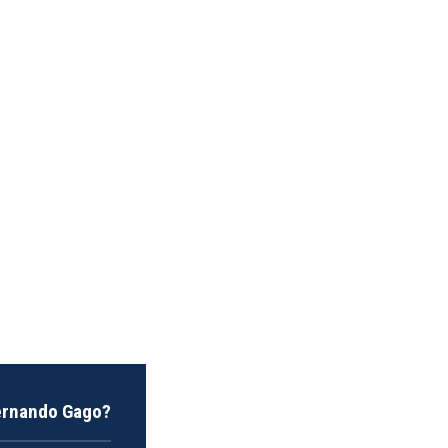
Fernando Gago?