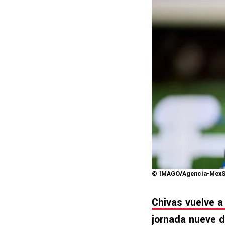
© IMAGO/Agencia-MexS
Chivas vuelve a
jornada nueve d