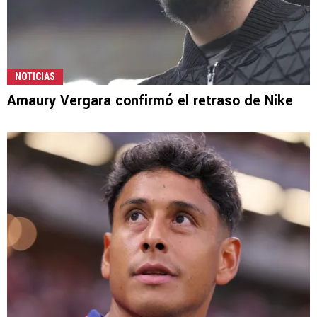
NOTICIAS
Amaury Vergara confirmó el retraso de Nike