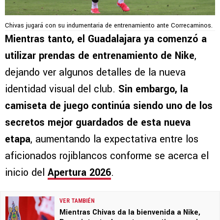
Chivas jugará con su indumentaria de entrenamiento ante Correcaminos.
Mientras tanto, el Guadalajara ya comenzó a
utilizar prendas de entrenamiento de Nike
,
dejando ver algunos detalles de la nueva
identidad visual del club.
Sin embargo, la
camiseta de juego continúa siendo uno de los
secretos mejor guardados de esta nueva
etapa
, aumentando la expectativa entre los
aficionados rojiblancos conforme se acerca el
inicio del
Apertura 2026
.
VER TAMBIÉN
Mientras Chivas da la bienvenida a Nike,