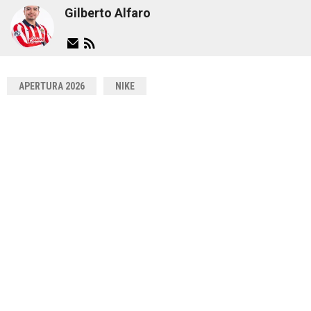
Gilberto Alfaro
APERTURA 2026
NIKE