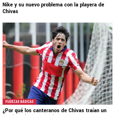
Nike y su nuevo problema con la playera de
Chivas
FUERZAS BÁSICAS
¿Por qué los canteranos de Chivas traían un