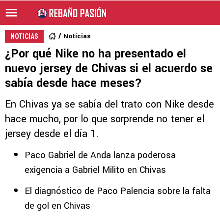
Noticias
NOTICIAS
¿Por qué Nike no ha presentado el
nuevo jersey de Chivas si el acuerdo se
sabía desde hace meses?
En Chivas ya se sabía del trato con Nike desde
hace mucho, por lo que sorprende no tener el
jersey desde el día 1.
Paco Gabriel de Anda lanza poderosa
exigencia a Gabriel Milito en Chivas
El diagnóstico de Paco Palencia sobre la falta
de gol en Chivas