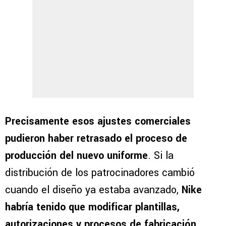
Precisamente esos ajustes comerciales
pudieron haber retrasado el proceso de
producción del nuevo uniforme
. Si la
distribución de los patrocinadores cambió
cuando el diseño ya estaba avanzado,
Nike
habría tenido que modificar plantillas,
autorizaciones y procesos de fabricación