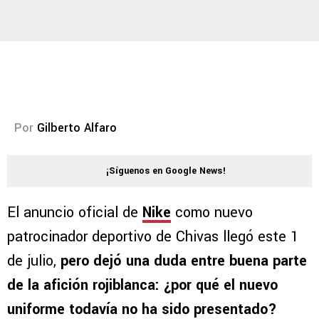
Por
Gilberto Alfaro
¡Síguenos en Google News!
El anuncio oficial de
Nike
como nuevo
patrocinador deportivo de Chivas llegó este 1
de julio,
pero dejó una duda entre buena parte
de la afición rojiblanca: ¿por qué el nuevo
uniforme todavía no ha sido presentado?