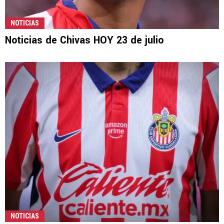
NOTICIAS
Noticias de Chivas HOY 23 de julio
NOTICIAS