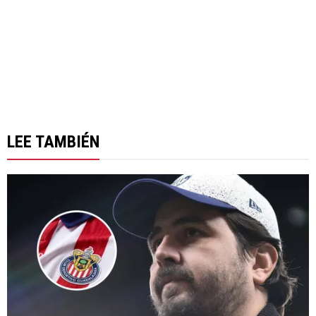
LEE TAMBIÉN