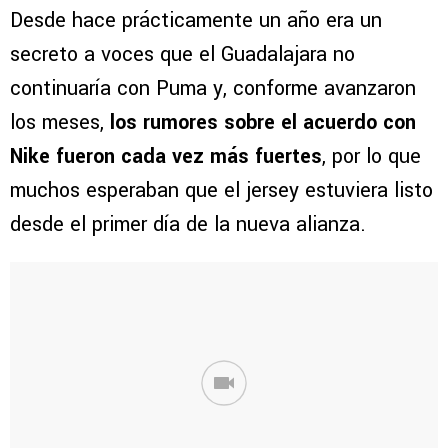
Desde hace prácticamente un año era un
secreto a voces que el Guadalajara no
continuaría con Puma y, conforme avanzaron
los meses,
los rumores sobre el acuerdo con
Nike fueron cada vez más fuertes
, por lo que
muchos esperaban que el jersey estuviera listo
desde el primer día de la nueva alianza.