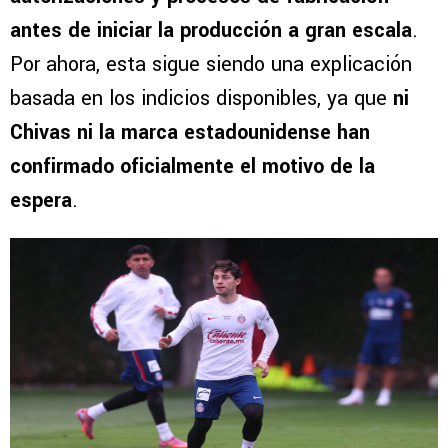
antes de iniciar la producción a gran escala
.
Por ahora, esta sigue siendo una explicación
basada en los indicios disponibles, ya que
ni
Chivas ni la marca estadounidense han
confirmado oficialmente el motivo de la
espera
.