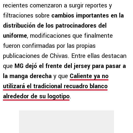
recientes comenzaron a surgir reportes y
filtraciones sobre
cambios importantes en la
distribución de los patrocinadores del
uniforme
, modificaciones que finalmente
fueron confirmadas por las propias
publicaciones de Chivas. Entre ellas destacan
que
MG dejó el frente del jersey para pasar a
la manga derecha
y que
Caliente ya no
utilizará el tradicional recuadro blanco
alrededor de su logotipo
.