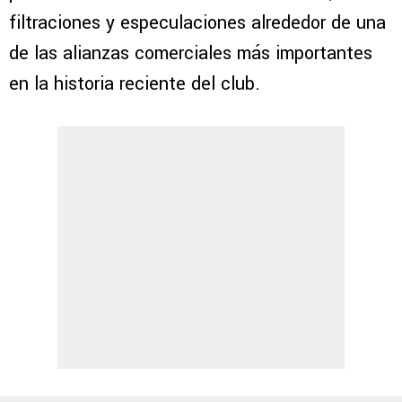
filtraciones y especulaciones alrededor de una
de las alianzas comerciales más importantes
en la historia reciente del club.