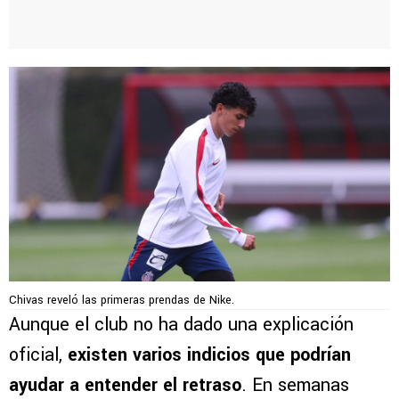
Chivas reveló las primeras prendas de Nike.
Aunque el club no ha dado una explicación
oficial,
existen varios indicios que podrían
ayudar a entender el retraso
. En semanas