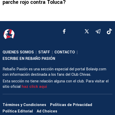
parche rojo contra Toluca?
QUIENES SOMOS
STAFF
CONTACTO
|
|
|
ESCRIBE EN REBAÑO PASIÓN
Rebaño Pasión es una sección especial del portal Bolavip.com
con información destinada a los fans del Club Chivas.
Esta sección no tiene relación alguna con el club. Para visitar el
sitio oficial
haz click aquí
Términos y Condiciones
Políticas de Privacidad
Política Editorial
Ad Choices