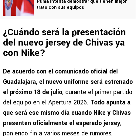
Puma intenta demostrar que tienen mejor
trato con sus equipos
¿Cuándo será la presentación
del nuevo jersey de Chivas ya
con Nike?
De acuerdo con el comunicado oficial del
Guadalajara, el nuevo uniforme será estrenado
el próximo 18 de julio
, durante el primer partido
del equipo en el Apertura 2026.
Todo apunta a
que será ese mismo día cuando Nike y Chivas
presenten oficialmente el esperado jersey
,
poniendo fin a varios meses de rumores,