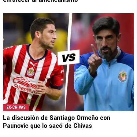
EX-CHIVAS
La discusión de Santiago Ormeño con
Paunovic que lo sacó de Chivas