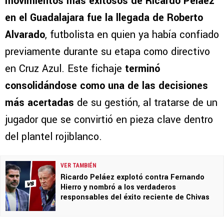
movimientos más exitosos de Ricardo Peláez
en el Guadalajara fue la llegada de Roberto
Alvarado
, futbolista en quien ya había confiado
previamente durante su etapa como directivo
en Cruz Azul. Este fichaje
terminó
consolidándose como una de las decisiones
más acertadas
de su gestión, al tratarse de un
jugador que se convirtió en pieza clave dentro
del plantel rojiblanco.
VER TAMBIÉN
Ricardo Peláez explotó contra Fernando
Hierro y nombró a los verdaderos
responsables del éxito reciente de Chivas