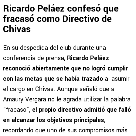
Ricardo Peláez confesó que
fracasó como Directivo de
Chivas
En su despedida del club durante una
conferencia de prensa,
Ricardo Peláez
reconoció abiertamente que no logró cumplir
con las metas que se había trazado
al asumir
el cargo en Chivas. Aunque señaló que a
Amaury Vergara no le agrada utilizar la palabra
“fracaso”,
el propio directivo admitió que falló
en alcanzar los objetivos principales
,
recordando que uno de sus compromisos más