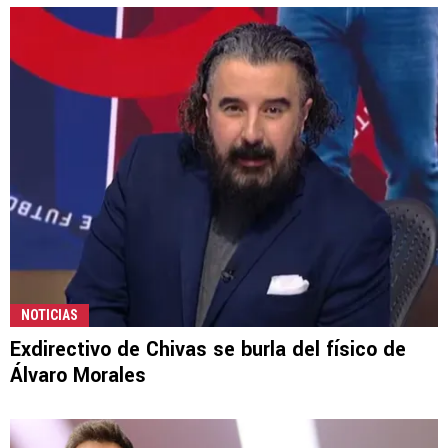
NOTICIAS
Exdirectivo de Chivas se burla del físico de
Álvaro Morales