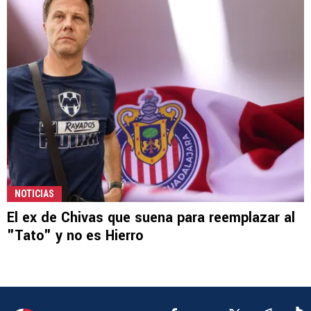
NOTICIAS
El ex de Chivas que suena para reemplazar al
"Tato" y no es Hierro