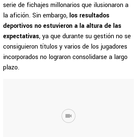
serie de fichajes millonarios que ilusionaron a
la afición. Sin embargo,
los resultados
deportivos no estuvieron a la altura de las
expectativas
, ya que durante su gestión no se
consiguieron títulos y varios de los jugadores
incorporados no lograron consolidarse a largo
plazo.