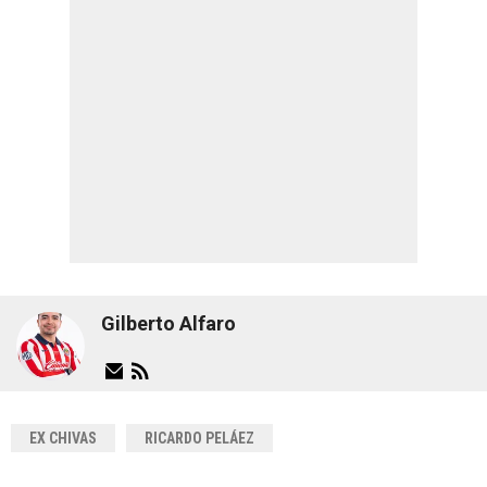
Gilberto Alfaro
EX CHIVAS
RICARDO PELÁEZ