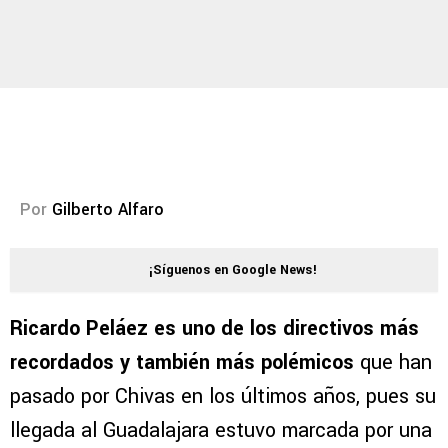
Por
Gilberto Alfaro
¡Síguenos en Google News!
Ricardo Peláez es uno de los directivos más
recordados y también más polémicos
que han
pasado por Chivas en los últimos años, pues su
llegada al Guadalajara estuvo marcada por una