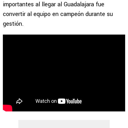
importantes al llegar al Guadalajara fue
convertir al equipo en campeón durante su
gestión.