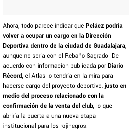
Ahora, todo parece indicar que
Peláez podría
volver a ocupar un cargo en la Dirección
Deportiva dentro de la ciudad de Guadalajara
,
aunque no sería con el Rebaño Sagrado. De
acuerdo con información publicada por
Diario
Récord
, el Atlas lo tendría en la mira para
hacerse cargo del proyecto deportivo,
justo en
medio del proceso relacionado con la
confirmación de la venta del club
, lo que
abriría la puerta a una nueva etapa
institucional para los rojinegros.