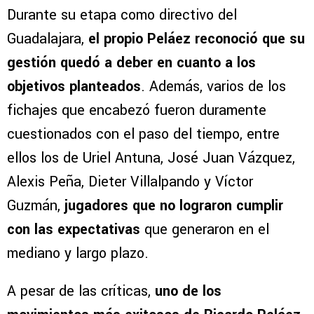
Durante su etapa como directivo del
Guadalajara,
el propio Peláez reconoció que su
gestión quedó a deber en cuanto a los
objetivos planteados
. Además, varios de los
fichajes que encabezó fueron duramente
cuestionados con el paso del tiempo, entre
ellos los de Uriel Antuna, José Juan Vázquez,
Alexis Peña, Dieter Villalpando y Víctor
Guzmán,
jugadores que no lograron cumplir
con las expectativas
que generaron en el
mediano y largo plazo.
A pesar de las críticas,
uno de los