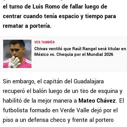
el turno de Luis Romo de fallar luego de
centrar cuando tenía espacio y tiempo para
rematar a portería.
VER TAMBIÉN
Chivas ventiló que Raúl Rangel será titular en
México vs. Chequia por el Mundial 2026
Sin embargo, el capitán del Guadalajara
recuperó el balón luego de un tiro de esquina y
habilitó de la mejor manera a
Mateo Chávez
. El
futbolista formado en Verde Valle dejó por el
piso a un defensa checo y frente al portero