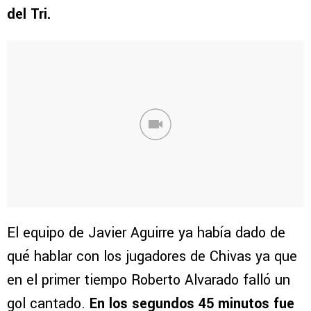
del Tri.
El equipo de Javier Aguirre ya había dado de
qué hablar con los jugadores de Chivas ya que
en el primer tiempo Roberto Alvarado falló un
gol cantado.
En los segundos 45 minutos fue