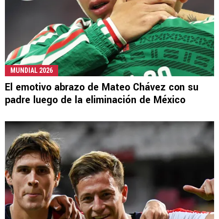
MUNDIAL 2026
El emotivo abrazo de Mateo Chávez con su
padre luego de la eliminación de México