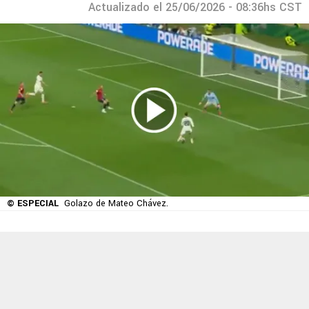
Actualizado el 25/06/2026 - 08:36hs CST
© ESPECIAL
Golazo de Mateo Chávez.