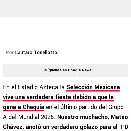
Por
Lautaro Tonellotto
¡Síguenos en Google News!
En el Estadio Azteca la
Selección Mexicana
vive una verdadera fiesta debido a que le
gana a Chequia
en el último partido del Grupo
A del Mundial 2026.
Nuestro muchacho, Mateo
Chávez, anotó un verdadero golazo para el 1-0