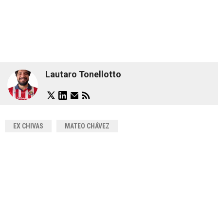
Lautaro Tonellotto
EX CHIVAS
MATEO CHÁVEZ