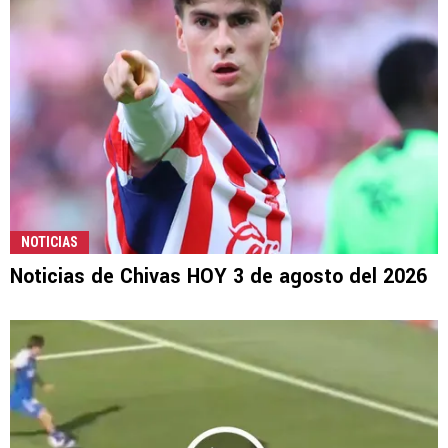
NOTICIAS
Noticias de Chivas HOY 3 de agosto del 2026