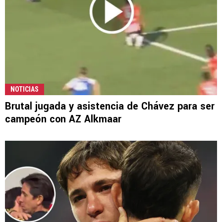
NOTICIAS
Brutal jugada y asistencia de Chávez para ser
campeón con AZ Alkmaar