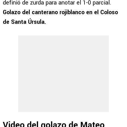
definió de zurda para anotar el 1-0 parcial.
Golazo del canterano rojiblanco en el Coloso
de Santa Úrsula.
Video del golazo de Mateo