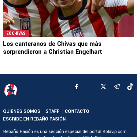
EX CHIVAS
Los canteranos de Chivas que más
sorprendieron a Christian Engelhart
QUIENES SOMOS
STAFF
CONTACTO
|
|
|
ESCRIBE EN REBAÑO PASIÓN
Rebaño Pasión es una sección especial del portal Bolavip.com