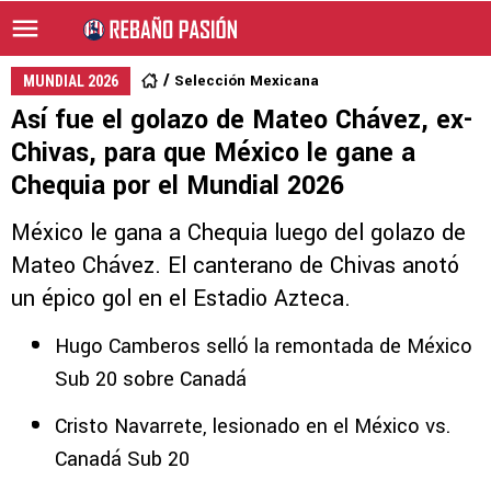
Selección Mexicana
MUNDIAL 2026
Así fue el golazo de Mateo Chávez, ex-
Chivas, para que México le gane a
Chequia por el Mundial 2026
México le gana a Chequia luego del golazo de
Mateo Chávez. El canterano de Chivas anotó
un épico gol en el Estadio Azteca.
Hugo Camberos selló la remontada de México
Sub 20 sobre Canadá
Cristo Navarrete, lesionado en el México vs.
Canadá Sub 20