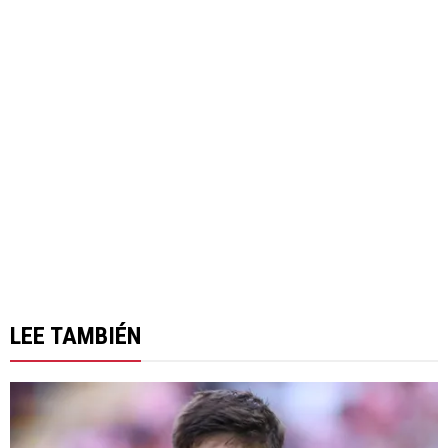
LEE TAMBIÉN