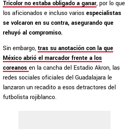
Tricolor no estaba obligado a ganar
, por lo que
los aficionados e incluso varios
especialistas
se volcaron en su contra, asegurando que
rehuyó al compromiso.
Sin embargo,
tras su anotación con la que
México abrió el marcador frente a los
coreanos
en la cancha del Estadio Akron, las
redes sociales oficiales del Guadalajara le
lanzaron un recadito a esos detractores del
futbolista rojiblanco.