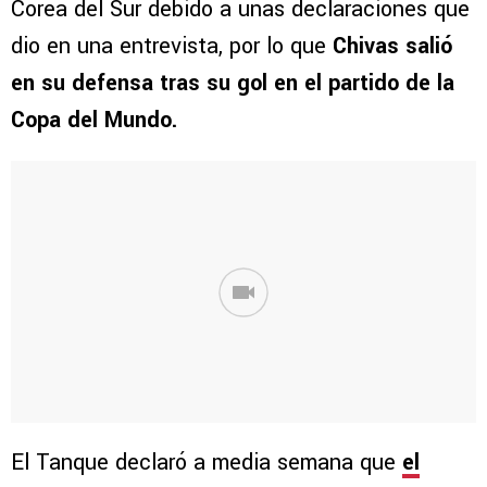
Corea del Sur debido a unas declaraciones que
dio en una entrevista, por lo que
Chivas salió
en su defensa tras su gol en el partido de la
Copa del Mundo.
El Tanque declaró a media semana que
el