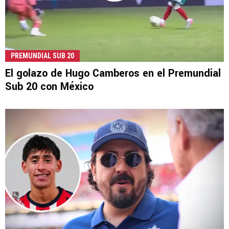
PREMUNDIAL SUB 20
El golazo de Hugo Camberos en el Premundial
Sub 20 con México