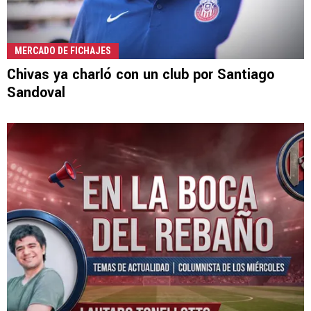
MERCADO DE FICHAJES
Chivas ya charló con un club por Santiago
Sandoval