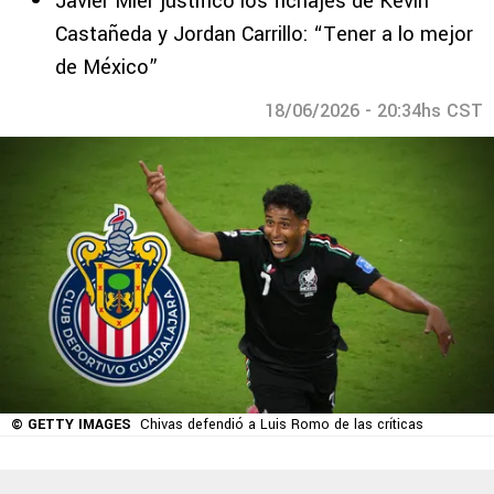
Javier Mier justificó los fichajes de Kevin
Castañeda y Jordan Carrillo: “Tener a lo mejor
de México”
18/06/2026 - 20:34hs CST
© GETTY IMAGES
Chivas defendió a Luis Romo de las críticas