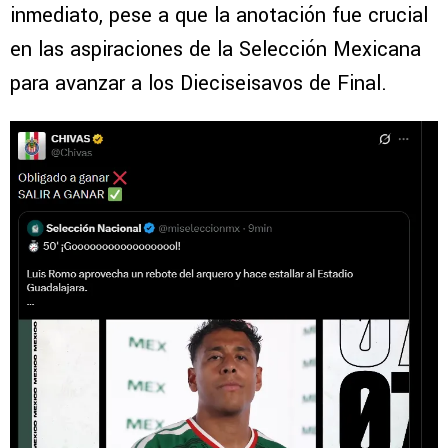
inmediato, pese a que la anotación fue crucial
en las aspiraciones de la Selección Mexicana
para avanzar a los Dieciseisavos de Final.