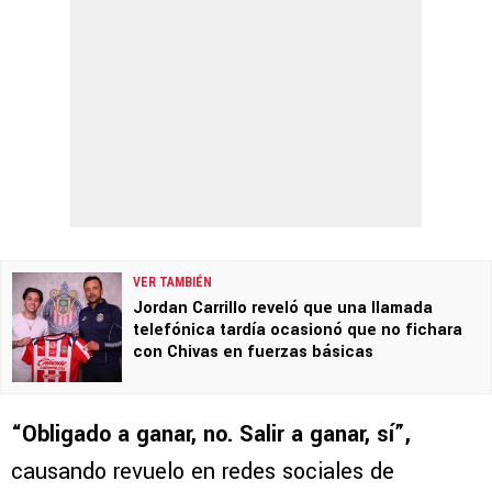
VER TAMBIÉN
Jordan Carrillo reveló que una llamada
telefónica tardía ocasionó que no fichara
con Chivas en fuerzas básicas
“Obligado a ganar, no. Salir a ganar, sí”,
causando revuelo en redes sociales de