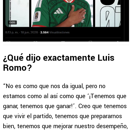
¿Qué dijo exactamente Luis
Romo?
“No es como que nos da igual, pero no
estamos como al así como que ‘¡Tenemos que
ganar, tenemos que ganar!’. Creo que tenemos
que vivir el partido, tenemos que prepararnos
bien, tenemos que mejorar nuestro desempeño,