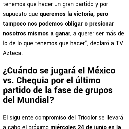
tenemos que hacer un gran partido y por
supuesto que
queremos la victoria, pero
tampoco nos podemos obligar o presionar
nosotros mismos a ganar
, a querer ser más de
lo de lo que tenemos que hacer”, declaró a TV
Azteca.
¿Cuándo se jugará el México
vs. Chequia por el último
partido de la fase de grupos
del Mundial?
El siguiente compromiso del Tricolor se llevará
a cabo el próximo
miércoles 24 de junio en la