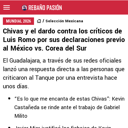
Selección Mexicana
MUNDIAL 2026
Chivas y el dardo contra los críticos de
Luis Romo por sus declaraciones previo
al México vs. Corea del Sur
El Guadalajara, a través de sus redes oficiales
lanzó una respuesta directa a las personas que
criticaron al Tanque por una entrevista hace
unos días.
“Es lo que me encanta de estas Chivas”: Kevin
Castañeda se rinde ante el trabajo de Gabriel
Milito