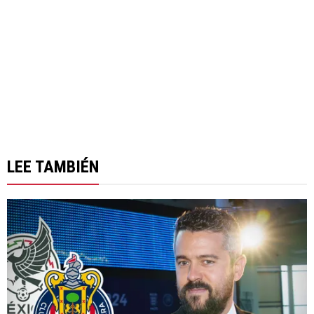
LEE TAMBIÉN