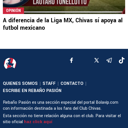
OPINIÓN
A diferencia de la Liga MX, Chivas sí apoya al
futbol mexicano
QUIENES SOMOS
STAFF
CONTACTO
|
|
|
ESCRIBE EN REBAÑO PASIÓN
Rebaño Pasión es una sección especial del portal Bolavip.com
con información destinada a los fans del Club Chivas.
Esta sección no tiene relación alguna con el club. Para visitar el
sitio oficial
haz click aquí