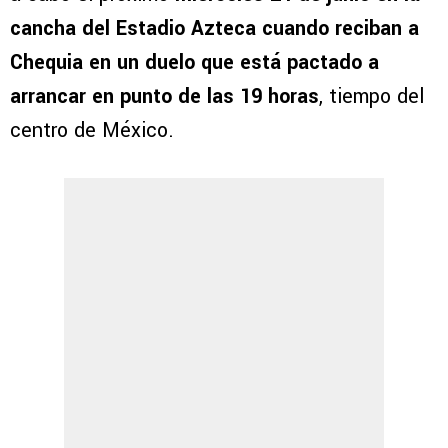
cancha del Estadio Azteca cuando reciban a
Chequia en un duelo que está pactado a
arrancar en punto de las 19 horas
, tiempo del
centro de México.