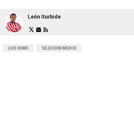
León Iturbide
LUIS ROMO
SELECCIÓN MÉXICO