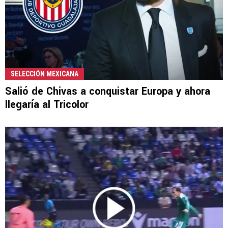
SELECCIÓN MEXICANA
Salió de Chivas a conquistar Europa y ahora
llegaría al Tricolor