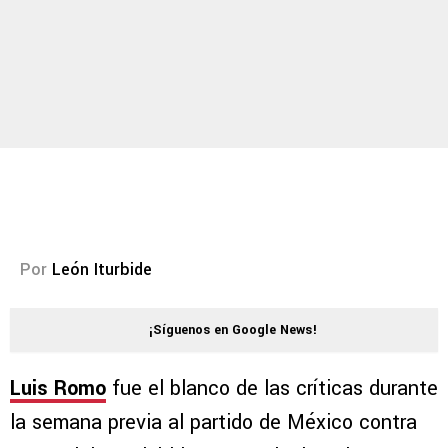
Por
León Iturbide
¡Síguenos en Google News!
Luis Romo
fue el blanco de las críticas durante
la semana previa al partido de México contra