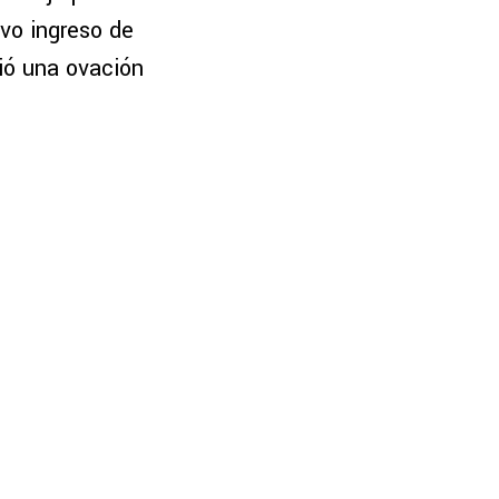
ivo ingreso de
ió una ovación