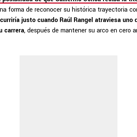
a forma de reconocer su histórica trayectoria c
curriría justo cuando Raúl Rangel atraviesa uno 
 carrera
, después de mantener su arco en cero a