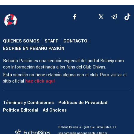
QUIENES SOMOS
STAFF
CONTACTO
|
|
|
ESCRIBE EN REBAÑO PASIÓN
Rebaño Pasión es una sección especial del portal Bolavip.com
con información destinada a los fans del Club Chivas.
Esta sección no tiene relación alguna con el club. Para visitar el
sitio oficial
haz click aquí
Términos y Condiciones
Políticas de Privacidad
Política Editorial
Ad Choices
Rebaño Pasión, al igual que Futbol Sites, es
una compañía perteneciente a Better