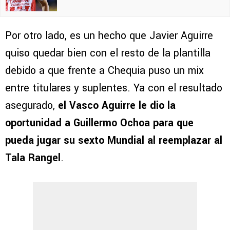
Por otro lado, es un hecho que Javier Aguirre
quiso quedar bien con el resto de la plantilla
debido a que frente a Chequia puso un mix
entre titulares y suplentes. Ya con el resultado
asegurado,
el Vasco Aguirre le dio la
oportunidad a Guillermo Ochoa para que
pueda jugar su sexto Mundial al reemplazar al
Tala Rangel
.