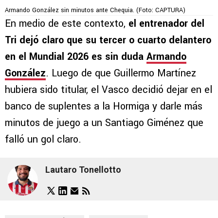
Armando González sin minutos ante Chequia. (Foto: CAPTURA)
En medio de este contexto,
el entrenador del
Tri dejó claro que su tercer o cuarto delantero
en el Mundial 2026 es sin duda
Armando
González
. Luego de que Guillermo Martínez
hubiera sido titular, el Vasco decidió dejar en el
banco de suplentes a la Hormiga y darle más
minutos de juego a un Santiago Giménez que
falló un gol claro.
Lautaro Tonellotto