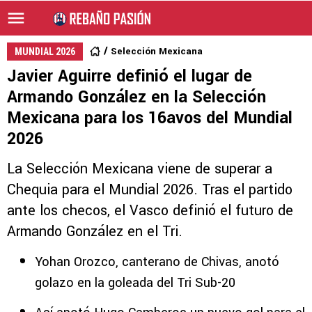
Selección Mexicana
MUNDIAL 2026
Javier Aguirre definió el lugar de
Armando González en la Selección
Mexicana para los 16avos del Mundial
2026
La Selección Mexicana viene de superar a
Chequia para el Mundial 2026. Tras el partido
ante los checos, el Vasco definió el futuro de
Armando González en el Tri.
Yohan Orozco, canterano de Chivas, anotó
golazo en la goleada del Tri Sub-20