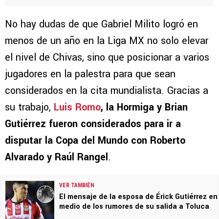
No hay dudas de que Gabriel Milito logró en
menos de un año en la Liga MX no solo elevar
el nivel de Chivas, sino que posicionar a varios
jugadores en la palestra para que sean
considerados en la cita mundialista. Gracias a
su trabajo,
Luis Romo
, la Hormiga y Brian
Gutiérrez fueron considerados para ir a
disputar la Copa del Mundo con Roberto
Alvarado y Raúl Rangel
.
VER TAMBIÉN
El mensaje de la esposa de Érick Gutiérrez en
medio de los rumores de su salida a Toluca