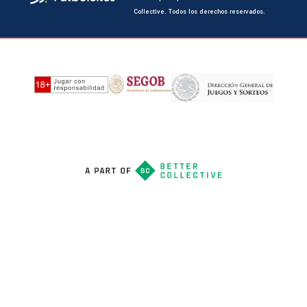
Collective. Todos los derechos reservados.