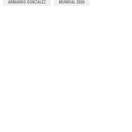
ARMANDO GONZÁLEZ
MUNDIAL 2026