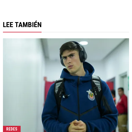
LEE TAMBIÉN
REDES