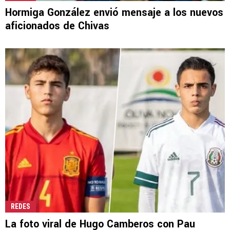
Hormiga González envió mensaje a los nuevos
aficionados de Chivas
REDES
La foto viral de Hugo Camberos con Pau