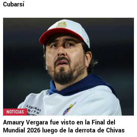
Cubarsí
NOTICIAS
Amaury Vergara fue visto en la Final del
Mundial 2026 luego de la derrota de Chivas