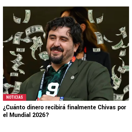
NOTICIAS
¿Cuánto dinero recibirá finalmente Chivas por
el Mundial 2026?