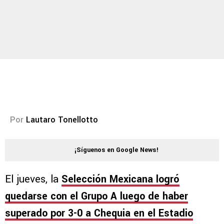
Por
Lautaro Tonellotto
¡Síguenos en Google News!
El jueves, la
Selección Mexicana logró
quedarse con el Grupo A luego de haber
superado por 3-0 a Chequia en el Estadio