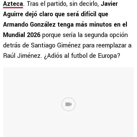
Azteca
. Tras el partido, sin decirlo,
Javier
Aguirre dejó claro que será difícil que
Armando González tenga más minutos en el
Mundial 2026
porque sería la segunda opción
detrás de Santiago Giménez para reemplazar a
Raúl Jiménez. ¿Adiós al futbol de Europa?